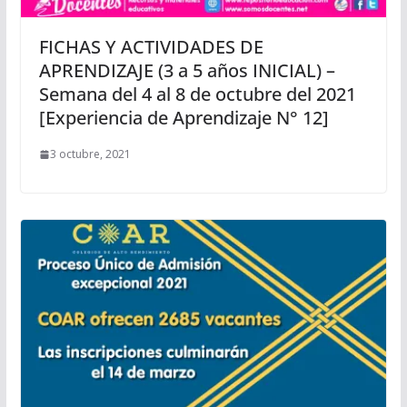
FICHAS Y ACTIVIDADES DE
APRENDIZAJE (3 a 5 años INICIAL) –
Semana del 4 al 8 de octubre del 2021
[Experiencia de Aprendizaje N° 12]
3 octubre, 2021