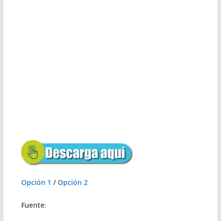
Opción 1
/
Opción 2
Fuente
: