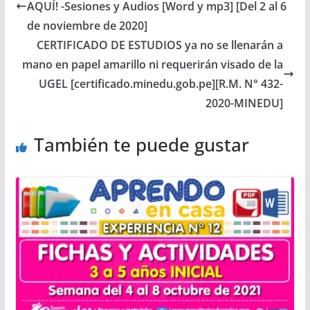
AQUÍ! -Sesiones y Audios [Word y mp3] [Del 2 al 6
de noviembre de 2020]
CERTIFICADO DE ESTUDIOS ya no se llenarán a
mano en papel amarillo ni requerirán visado de la
UGEL [certificado.minedu.gob.pe][R.M. N° 432-
2020-MINEDU]
También te puede gustar