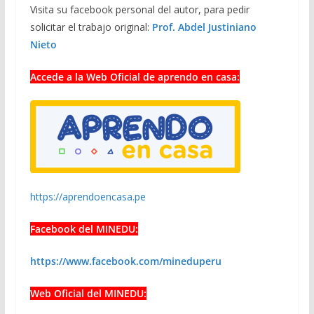
Visita su facebook personal del autor, para pedir
solicitar el trabajo original:
Prof. Abdel Justiniano
Nieto
Accede a la Web Oficial de aprendo en casa:
https://aprendoencasa.pe
Facebook del MINEDU:
https://www.facebook.com/mineduperu
Web Oficial del MINEDU: