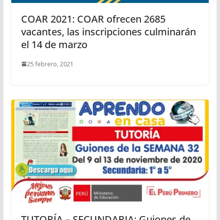
COAR 2021: COAR ofrecen 2685
vacantes, las inscripciones culminarán
el 14 de marzo
25 febrero, 2021
TUTORÍA – SECUNDARIA: Guiones de