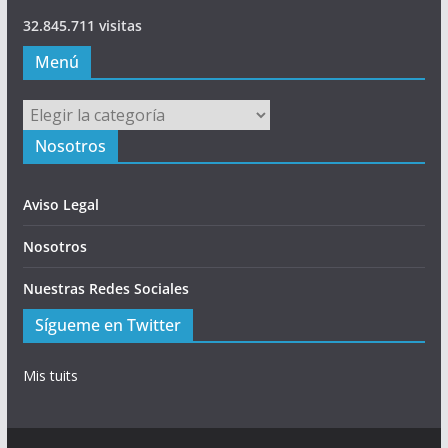
32.845.711 visitas
Menú
Menú
Nosotros
Aviso Legal
Nosotros
Nuestras Redes Sociales
Sígueme en Twitter
Mis tuits