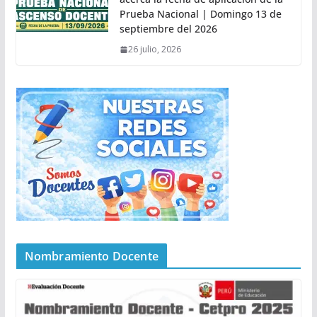
Prueba Nacional | Domingo 13 de
septiembre del 2026
26 julio, 2026
Nombramiento Docente