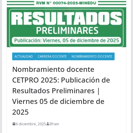
ACTUALIDAD
CARRERA DOCENTE
NOMBRAMIENTO DOCENTE
Nombramiento docente
CETPRO 2025: Publicación de
Resultados Preliminares |
Viernes 05 de diciembre de
2025
6 diciembre, 2025
Efrain