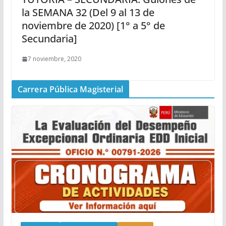
la SEMANA 32 (Del 9 al 13 de
noviembre de 2020) [1° a 5° de
Secundaria]
7 noviembre, 2020
Carrera Pública Magisterial