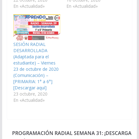
En «Actualidad»
En «Actualidad»
SESIÓN RADIAL
DESARROLLADA
(Adaptada para el
estudiante) – Viernes
23 de octubre de 2020
(Comunicación) –
[PRIMARIA: 1° a 6°]
[Descargar aquí]
23 octubre, 2020
En «Actualidad»
PROGRAMACIÓN RADIAL SEMANA 31: ¡DESCARGA