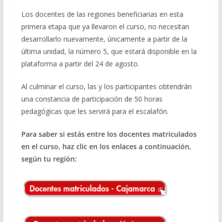
Los docentes de las regiones beneficiarias en esta
primera etapa que ya llevaron el curso, no necesitan
desarrollarlo nuevamente, únicamente a partir de la
última unidad, la número 5, que estará disponible en la
plataforma a partir del 24 de agosto.
Al culminar el curso, las y los participantes obtendrán
una constancia de participación de 50 horas
pedagógicas que les servirá para el escalafón.
Para saber si estás entre los docentes matriculados
en el curso, haz clic en los enlaces a continuación,
según tu región: