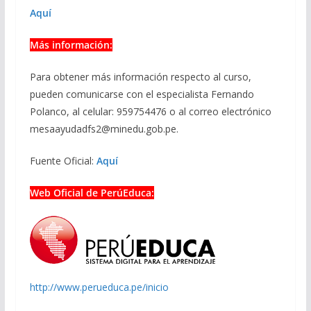
Aquí
Más información:
Para obtener más información respecto al curso,
pueden comunicarse con el especialista Fernando
Polanco, al celular: 959754476 o al correo electrónico
mesaayudadfs2@minedu.gob.pe.
Fuente Oficial:
Aquí
Web Oficial de PerúEduca:
http://www.perueduca.pe/inicio