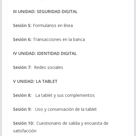
III UNIDAD: SEGURIDAD DIGITAL
Sesión 5:
Formularios en línea
Sesión 6:
Transacciones en la banca
IV UNIDAD: IDENTIDAD DIGITAL
Sesión 7:
Redes sociales
V UNIDAD: LA TABLET
Sesión 8:
La tablet y sus complementos
Sesión 9:
Uso y conservación de la tablet
Sesión 10:
Cuestionario de salida y encuesta de
satisfacción