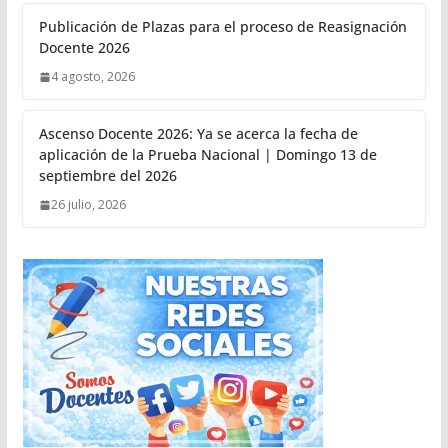
Publicación de Plazas para el proceso de Reasignación
Docente 2026
4 agosto, 2026
Ascenso Docente 2026: Ya se acerca la fecha de
aplicación de la Prueba Nacional | Domingo 13 de
septiembre del 2026
26 julio, 2026