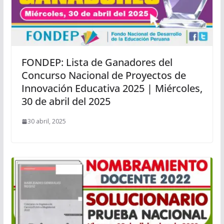
FONDEP: Lista de Ganadores del
Concurso Nacional de Proyectos de
Innovación Educativa 2025 | Miércoles,
30 de abril del 2025
30 abril, 2025