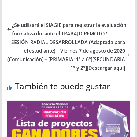
¿Se utilizará el SIAGIE para registrar la evaluación
formativa durante el TRABAJO REMOTO?
SESIÓN RADIAL DESARROLLADA (Adaptada para
el estudiante) – Viernes 7 de agosto de 2020
(Comunicación) – [PRIMARIA: 1° a 6°][SECUNDARIA
1° y 2°][Descargar aquí]
También te puede gustar