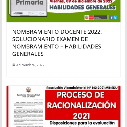
NOMBRAMIENTO DOCENTE 2022:
SOLUCIONARIO EXAMEN DE
NOMBRAMIENTO – HABILIDADES
GENERALES
9 diciembre, 2022