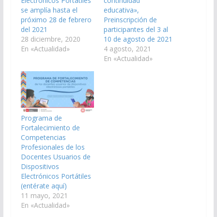
Electrónicos Portátiles
continuidad
se amplía hasta el
educativa»,
próximo 28 de febrero
Preinscripción de
del 2021
participantes del 3 al
28 diciembre, 2020
10 de agosto de 2021
En «Actualidad»
4 agosto, 2021
En «Actualidad»
Programa de
Fortalecimiento de
Competencias
Profesionales de los
Docentes Usuarios de
Dispositivos
Electrónicos Portátiles
(entérate aquí)
11 mayo, 2021
En «Actualidad»