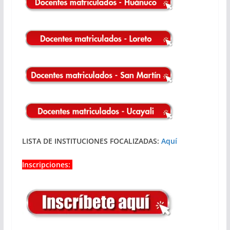
LISTA DE INSTITUCIONES FOCALIZADAS:
Aquí
Inscripciones: