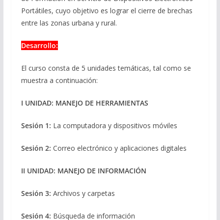
Portátiles, cuyo objetivo es lograr el cierre de brechas
entre las zonas urbana y rural.
Desarrollo:
El curso consta de 5 unidades temáticas, tal como se
muestra a continuación:
I UNIDAD: MANEJO DE HERRAMIENTAS
Sesión 1:
La computadora y dispositivos móviles
Sesión 2:
Correo electrónico y aplicaciones digitales
II UNIDAD: MANEJO DE INFORMACIÓN
Sesión 3:
Archivos y carpetas
Sesión 4:
Búsqueda de información