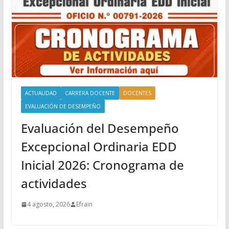
ACTUALIDAD
CARRERA DOCENTE
DOCENTES
EVALUACIÓN DE DESEMPEÑO
Evaluación del Desempeño
Excepcional Ordinaria EDD
Inicial 2026: Cronograma de
actividades
4 agosto, 2026
Efrain