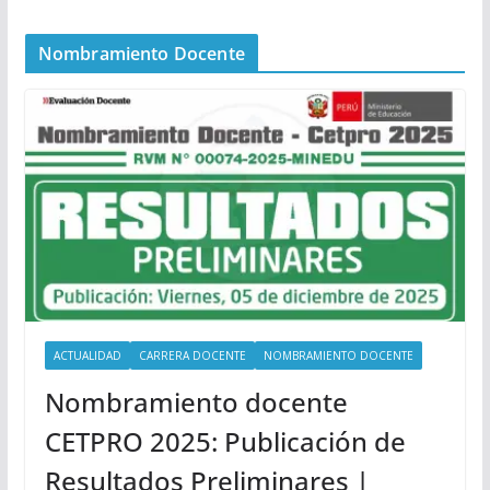
Nombramiento Docente
ACTUALIDAD
CARRERA DOCENTE
NOMBRAMIENTO DOCENTE
Nombramiento docente
CETPRO 2025: Publicación de
Resultados Preliminares |