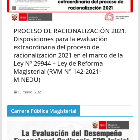
PROCESO DE RACIONALIZACIÓN 2021:
Disposiciones para la evaluación
extraordinaria del proceso de
racionalización 2021 en el marco de la
Ley Nº 29944 – Ley de Reforma
Magisterial (RVM N° 142-2021-
MINEDU)
13 mayo, 2021
Carrera Pública Magisterial