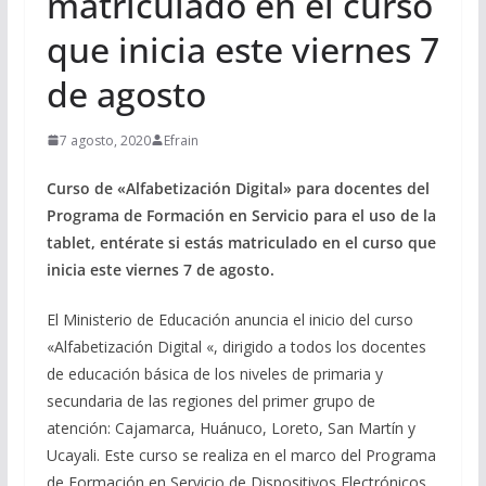
matriculado en el curso
que inicia este viernes 7
de agosto
7 agosto, 2020
Efrain
Curso de «Alfabetización Digital» para docentes del
Programa de Formación en Servicio para el uso de la
tablet, entérate si estás matriculado en el curso que
inicia este viernes 7 de agosto.
El Ministerio de Educación anuncia el inicio del curso
«Alfabetización Digital «, dirigido a todos los docentes
de educación básica de los niveles de primaria y
secundaria de las regiones del primer grupo de
atención: Cajamarca, Huánuco, Loreto, San Martín y
Ucayali. Este curso se realiza en el marco del Programa
de Formación en Servicio de Dispositivos Electrónicos