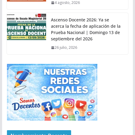
4 agosto, 2026
Ascenso Docente 2026: Ya se
acerca la fecha de aplicación de la
Prueba Nacional | Domingo 13 de
septiembre del 2026
26 julio, 2026