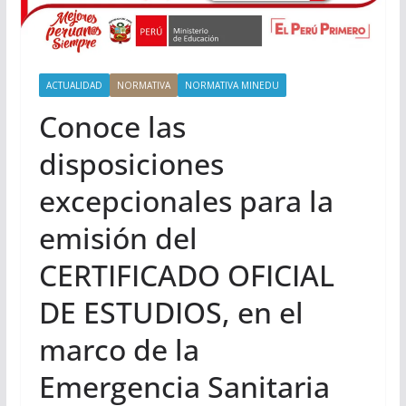
ACTUALIDAD
NORMATIVA
NORMATIVA MINEDU
Conoce las
disposiciones
excepcionales para la
emisión del
CERTIFICADO OFICIAL
DE ESTUDIOS, en el
marco de la
Emergencia Sanitaria