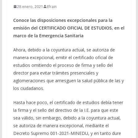
28 enero, 2021
Efrain
Conoce las disposiciones excepcionales para la
emisión del CERTIFICADO OFICIAL DE ESTUDIOS, en el
marco de la Emergencia Sanitaria
Ahora, debido a la coyuntura actual, se autoriza de
manera excepcional, emitir el certificado oficial de
estudios omitiendo el proceso de firma y sello del
director para evitar trámites presenciales y
aglomeraciones que arriesguen la salud pública de las y
los ciudadanos.
Hasta hace poco, el certificado de estudios debía tener
la firma y el sello del directivo de la I.E. para que este
sea válido, sin embargo, debido a la coyuntura actual,
se autoriza de manera excepcional, mediante el
Decreto Supremo 001-2021-MINEDU, y en tanto dure