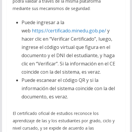
podrá validar a través de la misma plataforma
mediante sus mecanismos de seguridad:
Puede ingresar a la
web
https://certificado.minedu.gob.pe/
y
hacer clic en “Verificar Certificado”, luego,
ingrese el código virtual que figura en el
documento y el DNI del estudiante, y haga
clic en “Verificar”. Si la información en el CE
coincide con la del sistema, es veraz.
Puede escanear el código QR y si la
información del sistema coincide con la del
documento, es veraz.
El certificado oficial de estudios reconoce los
aprendizaje de las y los estudiantes por grado, ciclo y
nivel cursado, y se expide de acuerdo a las