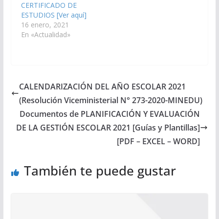
CERTIFICADO DE
ESTUDIOS [Ver aquí]
16 enero, 2021
En «Actualidad»
CALENDARIZACIÓN DEL AÑO ESCOLAR 2021
(Resolución Viceministerial N° 273-2020-MINEDU)
Documentos de PLANIFICACIÓN Y EVALUACIÓN
DE LA GESTIÓN ESCOLAR 2021 [Guías y Plantillas]
[PDF – EXCEL – WORD]
También te puede gustar