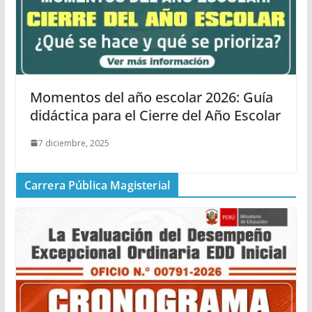
Momentos del año escolar 2026: Guía
didáctica para el Cierre del Año Escolar
7 diciembre, 2025
Carrera Pública Magisterial