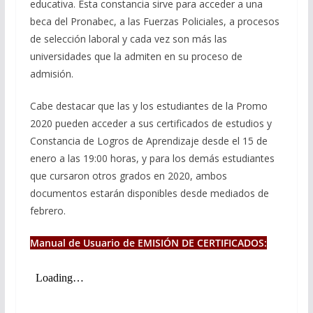
educativa. Esta constancia sirve para acceder a una
beca del Pronabec, a las Fuerzas Policiales, a procesos
de selección laboral y cada vez son más las
universidades que la admiten en su proceso de
admisión.
Cabe destacar que las y los estudiantes de la Promo
2020 pueden acceder a sus certificados de estudios y
Constancia de Logros de Aprendizaje desde el 15 de
enero a las 19:00 horas, y para los demás estudiantes
que cursaron otros grados en 2020, ambos
documentos estarán disponibles desde mediados de
febrero.
Manual de Usuario de EMISIÓN DE CERTIFICADOS: