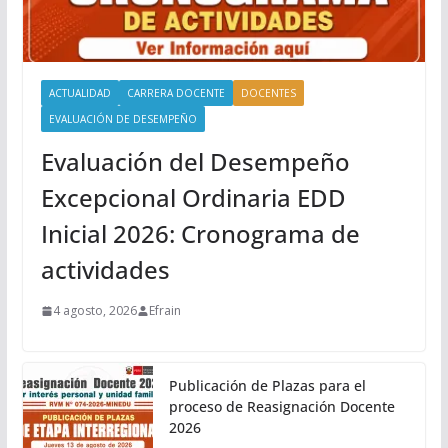
ACTUALIDAD
CARRERA DOCENTE
DOCENTES
EVALUACIÓN DE DESEMPEÑO
Evaluación del Desempeño
Excepcional Ordinaria EDD
Inicial 2026: Cronograma de
actividades
4 agosto, 2026
Efrain
Publicación de Plazas para el
proceso de Reasignación Docente
2026