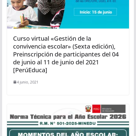
Curso virtual «Gestión de la
convivencia escolar» (Sexta edición),
Preinscripción de participantes del 04
de junio al 11 de junio del 2021
[PerúEduca]
4 junio, 2021