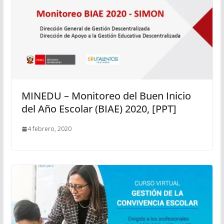
MINEDU – Monitoreo del Buen Inicio
del Año Escolar (BIAE) 2020, [PPT]
4 febrero, 2020