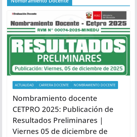
Nombramiento Docente
ACTUALIDAD
CARRERA DOCENTE
NOMBRAMIENTO DOCENTE
Nombramiento docente
CETPRO 2025: Publicación de
Resultados Preliminares |
Viernes 05 de diciembre de