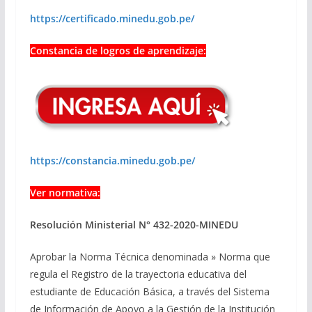
https://certificado.minedu.gob.pe/
Constancia de logros de aprendizaje:
https://constancia.minedu.gob.pe/
Ver normativa:
Resolución Ministerial N° 432-2020-MINEDU
Aprobar la Norma Técnica denominada » Norma que
regula el Registro de la trayectoria educativa del
estudiante de Educación Básica, a través del Sistema
de Información de Apoyo a la Gestión de la Institución