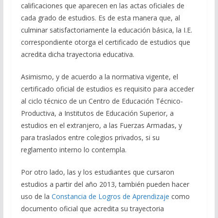
calificaciones que aparecen en las actas oficiales de
cada grado de estudios. Es de esta manera que, al
culminar satisfactoriamente la educación básica, la I.E.
correspondiente otorga el certificado de estudios que
acredita dicha trayectoria educativa.
Asimismo, y de acuerdo a la normativa vigente, el
certificado oficial de estudios es requisito para acceder
al ciclo técnico de un Centro de Educación Técnico-
Productiva, a Institutos de Educación Superior, a
estudios en el extranjero, a las Fuerzas Armadas, y
para traslados entre colegios privados, si su
reglamento interno lo contempla.
Por otro lado, las y los estudiantes que cursaron
estudios a partir del año 2013, también pueden hacer
uso de la
Constancia de Logros de Aprendizaje
como
documento oficial que acredita su trayectoria