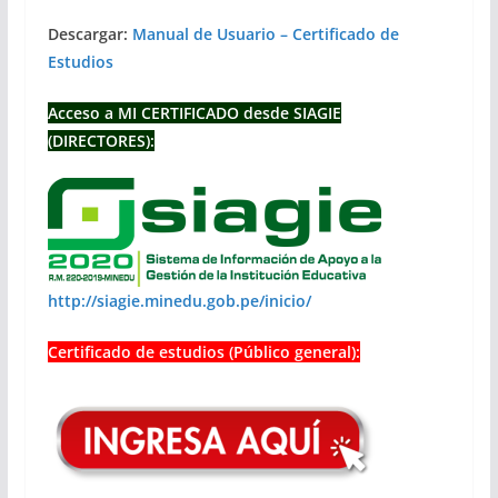
Descargar:
Manual de Usuario – Certificado de
Estudios
Acceso a MI CERTIFICADO desde SIAGIE
(DIRECTORES):
http://siagie.minedu.gob.pe/inicio/
Certificado de estudios (Público general):