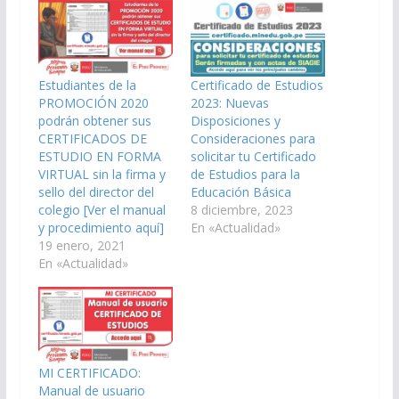
Estudiantes de la
Certificado de Estudios
PROMOCIÓN 2020
2023: Nuevas
podrán obtener sus
Disposiciones y
CERTIFICADOS DE
Consideraciones para
ESTUDIO EN FORMA
solicitar tu Certificado
VIRTUAL sin la firma y
de Estudios para la
sello del director del
Educación Básica
colegio [Ver el manual
8 diciembre, 2023
y procedimiento aquí]
En «Actualidad»
19 enero, 2021
En «Actualidad»
MI CERTIFICADO:
Manual de usuario