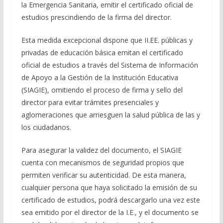
la Emergencia Sanitaria, emitir el certificado oficial de
estudios prescindiendo de la firma del director.
Esta medida excepcional dispone que II.EE. públicas y
privadas de educación básica emitan el certificado
oficial de estudios a través del Sistema de Información
de Apoyo a la Gestión de la Institución Educativa
(SIAGIE), omitiendo el proceso de firma y sello del
director para evitar trámites presenciales y
aglomeraciones que arriesguen la salud pública de las y
los ciudadanos.
Para asegurar la validez del documento, el SIAGIE
cuenta con mecanismos de seguridad propios que
permiten verificar su autenticidad. De esta manera,
cualquier persona que haya solicitado la emisión de su
certificado de estudios, podrá descargarlo una vez este
sea emitido por el director de la I.E., y el documento se