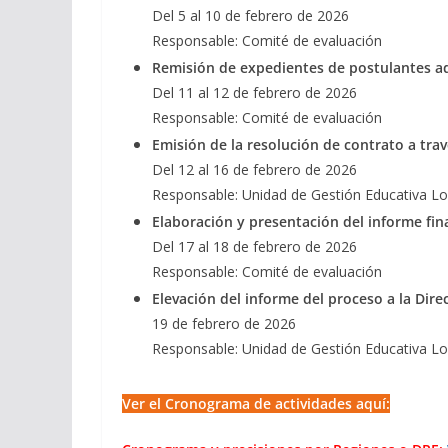
Del 5 al 10 de febrero de 2026
Responsable: Comité de evaluación
Remisión de expedientes de postulantes a
Del 11 al 12 de febrero de 2026
Responsable: Comité de evaluación
Emisión de la resolución de contrato a tra
Del 12 al 16 de febrero de 2026
Responsable: Unidad de Gestión Educativa Lo
Elaboración y presentación del informe fin
Del 17 al 18 de febrero de 2026
Responsable: Comité de evaluación
Elevación del informe del proceso a la Dir
19 de febrero de 2026
Responsable: Unidad de Gestión Educativa Lo
Ver el Cronograma de actividades aquí: