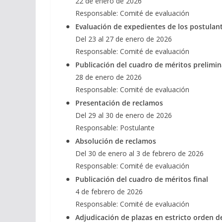
22 de enero de 2026
Responsable: Comité de evaluación
Evaluación de expedientes de los postulan
Del 23 al 27 de enero de 2026
Responsable: Comité de evaluación
Publicación del cuadro de méritos prelimin
28 de enero de 2026
Responsable: Comité de evaluación
Presentación de reclamos
Del 29 al 30 de enero de 2026
Responsable: Postulante
Absolución de reclamos
Del 30 de enero al 3 de febrero de 2026
Responsable: Comité de evaluación
Publicación del cuadro de méritos final
4 de febrero de 2026
Responsable: Comité de evaluación
Adjudicación de plazas en estricto orden d