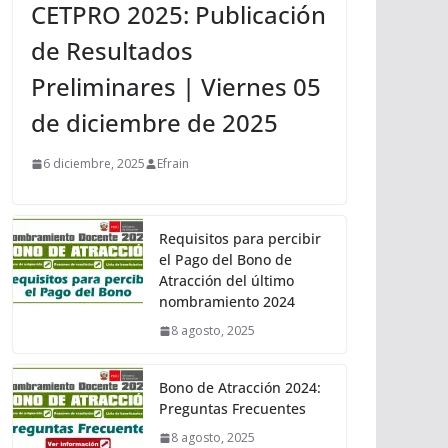
CETPRO 2025: Publicación
de Resultados
Preliminares | Viernes 05
de diciembre de 2025
6 diciembre, 2025
Efrain
Requisitos para percibir
el Pago del Bono de
Atracción del último
nombramiento 2024
8 agosto, 2025
Bono de Atracción 2024:
Preguntas Frecuentes
8 agosto, 2025