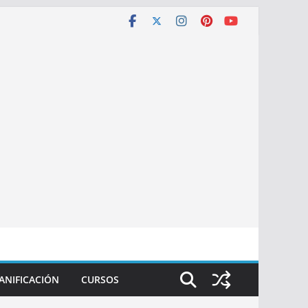
ANIFICACIÓN
CURSOS