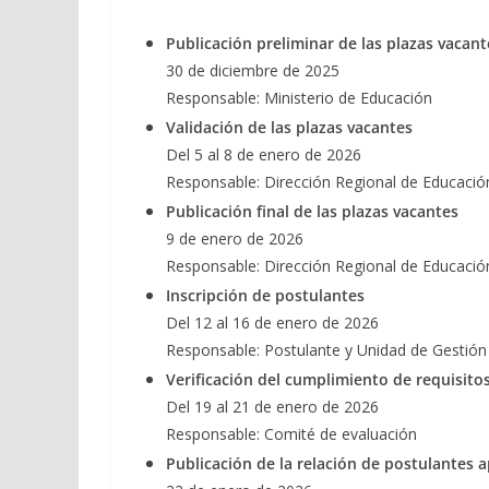
Publicación preliminar de las plazas vacant
30 de diciembre de 2025
Responsable: Ministerio de Educación
Validación de las plazas vacantes
Del 5 al 8 de enero de 2026
Responsable: Dirección Regional de Educació
Publicación final de las plazas vacantes
9 de enero de 2026
Responsable: Dirección Regional de Educació
Inscripción de postulantes
Del 12 al 16 de enero de 2026
Responsable: Postulante y Unidad de Gestión
Verificación del cumplimiento de requisito
Del 19 al 21 de enero de 2026
Responsable: Comité de evaluación
Publicación de la relación de postulantes 