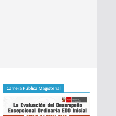
Carrera Pública Magisterial