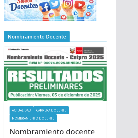
Nombramiento Docente
ACTUALIDAD
CARRERA DOCENTE
NOMBRAMIENTO DOCENTE
Nombramiento docente