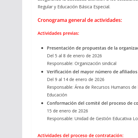
Regular y Educación Básica Especial.
Cronograma general de actividades:
Actividades previas:
Presentación de propuestas de la organizac
Del 5 al 8 de enero de 2026
Responsable: Organización sindical
Verificación del mayor número de afiliados
Del 9 al 14 de enero de 2026
Responsable: Área de Recursos Humanos de la
Educación
Conformación del comité del proceso de c
15 de enero de 2026
Responsable: Unidad de Gestión Educativa Lo
Actividades del proceso de contratación: