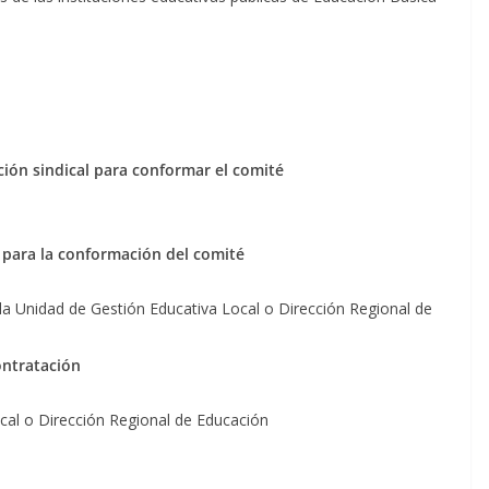
ión sindical para conformar el comité
 para la conformación del comité
 Unidad de Gestión Educativa Local o Dirección Regional de
ontratación
cal o Dirección Regional de Educación