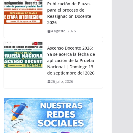
Publicación de Plazas
para el proceso de
Reasignación Docente
2026
4 agosto, 2026
Ascenso Docente 2026:
Ya se acerca la fecha de
aplicación de la Prueba
Nacional | Domingo 13
de septiembre del 2026
26 julio, 2026