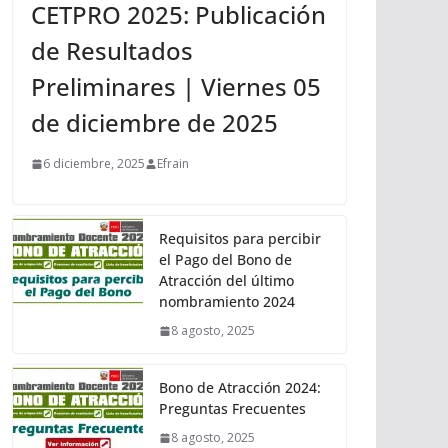
CETPRO 2025: Publicación
de Resultados
Preliminares | Viernes 05
de diciembre de 2025
6 diciembre, 2025
Efrain
Requisitos para percibir
el Pago del Bono de
Atracción del último
nombramiento 2024
8 agosto, 2025
Bono de Atracción 2024:
Preguntas Frecuentes
8 agosto, 2025