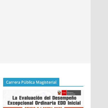
Carrera Pública Magisterial