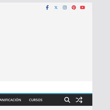
ANIFICACIÓN
CURSOS