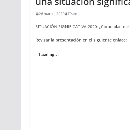
una situación signific
26 marzo, 2020
Efrain
SITUACIÓN SIGNIFICATIVA 2020: ¿Cómo plantear un
Revisar la presentación en el siguiente enlace: