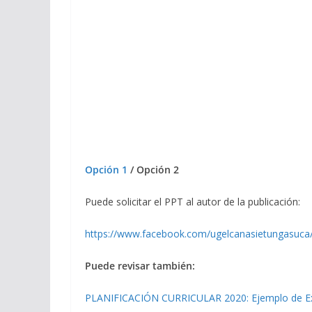
Opción 1
/ Opción 2
Puede solicitar el PPT al autor de la publicación:
https://www.facebook.com/ugelcanasietungasuca
Puede revisar también:
PLANIFICACIÓN CURRICULAR 2020: Ejemplo de Exper