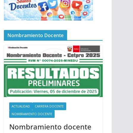
Nombramiento Docente
ACTUALIDAD
CARRERA DOCENTE
NOMBRAMIENTO DOCENTE
Nombramiento docente