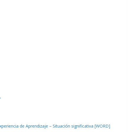
/
iencia de Aprendizaje – Situación significativa [WORD]