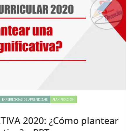
EXPERIENCIAS DE APRENDIZAJE
PLANIFICACIÓN
TIVA 2020: ¿Cómo plantear