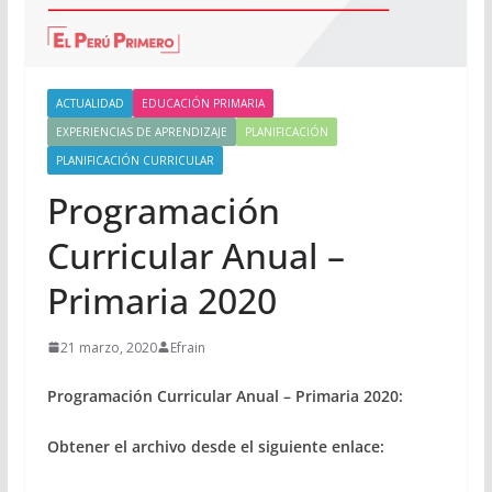
ACTUALIDAD
EDUCACIÓN PRIMARIA
EXPERIENCIAS DE APRENDIZAJE
PLANIFICACIÓN
PLANIFICACIÓN CURRICULAR
Programación
Curricular Anual –
Primaria 2020
21 marzo, 2020
Efrain
Programación Curricular Anual – Primaria 2020:
Obtener el archivo desde el siguiente enlace: