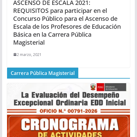
ASCENSO DE ESCALA 2021:
REQUISITOS para participar en el
Concurso Público para el Ascenso de
Escala de los Profesores de Educación
Básica en la Carrera Pública
Magisterial
2 marzo, 2021
Carrera Pública Magisterial