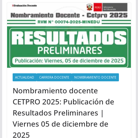
ACTUALIDAD
CARRERA DOCENTE
NOMBRAMIENTO DOCENTE
Nombramiento docente
CETPRO 2025: Publicación de
Resultados Preliminares |
Viernes 05 de diciembre de
2025