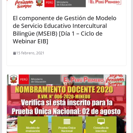
El componente de Gestión de Modelo
de Servicio Educativo Intercultural
Bilingüe (MSEIB) [Día 1 – Ciclo de
Webinar EIB]
15 febrero, 2021