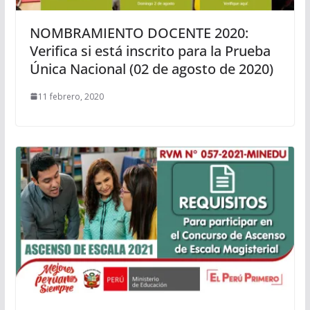
NOMBRAMIENTO DOCENTE 2020:
Verifica si está inscrito para la Prueba
Única Nacional (02 de agosto de 2020)
11 febrero, 2020