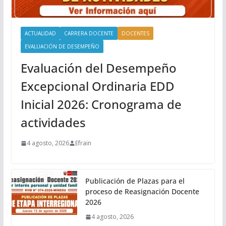
ACTUALIDAD
CARRERA DOCENTE
DOCENTES
EVALUACIÓN DE DESEMPEÑO
Evaluación del Desempeño
Excepcional Ordinaria EDD
Inicial 2026: Cronograma de
actividades
4 agosto, 2026
Efrain
Publicación de Plazas para el
proceso de Reasignación Docente
2026
4 agosto, 2026