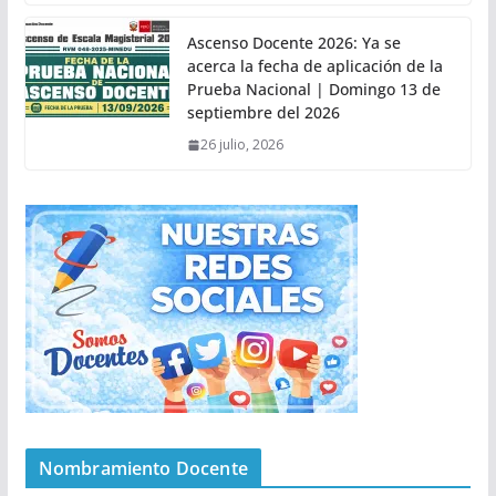
Ascenso Docente 2026: Ya se
acerca la fecha de aplicación de la
Prueba Nacional | Domingo 13 de
septiembre del 2026
26 julio, 2026
Nombramiento Docente