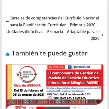
Carteles de competencias del Currículo Nacional
para la Planificación Curricular – Primaria 2020 –
Unidades didácticas – Primaria – Adaptable para el
2020
También te puede gustar