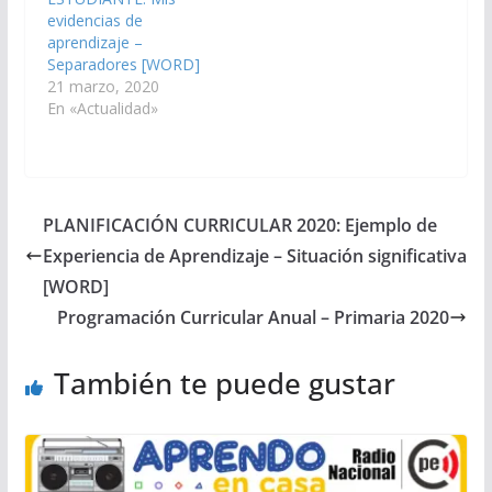
evidencias de
aprendizaje –
Separadores [WORD]
21 marzo, 2020
En «Actualidad»
PLANIFICACIÓN CURRICULAR 2020: Ejemplo de
Experiencia de Aprendizaje – Situación significativa
[WORD]
Programación Curricular Anual – Primaria 2020
También te puede gustar