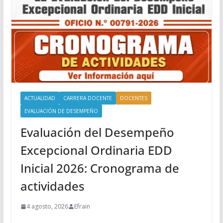
ACTUALIDAD
CARRERA DOCENTE
DOCENTES
EVALUACIÓN DE DESEMPEÑO
Evaluación del Desempeño
Excepcional Ordinaria EDD
Inicial 2026: Cronograma de
actividades
4 agosto, 2026
Efrain