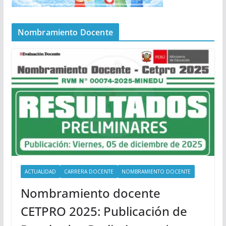
Nombramiento Docente
ACTUALIDAD
CARRERA DOCENTE
NOMBRAMIENTO DOCENTE
Nombramiento docente
CETPRO 2025: Publicación de