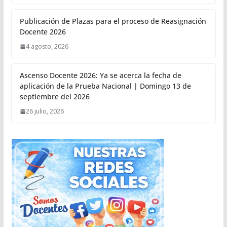
Publicación de Plazas para el proceso de Reasignación
Docente 2026
4 agosto, 2026
Ascenso Docente 2026: Ya se acerca la fecha de
aplicación de la Prueba Nacional | Domingo 13 de
septiembre del 2026
26 julio, 2026