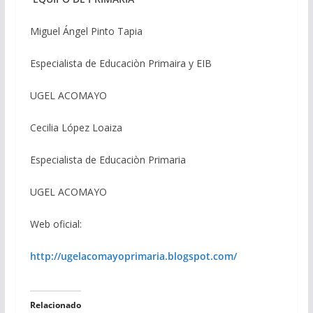
Miguel Ángel Pinto Tapia
Especialista de Educaciòn Primaira y EIB
UGEL ACOMAYO
Cecilia López Loaiza
Especialista de Educaciòn Primaria
UGEL ACOMAYO
Web oficial:
http://ugelacomayoprimaria.blogspot.com/
Relacionado