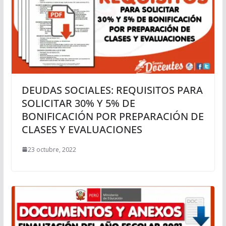
DEUDAS SOCIALES: REQUISITOS PARA
SOLICITAR 30% Y 5% DE
BONIFICACIÓN POR PREPARACIÓN DE
CLASES Y EVALUACIONES
23 octubre, 2022