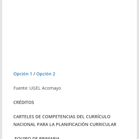
Opción 1
/
Opción 2
Fuente: UGEL Acomayo
CRÉDITOS
CARTELES DE COMPETENCIAS DEL CURRÍCULO
NACIONAL PARA LA PLANIFICACIÓN CURRICULAR
EQUIPO DE PRIMARIA