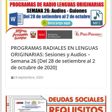
PROGRAMAS RADIALES EN LENGUAS
ORIGINARIAS: Sesiones y Audios –
Semana 26 [Del 28 de setiembre al 2
de octubre de 2020]
24 septiembre, 2020