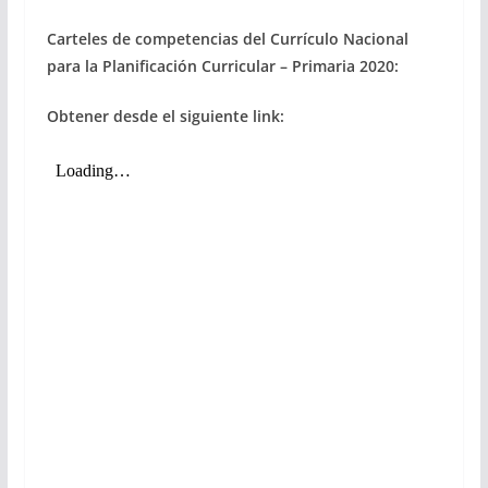
Carteles de competencias del Currículo Nacional
para la Planificación Curricular – Primaria 2020:
Obtener desde el siguiente link: