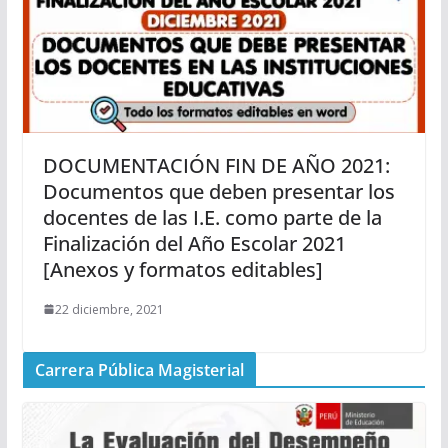
DOCUMENTACIÓN FIN DE AÑO 2021:
Documentos que deben presentar los
docentes de las I.E. como parte de la
Finalización del Año Escolar 2021
[Anexos y formatos editables]
22 diciembre, 2021
Carrera Pública Magisterial