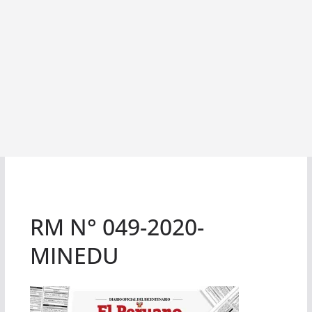
RM N° 049-2020-
MINEDU