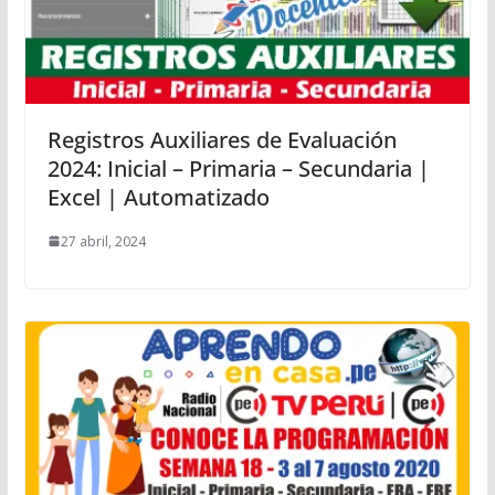
Registros Auxiliares de Evaluación
2024: Inicial – Primaria – Secundaria |
Excel | Automatizado
27 abril, 2024