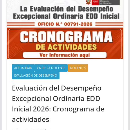
ACTUALIDAD
CARRERA DOCENTE
DOCENTES
EVALUACIÓN DE DESEMPEÑO
Evaluación del Desempeño
Excepcional Ordinaria EDD
Inicial 2026: Cronograma de
actividades