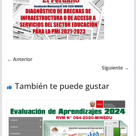
← Anterior
Siguiente →
También te puede gustar