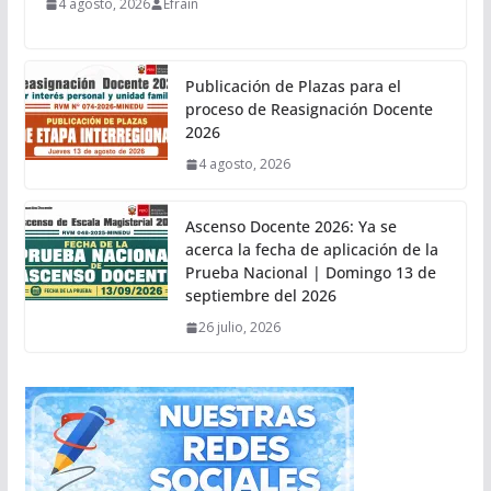
4 agosto, 2026
Efrain
Publicación de Plazas para el
proceso de Reasignación Docente
2026
4 agosto, 2026
Ascenso Docente 2026: Ya se
acerca la fecha de aplicación de la
Prueba Nacional | Domingo 13 de
septiembre del 2026
26 julio, 2026