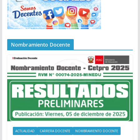
Nombramiento Docente
ACTUALIDAD
CARRERA DOCENTE
NOMBRAMIENTO DOCENTE