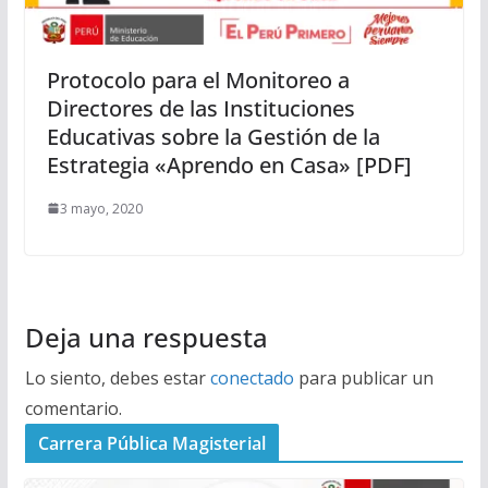
Protocolo para el Monitoreo a
Directores de las Instituciones
Educativas sobre la Gestión de la
Estrategia «Aprendo en Casa» [PDF]
3 mayo, 2020
Deja una respuesta
Lo siento, debes estar
conectado
para publicar un
comentario.
Carrera Pública Magisterial