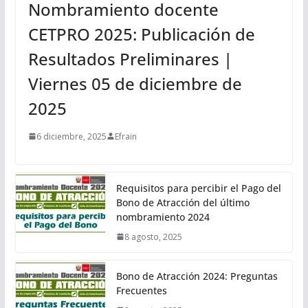
Nombramiento docente
CETPRO 2025: Publicación de
Resultados Preliminares |
Viernes 05 de diciembre de
2025
6 diciembre, 2025
Efrain
Requisitos para percibir el Pago del
Bono de Atracción del último
nombramiento 2024
8 agosto, 2025
Bono de Atracción 2024: Preguntas
Frecuentes