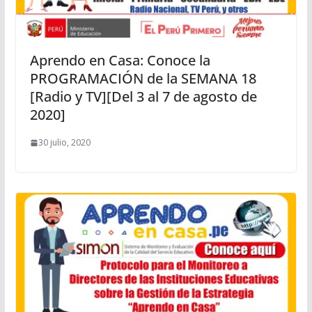
Aprendo en Casa: Conoce la
PROGRAMACIÓN de la SEMANA 18
[Radio y TV][Del 3 al 7 de agosto de
2020]
30 julio, 2020