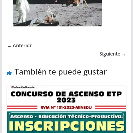
← Anterior
Siguiente →
También te puede gustar