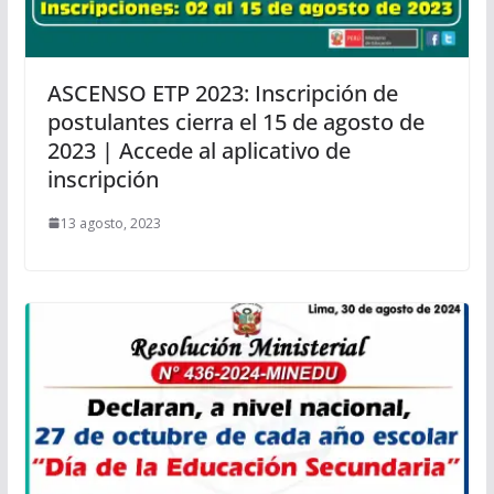
ASCENSO ETP 2023: Inscripción de
postulantes cierra el 15 de agosto de
2023 | Accede al aplicativo de
inscripción
13 agosto, 2023