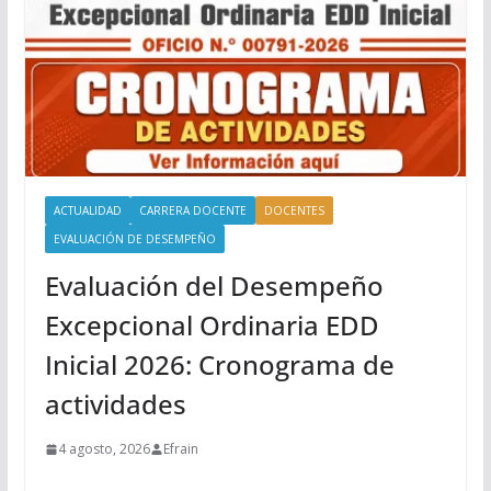
ACTUALIDAD
CARRERA DOCENTE
DOCENTES
EVALUACIÓN DE DESEMPEÑO
Evaluación del Desempeño
Excepcional Ordinaria EDD
Inicial 2026: Cronograma de
actividades
4 agosto, 2026
Efrain