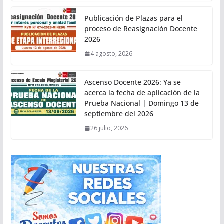
Publicación de Plazas para el
proceso de Reasignación Docente
2026
4 agosto, 2026
Ascenso Docente 2026: Ya se
acerca la fecha de aplicación de la
Prueba Nacional | Domingo 13 de
septiembre del 2026
26 julio, 2026