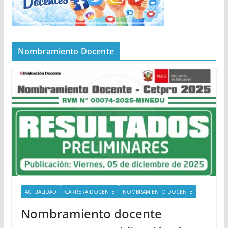
Nombramiento Docente
ACTUALIDAD
CARRERA DOCENTE
NOMBRAMIENTO DOCENTE
Nombramiento docente