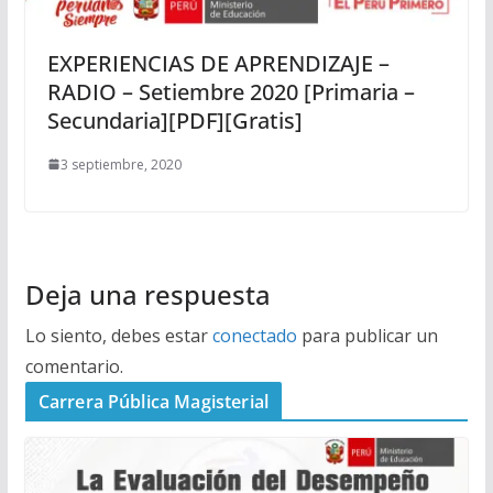
EXPERIENCIAS DE APRENDIZAJE –
RADIO – Setiembre 2020 [Primaria –
Secundaria][PDF][Gratis]
3 septiembre, 2020
Deja una respuesta
Lo siento, debes estar
conectado
para publicar un
comentario.
Carrera Pública Magisterial