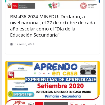
RM 436-2024-MINEDU: Declaran, a
nivel nacional, el 27 de octubre de cada
año escolar como el “Día de la
Educación Secundaria”
30 agosto, 2024