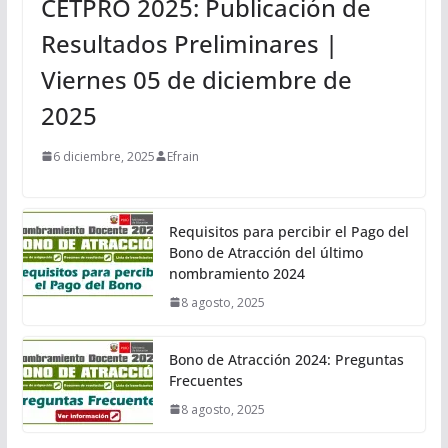
CETPRO 2025: Publicación de
Resultados Preliminares |
Viernes 05 de diciembre de
2025
6 diciembre, 2025
Efrain
Requisitos para percibir el Pago del
Bono de Atracción del último
nombramiento 2024
8 agosto, 2025
Bono de Atracción 2024: Preguntas
Frecuentes
8 agosto, 2025