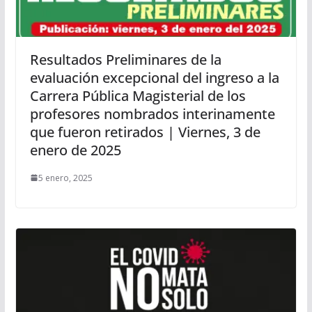
Resultados Preliminares de la
evaluación excepcional del ingreso a la
Carrera Pública Magisterial de los
profesores nombrados interinamente
que fueron retirados | Viernes, 3 de
enero de 2025
5 enero, 2025