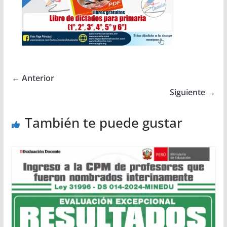
← Anterior
Siguiente →
También te puede gustar