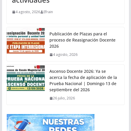
4 agosto, 2026
Efrain
Publicación de Plazas para el
proceso de Reasignación Docente
2026
4 agosto, 2026
Ascenso Docente 2026: Ya se
acerca la fecha de aplicación de la
Prueba Nacional | Domingo 13 de
septiembre del 2026
26 julio, 2026