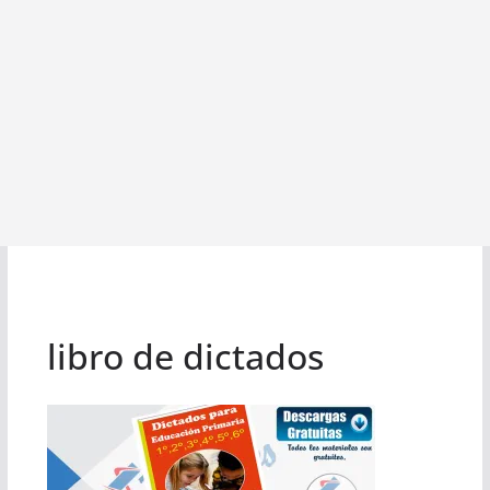
libro de dictados