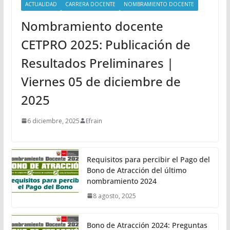
ACTUALIDAD
CARRERA DOCENTE
NOMBRAMIENTO DOCENTE
Nombramiento docente
CETPRO 2025: Publicación de
Resultados Preliminares |
Viernes 05 de diciembre de
2025
6 diciembre, 2025
Efrain
Requisitos para percibir el Pago del
Bono de Atracción del último
nombramiento 2024
8 agosto, 2025
Bono de Atracción 2024: Preguntas