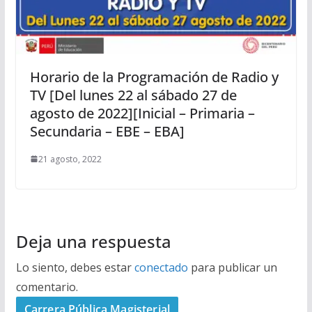
Horario de la Programación de Radio y
TV [Del lunes 22 al sábado 27 de
agosto de 2022][Inicial – Primaria –
Secundaria – EBE – EBA]
21 agosto, 2022
Deja una respuesta
Lo siento, debes estar
conectado
para publicar un
comentario.
Carrera Pública Magisterial