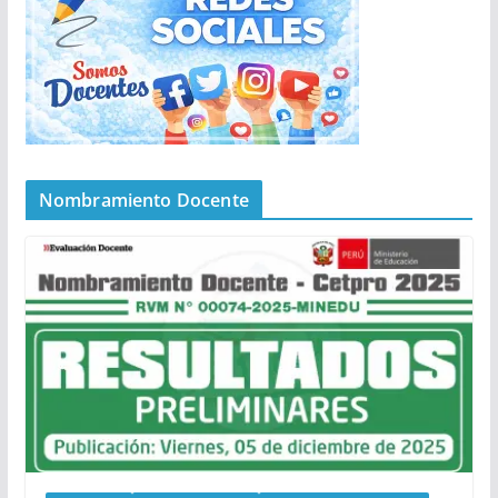
Nombramiento Docente