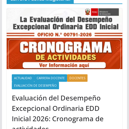
ACTUALIDAD
CARRERA DOCENTE
DOCENTES
EVALUACIÓN DE DESEMPEÑO
Evaluación del Desempeño
Excepcional Ordinaria EDD
Inicial 2026: Cronograma de
actividades