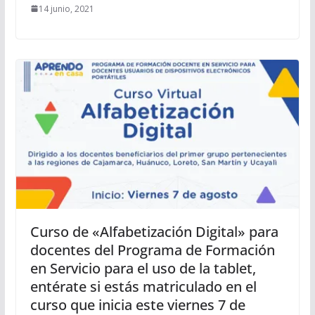
14 junio, 2021
Curso de «Alfabetización Digital» para
docentes del Programa de Formación
en Servicio para el uso de la tablet,
entérate si estás matriculado en el
curso que inicia este viernes 7 de