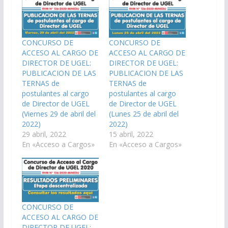
CONCURSO DE
CONCURSO DE
ACCESO AL CARGO DE
ACCESO AL CARGO DE
DIRECTOR DE UGEL:
DIRECTOR DE UGEL:
PUBLICACION DE LAS
PUBLICACION DE LAS
TERNAS de
TERNAS de
postulantes al cargo
postulantes al cargo
de Director de UGEL
de Director de UGEL
(Viernes 29 de abril del
(Lunes 25 de abril del
2022)
2022)
29 abril, 2022
15 abril, 2022
En «Acceso a Cargos»
En «Acceso a Cargos»
CONCURSO DE
ACCESO AL CARGO DE
DIRECTOR DE UGEL: