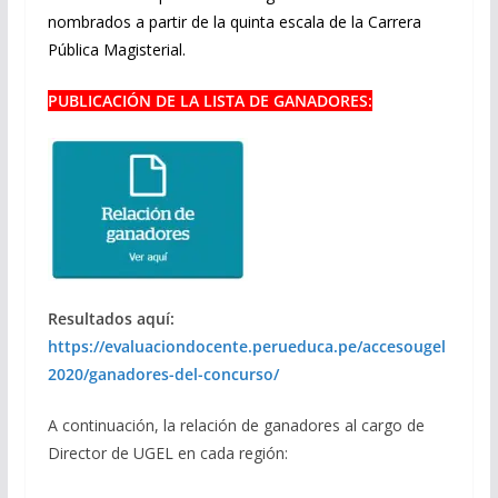
nombrados a partir de la quinta escala de la Carrera
Pública Magisterial.
PUBLICACIÓN DE LA LISTA DE GANADORES:
Resultados aquí:
https://evaluaciondocente.perueduca.pe/accesougel
2020/ganadores-del-concurso/
A continuación, la relación de ganadores al cargo de
Director de UGEL en cada región: