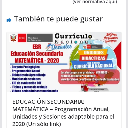
(ver normativa aquí)
También te puede gustar
EDUCACIÓN SECUNDARIA:
MATEMÁTICA – Programación Anual,
Unidades y Sesiones adaptable para el
2020 (Un sólo link)