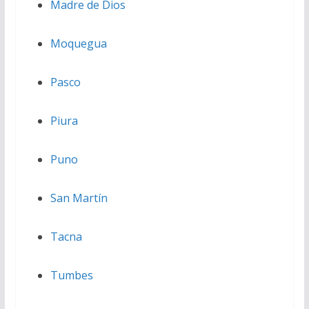
Madre de Dios
Moquegua
Pasco
Piura
Puno
San Martín
Tacna
Tumbes