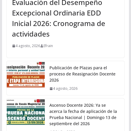
Evaluación del Desempeño
Excepcional Ordinaria EDD
Inicial 2026: Cronograma de
actividades
4 agosto, 2026
Efrain
Publicación de Plazas para el
proceso de Reasignación Docente
2026
4 agosto, 2026
Ascenso Docente 2026: Ya se
acerca la fecha de aplicación de la
Prueba Nacional | Domingo 13 de
septiembre del 2026