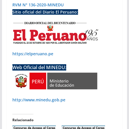
RVM N° 136-2020-MINEDU
Sitio oficial del Diario El Peruano:
https://elperuano.pe
Web Oficial del MINEDU:
http://www.minedu.gob.pe
Relacionado