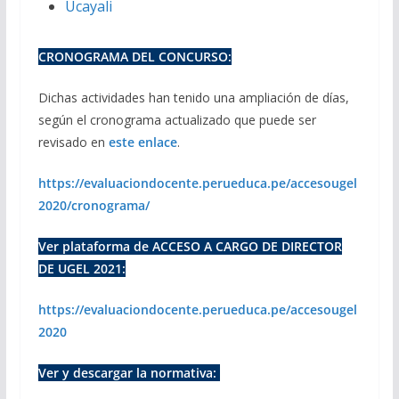
Ucayali
CRONOGRAMA DEL CONCURSO:
Dichas actividades han tenido una ampliación de días,
según el cronograma actualizado que puede ser
revisado en
este enlace
.
https://evaluaciondocente.perueduca.pe/accesougel
2020/cronograma/
Ver plataforma de ACCESO A CARGO DE DIRECTOR
DE UGEL 2021:
https://evaluaciondocente.perueduca.pe/accesougel
2020
Ver y descargar la normativa: