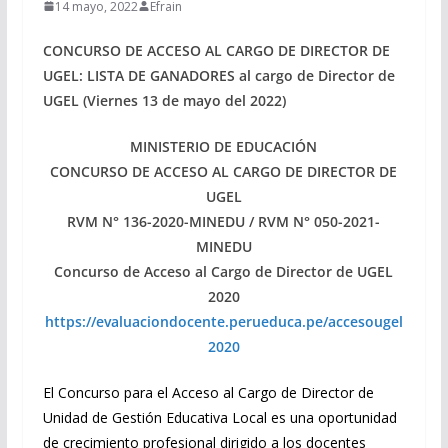
14 mayo, 2022
Efrain
CONCURSO DE ACCESO AL CARGO DE DIRECTOR DE
UGEL: LISTA DE GANADORES al cargo de Director de
UGEL (Viernes 13 de mayo del 2022)
MINISTERIO DE EDUCACIÓN
CONCURSO DE ACCESO AL CARGO DE DIRECTOR DE
UGEL
RVM N° 136-2020-MINEDU / RVM N° 050-2021-
MINEDU
Concurso de Acceso al Cargo de Director de UGEL
2020
https://evaluaciondocente.perueduca.pe/accesougel
2020
El Concurso para el Acceso al Cargo de Director de
Unidad de Gestión Educativa Local es una oportunidad
de crecimiento profesional dirigido a los docentes