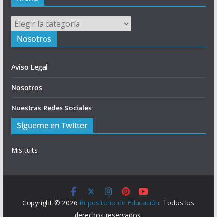
Menú
Nosotros
Aviso Legal
Nosotros
Nuestras Redes Sociales
Sígueme en Twitter
Mis tuits
Copyright © 2026
Repositorio de Educación
. Todos los
derechos reservados.