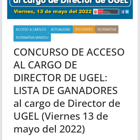
ACCESO A CARGOS
ACTUALIDAD
DOCENTES
NORMATIVA
NORMATIVA MINEDU
CONCURSO DE ACCESO
AL CARGO DE
DIRECTOR DE UGEL:
LISTA DE GANADORES
al cargo de Director de
UGEL (Viernes 13 de
mayo del 2022)