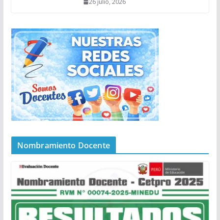
26 julio, 2026
Nombramiento Docente