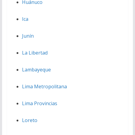
Huánuco
Ica
Junín
La Libertad
Lambayeque
Lima Metropolitana
Lima Provincias
Loreto