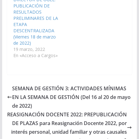
PUBLICACIÓN DE
RESULTADOS
PRELIMINARES DE LA
ETAPA
DESCENTRALIZADA
(Viernes 18 de marzo
de 2022)
19 marzo, 2022
En «Acceso a Cargos»
SEMANA DE GESTIÓN 3: ACTIVIDADES MÍNIMAS
EN LA SEMANA DE GESTIÓN (Del 16 al 20 de mayo
de 2022)
REASIGNACIÓN DOCENTE 2022: PREPUBLICACIÓN
DE PLAZAS para Reasignación Docente 2022, por
interés personal, unidad familiar y otras causales