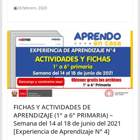
26 febrero, 2020
FICHAS Y ACTIVIDADES DE
APRENDIZAJE (1° a 6° PRIMARIA) –
Semana del 14 al 18 de junio del 2021
[Experiencia de Aprendizaje N° 4]