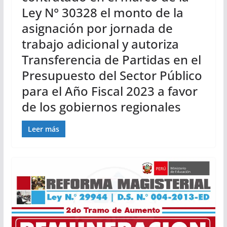
Ley N° 30328 el monto de la
asignación por jornada de
trabajo adicional y autoriza
Transferencia de Partidas en el
Presupuesto del Sector Público
para el Año Fiscal 2023 a favor
de los gobiernos regionales
Leer más