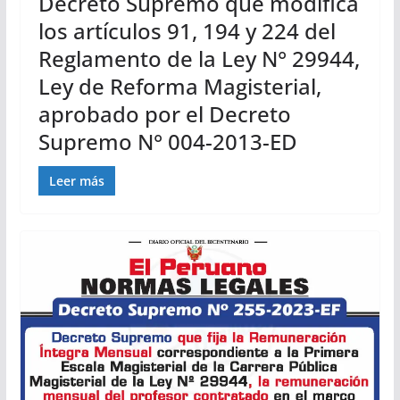
Decreto Supremo que modifica
los artículos 91, 194 y 224 del
Reglamento de la Ley N° 29944,
Ley de Reforma Magisterial,
aprobado por el Decreto
Supremo N° 004-2013-ED
Leer más