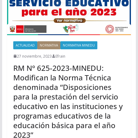
ACTUALIDAD
NORMATIVA
NORMATIVA MINEDU
27 noviembre, 2023
Efrain
RM N° 625-2023-MINEDU:
Modifican la Norma Técnica
denominada “Disposiciones
para la prestación del servicio
educativo en las instituciones y
programas educativos de la
educación básica para el año
2023”