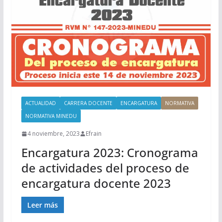
ACTUALIDAD
CARRERA DOCENTE
ENCARGATURA
NORMATIVA
NORMATIVA MINEDU
4 noviembre, 2023
Efrain
Encargatura 2023: Cronograma
de actividades del proceso de
encargatura docente 2023
Leer más