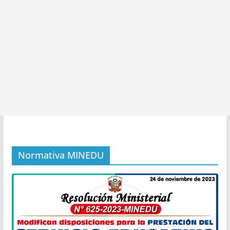
Normativa MINEDU