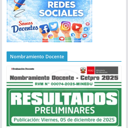
Nombramiento Docente