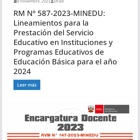
8 noviembre, 2023
Efrain
RM N° 587-2023-MINEDU:
Lineamientos para la
Prestación del Servicio
Educativo en Instituciones y
Programas Educativos de
Educación Básica para el año
2024
Leer más