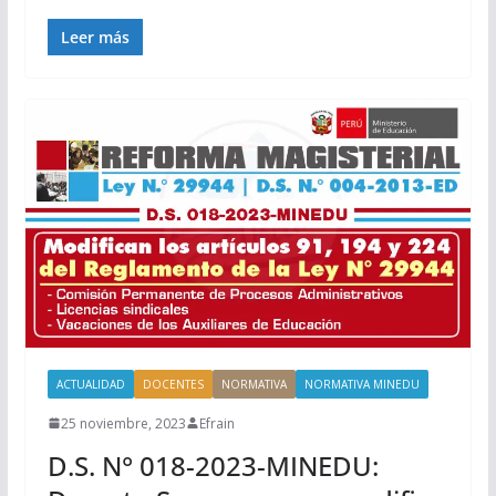
Leer más
ACTUALIDAD
DOCENTES
NORMATIVA
NORMATIVA MINEDU
25 noviembre, 2023
Efrain
D.S. N° 018-2023-MINEDU: