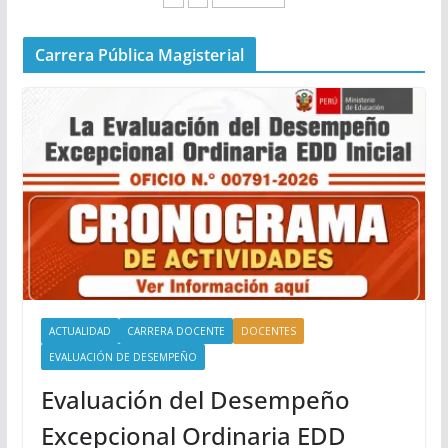
Carrera Pública Magisterial
ACTUALIDAD
CARRERA DOCENTE
DOCENTES
EVALUACIÓN DE DESEMPEÑO
Evaluación del Desempeño
Excepcional Ordinaria EDD