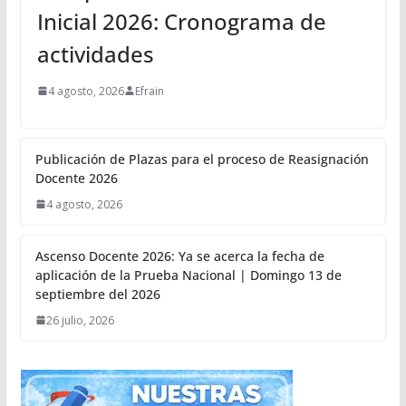
Inicial 2026: Cronograma de
actividades
4 agosto, 2026
Efrain
Publicación de Plazas para el proceso de Reasignación
Docente 2026
4 agosto, 2026
Ascenso Docente 2026: Ya se acerca la fecha de
aplicación de la Prueba Nacional | Domingo 13 de
septiembre del 2026
26 julio, 2026