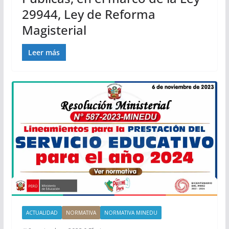
29944, Ley de Reforma
Magisterial
Leer más
ACTUALIDAD
NORMATIVA
NORMATIVA MINEDU