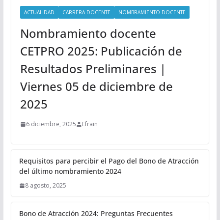
ACTUALIDAD
CARRERA DOCENTE
NOMBRAMIENTO DOCENTE
Nombramiento docente
CETPRO 2025: Publicación de
Resultados Preliminares |
Viernes 05 de diciembre de
2025
6 diciembre, 2025
Efrain
Requisitos para percibir el Pago del Bono de Atracción
del último nombramiento 2024
8 agosto, 2025
Bono de Atracción 2024: Preguntas Frecuentes