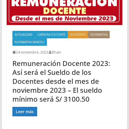
ACTUALIDAD
CARRERA DOCENTE
DOCENTES
NORMATIVA
NORMATIVA MINEDU
24 noviembre, 2023
Efrain
Remuneración Docente 2023:
Así será el Sueldo de los
Docentes desde el mes de
noviembre 2023 – El sueldo
mínimo será S/ 3100.50
Leer más