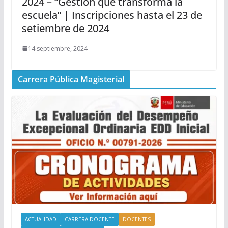
2024 – “Gestión que transforma la
escuela” | Inscripciones hasta el 23 de
setiembre de 2024
14 septiembre, 2024
Carrera Pública Magisterial
ACTUALIDAD
CARRERA DOCENTE
DOCENTES