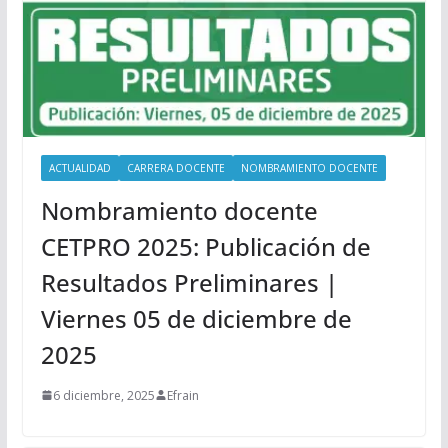
ACTUALIDAD
CARRERA DOCENTE
NOMBRAMIENTO DOCENTE
Nombramiento docente
CETPRO 2025: Publicación de
Resultados Preliminares |
Viernes 05 de diciembre de
2025
6 diciembre, 2025
Efrain