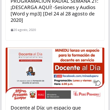
PROGRAMACIÓN RADIAL SEMANA 21:
¡DESCARGA AQUÍ! -Sesiones y Audios
[Word y mp3] [Del 24 al 28 agosto de
2020]
20 agosto, 2020
Docente al Día: un espacio que