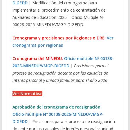
DIGEDD
|
Modificación del cronograma para
implementar el procedimiento de contratación de
Auxiliares de Educación 2026 | Oficio Múltiple N°
00028-2026-MINEDU/VMGP-DIGEDD.
Cronograma y precisiones por Regiones o DRE:
Ver
cronograma por regiones
Cronograma del MINEDU:
Oficio múltiple Nº 00138-
2025-MINEDU/VMGP-DIGEDD
| Precisiones para el
proceso de reasignación docente por las causales de
interés personal y unidad familiar para el año 2026
Ver Normativa:
Aprobación del cronograma de reasignación
Oficio múltiple Nº 00138-2025-MINEDU/VMGP-
DIGEDD
| Precisiones para el proceso de reasignación
docente por las causales de interés personal y unidad