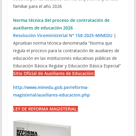
familiar para el año 2026
Norma técnica del proceso de contratación de
auxiliares de educación 2026
Resolución Viceministerial N° 158-2025-MINEDU
|
Aprueban norma técnica denominada “Norma que
regula el proceso para la contratación de auxiliares de
educación en las instituciones educativas públicas de
Educación Básica Regular y Educación Básica Especial”
Sitio Oficial de Auxiliares de Educación:
http://www.minedu.gob.pe/reforma-
magisterial/auxiliares-educacion.php
LEY DE REFORMA MAGISTERIAL: