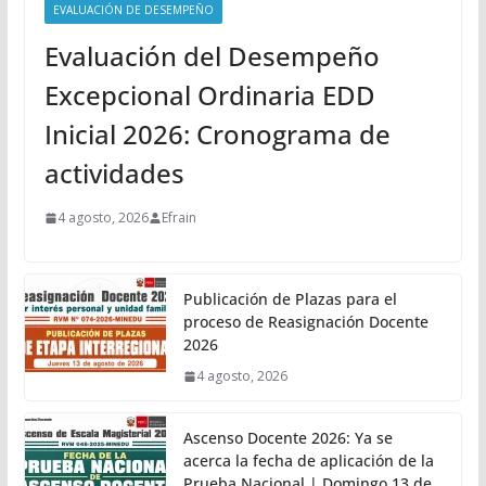
EVALUACIÓN DE DESEMPEÑO
Evaluación del Desempeño
Excepcional Ordinaria EDD
Inicial 2026: Cronograma de
actividades
4 agosto, 2026
Efrain
Publicación de Plazas para el
proceso de Reasignación Docente
2026
4 agosto, 2026
Ascenso Docente 2026: Ya se
acerca la fecha de aplicación de la
Prueba Nacional | Domingo 13 de