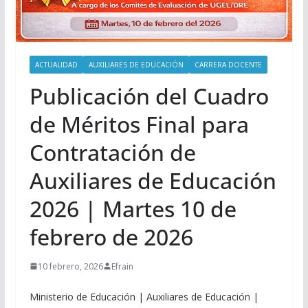
ACTUALIDAD
AUXILIARES DE EDUCACIÓN
CARRERA DOCENTE
Publicación del Cuadro
de Méritos Final para
Contratación de
Auxiliares de Educación
2026 | Martes 10 de
febrero de 2026
10 febrero, 2026
Efrain
Ministerio de Educación | Auxiliares de Educación |