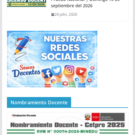
septiembre del 2026
26 julio, 2026
Nombramiento Docente