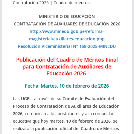
Contratación 2026 | Cuadro de méritos
MINISTERIO DE EDUCACIÓN
CONTRATACIÓN DE AUXILIARES DE EDUCACIÓN 2026
http://www.minedu.gob.pe/reforma-
magisterial/auxiliares-educacion.php
Resolución Viceministerial N° 158-2025-MINEDU
Publicación del Cuadro de Méritos Final
para Contratación de Auxiliares de
Educación 2026
Fecha: Martes, 10 de febrero de 2026
Las
UGEL
, a través de su
Comité de Evaluación del
Proceso de Contratación de Auxiliares de Educación
2026
, comunican a los postulantes y a la comunidad
educativa que hoy
martes, 10 de febrero de 2026
, se
realizará la
publicación oficial del Cuadro de Méritos