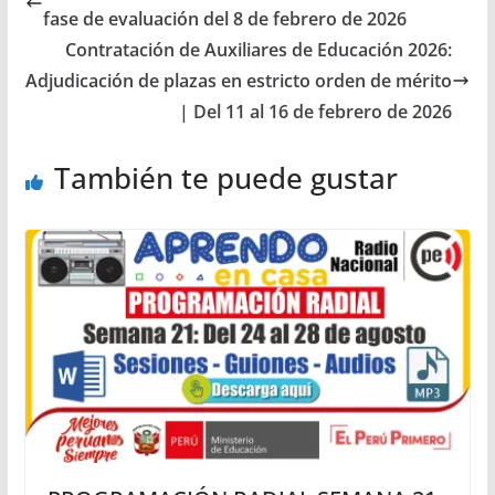
fase de evaluación del 8 de febrero de 2026
Contratación de Auxiliares de Educación 2026:
Adjudicación de plazas en estricto orden de mérito
| Del 11 al 16 de febrero de 2026
También te puede gustar