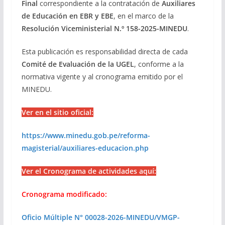
Final
correspondiente a la contratación de
Auxiliares
de Educación en EBR y EBE
, en el marco de la
Resolución Viceministerial N.º 158-2025-MINEDU
.
Esta publicación es responsabilidad directa de cada
Comité de Evaluación de la UGEL
, conforme a la
normativa vigente y al cronograma emitido por el
MINEDU.
Ver en el sitio oficial:
https://www.minedu.gob.pe/reforma-
magisterial/auxiliares-educacion.php
Ver el Cronograma de actividades aquí:
Cronograma modificado:
Oficio Múltiple N° 00028-2026-MINEDU/VMGP-