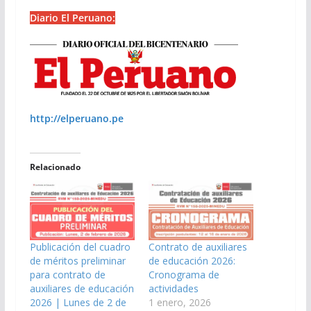
Diario El Peruano:
http://elperuano.pe
Relacionado
Publicación del cuadro
Contrato de auxiliares
de méritos preliminar
de educación 2026:
para contrato de
Cronograma de
auxiliares de educación
actividades
2026 | Lunes de 2 de
1 enero, 2026