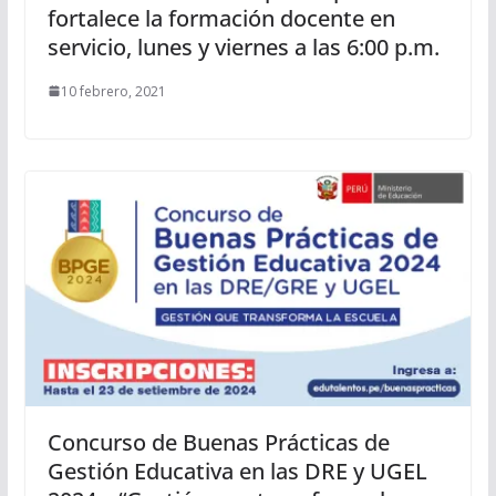
fortalece la formación docente en
servicio, lunes y viernes a las 6:00 p.m.
10 febrero, 2021
Concurso de Buenas Prácticas de
Gestión Educativa en las DRE y UGEL