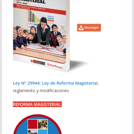
Ley N° 29944
:
Ley de Reforma Magisteria
l
,
reglamento y modificaciones
REFORMA MAGISTERIAL: