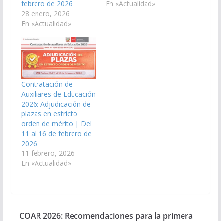
febrero de 2026
En «Actualidad»
28 enero, 2026
En «Actualidad»
Contratación de
Auxiliares de Educación
2026: Adjudicación de
plazas en estricto
orden de mérito | Del
11 al 16 de febrero de
2026
11 febrero, 2026
En «Actualidad»
COAR 2026: Recomendaciones para la primera