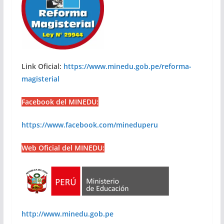
Link Oficial:
https://www.minedu.gob.pe/reforma-
magisterial
Facebook del MINEDU:
https://www.facebook.com/mineduperu
Web Oficial del MINEDU:
http://www.minedu.gob.pe