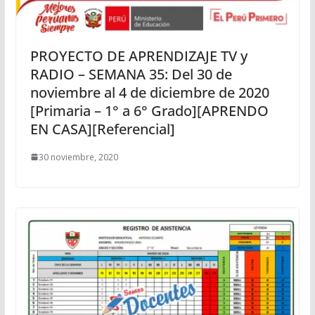
PROYECTO DE APRENDIZAJE TV y
RADIO – SEMANA 35: Del 30 de
noviembre al 4 de diciembre de 2020
[Primaria – 1° a 6° Grado][APRENDO
EN CASA][Referencial]
30 noviembre, 2020