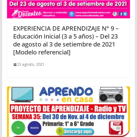
EXPERIENCIA DE APRENDIZAJE N° 9 –
Educación Inicial (3 a 5 años) – Del 23
de agosto al 3 de setiembre de 2021
[Modelo referencial]
23 agosto, 2021