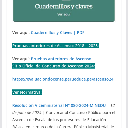
Ver aquí:
Cuadernillos y Claves | PDF
Pruebas anteriores de Ascenso: 2018 – 2023:
Ver aquí:
Pruebas anteriores de Ascenso
Sitio Oficial de Concurso de Ascenso 2024:
https://evaluaciondocente.perueduca.pe/ascenso24
Ver Normativa:
Resolución Viceministerial N° 080-2024-MINEDU
|
12
de julio de 2024
| Convocar al Concurso Público para el
Ascenso de Escala de los profesores de Educación
Básica en el marco de la Carrera Pública Magisterial de