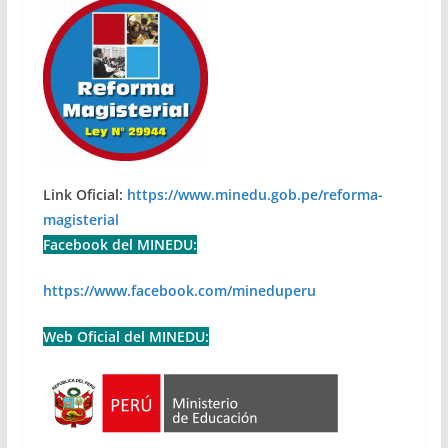
Link Oficial:
https://www.minedu.gob.pe/reforma-
magisterial
Facebook del MINEDU:
https://www.facebook.com/mineduperu
Web Oficial del MINEDU: