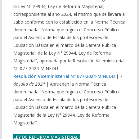
la Ley N° 29944, Ley de Reforma Magisterial,
correspondiente al año 2024, el mismo que se llevará a
cabo conforme con lo establecido en la Norma Técnica
denominada “Norma que regula el Concurso Público
para el Ascenso de Escala de los profesores de
Educación Básica en el marco de la Carrera Pública
Magisterial, de la Ley N° 29944, Ley de Reforma
Magisterial”, aprobada por la Resolución Viceministerial
N° 077-2024-MINEDU
Resolución Viceministerial N° 077-2024-MINEDU
| 7
de julio de 2024
| Aprueban la Norma Técnica
denominada “Norma que regula el Concurso Público
para el Ascenso de Escala de los profesores de
Educación Básica en el marco de la Carrera Pública
Magisterial de la Ley N° 29944, Ley de Reforma
Magisterial”.
LEY DE REFORMA MAGISTERIAL: