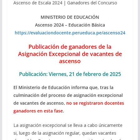
Ascenso de Escala 2024 | Ganadores del Concurso
MINISTERIO DE EDUCACIÓN
Ascenso 2024 – Educación Básica
https://evaluaciondocente.perueduca.pe/ascenso24
Publicación de ganadores de la
Asignación Excepcional de vacantes de
ascenso
Publicación: Viernes, 21 de febrero de 2025
El Ministerio de Educación informa que, tras la
culminación del proceso de asignación excepcional
de vacantes de ascenso,
no se registraron docentes
ganadores en esta fase
.
La asignación excepcional se lleva a cabo únicamente
si, luego de la asignación regular, quedan vacantes