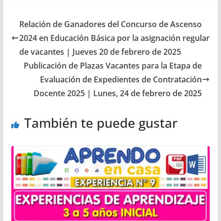
Relación de Ganadores del Concurso de Ascenso
2024 en Educación Básica por la asignación regular
de vacantes | Jueves 20 de febrero de 2025
Publicación de Plazas Vacantes para la Etapa de
Evaluación de Expedientes de Contratación
Docente 2025 | Lunes, 24 de febrero de 2025
También te puede gustar