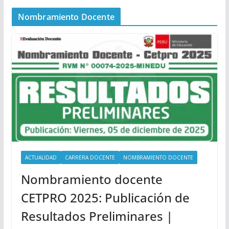
Nombramiento Docente
ACTUALIDAD
CARRERA DOCENTE
NOMBRAMIENTO DOCENTE
Nombramiento docente
CETPRO 2025: Publicación de
Resultados Preliminares |