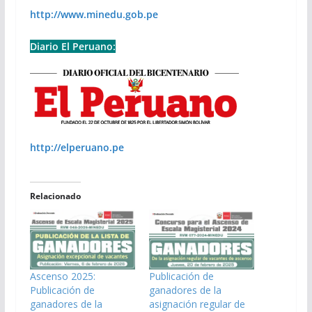
http://www.minedu.gob.pe
Diario El Peruano:
http://elperuano.pe
Relacionado
Ascenso 2025:
Publicación de
Publicación de
ganadores de la
ganadores de la
asignación regular de