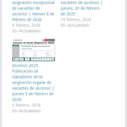
asignación excepcional
vacantes de ascenso |
de vacantes de
Jueves, 20 de febrero
ascenso | Viernes 6 de
de 2025
febrero de 2026
19 febrero, 2025
6 febrero, 2026
En «Actualidad»
En «Actualidad»
Ascenso 2025:
Publicación de
Ganadores de la
asignación regular de
vacantes de ascenso |
Jueves 5 de febrero de
2026
5 febrero, 2026
En «Actualidad»