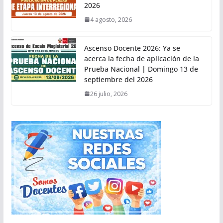
2026
4 agosto, 2026
Ascenso Docente 2026: Ya se
acerca la fecha de aplicación de la
Prueba Nacional | Domingo 13 de
septiembre del 2026
26 julio, 2026