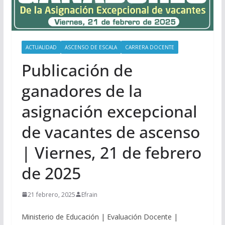
ACTUALIDAD
ASCENSO DE ESCALA
CARRERA DOCENTE
Publicación de
ganadores de la
asignación excepcional
de vacantes de ascenso
| Viernes, 21 de febrero
de 2025
21 febrero, 2025
Efrain
Ministerio de Educación | Evaluación Docente |