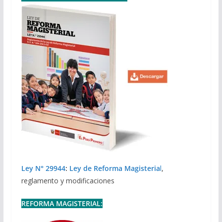
Ley N° 29944
:
Ley de Reforma Magisteria
l
,
reglamento y modificaciones
REFORMA MAGISTERIAL: