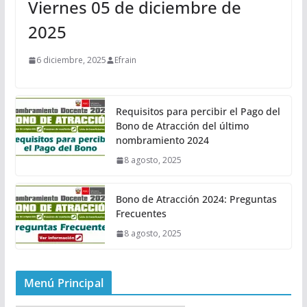
Viernes 05 de diciembre de
2025
6 diciembre, 2025
Efrain
Requisitos para percibir el Pago del
Bono de Atracción del último
nombramiento 2024
8 agosto, 2025
Bono de Atracción 2024: Preguntas
Frecuentes
8 agosto, 2025
Menú Principal