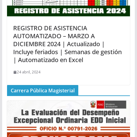
REGISTRO DE ASISTENCIA
AUTOMATIZADO – MARZO A
DICIEMBRE 2024 | Actualizado |
Incluye feriados | Semanas de gestión
| Automatizado en Excel
24 abril, 2024
Carrera Pública Magisterial