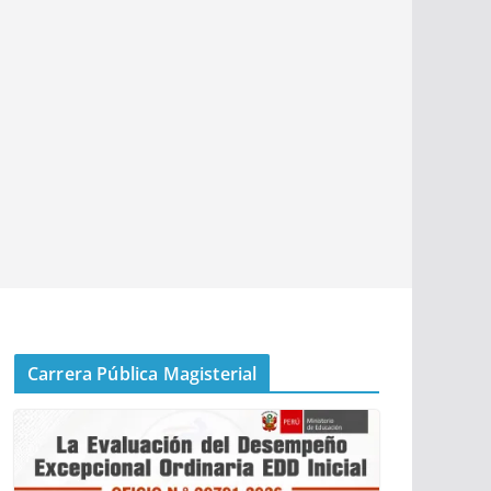
Carrera Pública Magisterial