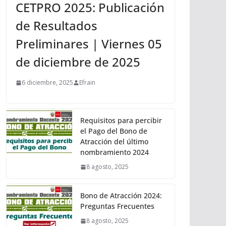
CETPRO 2025: Publicación
de Resultados
Preliminares | Viernes 05
de diciembre de 2025
6 diciembre, 2025
Efrain
Requisitos para percibir
el Pago del Bono de
Atracción del último
nombramiento 2024
8 agosto, 2025
Bono de Atracción 2024:
Preguntas Frecuentes
8 agosto, 2025