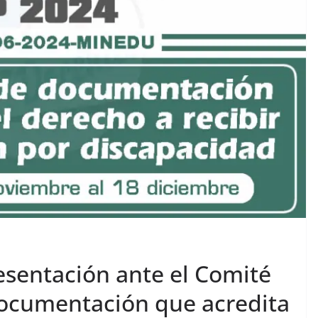
esentación ante el Comité
documentación que acredita