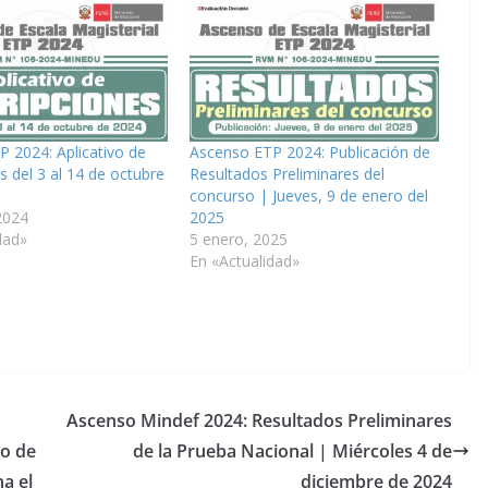
 2024: Aplicativo de
Ascenso ETP 2024: Publicación de
s del 3 al 14 de octubre
Resultados Preliminares del
concurso | Jueves, 9 de enero del
2024
2025
dad»
5 enero, 2025
En «Actualidad»
Ascenso Mindef 2024: Resultados Preliminares
ño de
de la Prueba Nacional | Miércoles 4 de
a el
diciembre de 2024