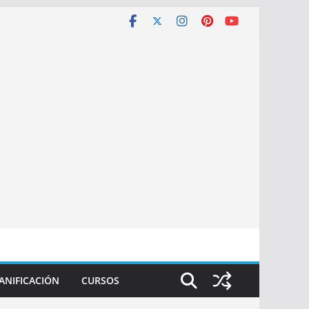
ANIFICACIÓN
CURSOS