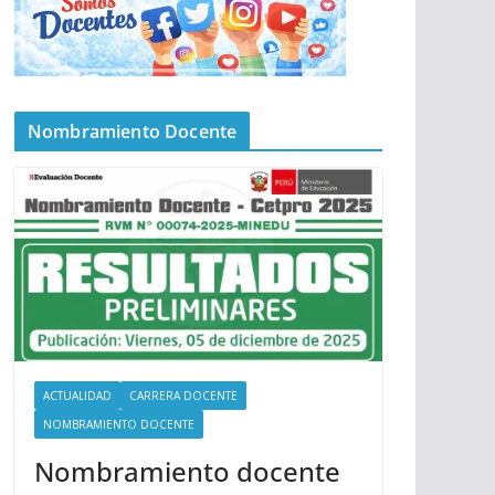
Nombramiento Docente
ACTUALIDAD
CARRERA DOCENTE
NOMBRAMIENTO DOCENTE
Nombramiento docente