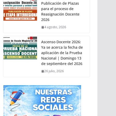
Publicación de Plazas
para el proceso de
Reasignación Docente
2026
4 agosto, 2026
Ascenso Docente 2026:
Ya se acerca la fecha de
aplicación de la Prueba
Nacional | Domingo 13
de septiembre del 2026
26 julio, 2026