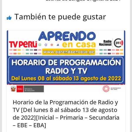
También te puede gustar
Horario de la Programación de Radio y
TV [Del lunes 8 al sábado 13 de agosto
de 2022][Inicial – Primaria – Secundaria
– EBE – EBA]