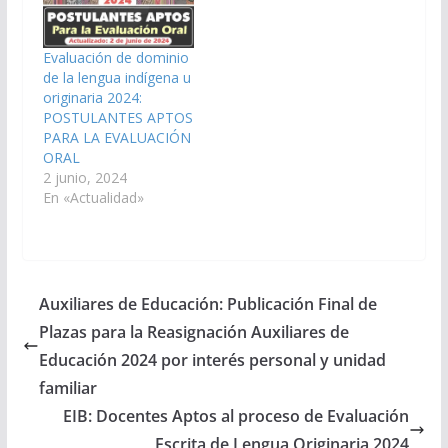
Evaluación de dominio
de la lengua indígena u
originaria 2024:
POSTULANTES APTOS
PARA LA EVALUACIÓN
ORAL
2 junio, 2024
En «Actualidad»
Auxiliares de Educación: Publicación Final de
Plazas para la Reasignación Auxiliares de
Educación 2024 por interés personal y unidad
familiar
EIB: Docentes Aptos al proceso de Evaluación
Escrita de Lengua Originaria 2024