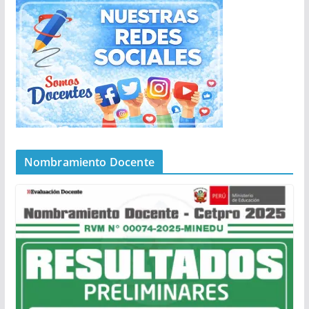
Nombramiento Docente