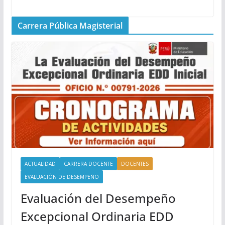
Carrera Pública Magisterial
ACTUALIDAD
CARRERA DOCENTE
DOCENTES
EVALUACIÓN DE DESEMPEÑO
Evaluación del Desempeño
Excepcional Ordinaria EDD