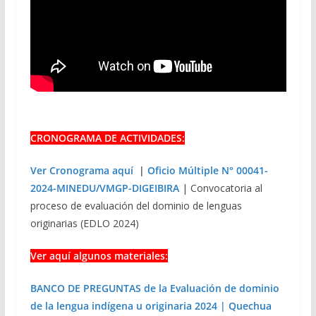
CRONOGRAMA DE ACTIVIDADES:
Ver Cronograma aquí
|
Oficio Múltiple N° 00041-
2024-MINEDU/VMGP-DIGEIBIRA
| Convocatoria al
proceso de evaluación del dominio de lenguas
originarias (EDLO 2024)
Ver aquí algunos materiales:
BANCO DE PREGUNTAS de la Evaluación de dominio
de la lengua indígena u originaria 2024 | Quechua