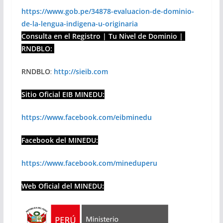
https://www.gob.pe/34878-evaluacion-de-dominio-
de-la-lengua-indigena-u-originaria
Consulta en el Registro | Tu Nivel de Dominio |
RNDBLO:
RNDBLO
:
http://sieib.com
Sitio Oficial EIB MINEDU:
https://www.facebook.com/eibminedu
Facebook del MINEDU:
https://www.facebook.com/mineduperu
Web Oficial del MINEDU: