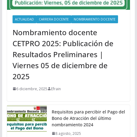
ACTUALIDAD
CARRERA DOCENTE
NOMBRAMIENTO DOCENTE
Nombramiento docente
CETPRO 2025: Publicación de
Resultados Preliminares |
Viernes 05 de diciembre de
2025
6 diciembre, 2025
Efrain
Requisitos para percibir el Pago del
Bono de Atracción del último
nombramiento 2024
8 agosto, 2025