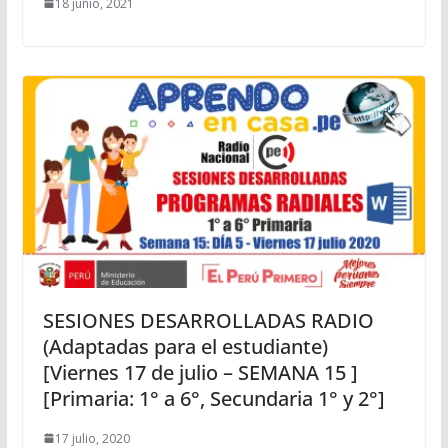
18 junio, 2021
SESIONES DESARROLLADAS RADIO
(Adaptadas para el estudiante)
[Viernes 17 de julio – SEMANA 15 ]
[Primaria: 1° a 6°, Secundaria 1° y 2°]
17 julio, 2020