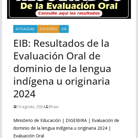
ACTUALIDAD
DOCENTES
EIB
EIB: Resultados de la
Evaluación Oral de
dominio de la lengua
indígena u originaria
2024
10 agosto, 2024
Efrain
Ministerio de Educación | DIGEIBIRA | Evaluación de
dominio de la lengua indígena u originaria 2024 |
Evaluación Oral