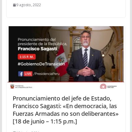
9 agosto, 2022
Pronunciamiento del jefe de Estado,
Francisco Sagasti: «En democracia, las
Fuerzas Armadas no son deliberantes»
[18 de junio – 1:15 p.m.]