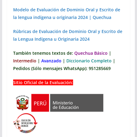
Modelo de Evaluación de Dominio Oral y Escrito de
la lengua indígena u originaria 2024 | Quechua
Rúbricas de Evaluación de Dominio Oral y Escrito de
la Lengua Indígena u Originaria 2024
También tenemos textos de:
Quechua Básico
|
Intermedio
|
Avanzado
|
Diccionario Completo
|
Pedidos (Sólo mensajes WhatsApp): 951285669
Sitio Oficial de la Evaluación: