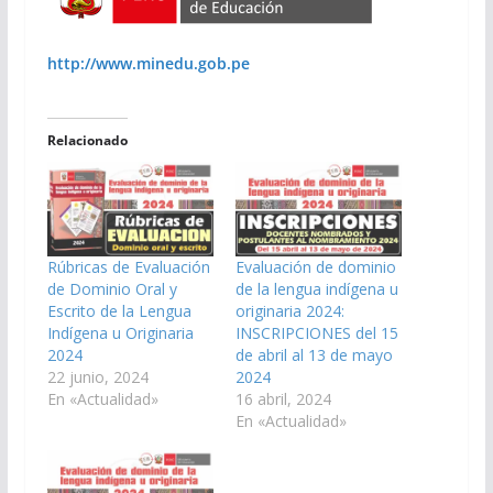
http://www.minedu.gob.pe
Relacionado
Rúbricas de Evaluación
Evaluación de dominio
de Dominio Oral y
de la lengua indígena u
Escrito de la Lengua
originaria 2024:
Indígena u Originaria
INSCRIPCIONES del 15
2024
de abril al 13 de mayo
22 junio, 2024
2024
En «Actualidad»
16 abril, 2024
En «Actualidad»