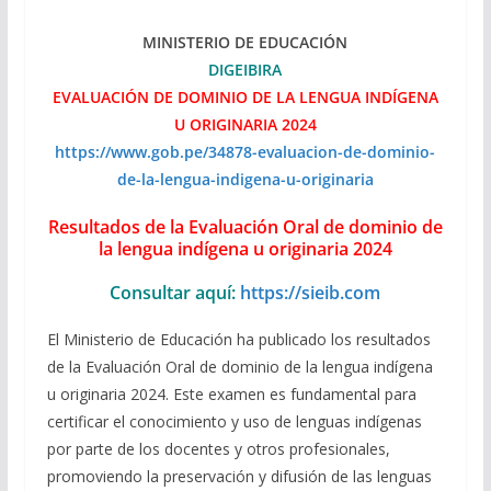
MINISTERIO DE EDUCACIÓN
DIGEIBIRA
EVALUACIÓN DE DOMINIO DE LA LENGUA INDÍGENA
U ORIGINARIA 2024
https://www.gob.pe/34878-evaluacion-de-dominio-
de-la-lengua-indigena-u-originaria
Resultados de la Evaluación Oral de dominio de
la lengua indígena u originaria 2024
Consultar aquí:
https://sieib.com
El Ministerio de Educación ha publicado los resultados
de la Evaluación Oral de dominio de la lengua indígena
u originaria 2024. Este examen es fundamental para
certificar el conocimiento y uso de lenguas indígenas
por parte de los docentes y otros profesionales,
promoviendo la preservación y difusión de las lenguas