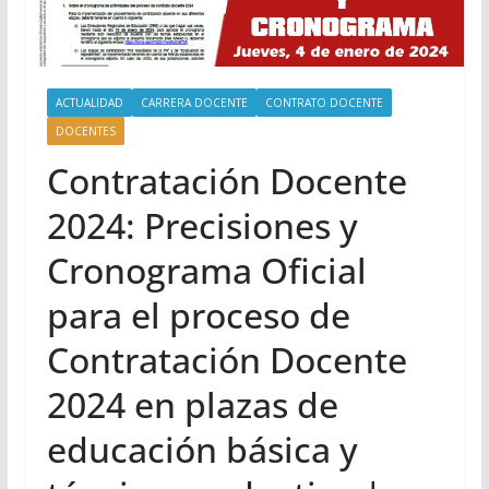
ACTUALIDAD
CARRERA DOCENTE
CONTRATO DOCENTE
DOCENTES
Contratación Docente
2024: Precisiones y
Cronograma Oficial
para el proceso de
Contratación Docente
2024 en plazas de
educación básica y