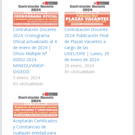
Contratación Docente
Contratación Docente
2024: Cronograma
2024: Publicación Final
Oficial actualizado al 4
de Plazas Vacantes a
de enero de 2024 |
cargo de las
Oficio Múltiple N°
UGEL/DRE | Lunes, 29
00002-2024-
de enero de 2024
MINEDU/VMGP-
29 enero, 2024
DIGEDD
En «Actualidad»
5 enero, 2024
En «Actualidad»
Aceptarán Certificados
y Constancias de
cualquier entidad para