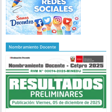
Nombramiento Docente