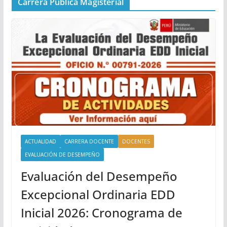
Carrera Pública Magisterial
ACTUALIDAD
CARRERA DOCENTE
DOCENTES
EVALUACIÓN DE DESEMPEÑO
Evaluación del Desempeño
Excepcional Ordinaria EDD
Inicial 2026: Cronograma de