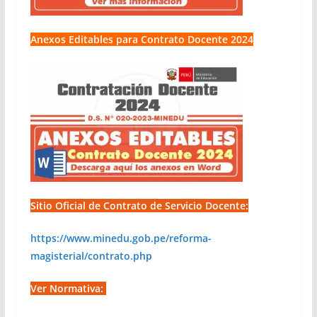
Anexos Editables para Contrato Docente 2024
Sitio Oficial de Contrato de Servicio Docente:
https://www.minedu.gob.pe/reforma-
magisterial/contrato.php
Ver Normativa: