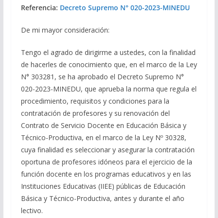
Referencia:
Decreto Supremo N° 020-2023-MINEDU
De mi mayor consideración:
Tengo el agrado de dirigirme a ustedes, con la finalidad
de hacerles de conocimiento que, en el marco de la Ley
N° 303281, se ha aprobado el Decreto Supremo N°
020-2023-MINEDU, que aprueba la norma que regula el
procedimiento, requisitos y condiciones para la
contratación de profesores y su renovación del
Contrato de Servicio Docente en Educación Básica y
Técnico-Productiva, en el marco de la Ley Nº 30328,
cuya finalidad es seleccionar y asegurar la contratación
oportuna de profesores idóneos para el ejercicio de la
función docente en los programas educativos y en las
Instituciones Educativas (IIEE) públicas de Educación
Básica y Técnico-Productiva, antes y durante el año
lectivo.