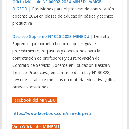
Oficio Múltiple N° 00002-2024-MINEDU/VMGP-
DIGEDD
| Precisiones para el proceso de contratación
docente 2024 en plazas de educación básica y técnico
productiva
Decreto Supremo N° 020-2023-MINEDU
| Decreto
Supremo que aprueba la norma que regula el
procedimiento, requisitos y condiciones para la
contratación de profesores y su renovación del
Contrato de Servicio Docente en Educación Básica y
Técnico-Productiva, en el marco de la Ley N° 30328,
Ley que establece medidas en materia educativa y dicta
otras disposiciones
Facebook del MINEDU:
https://www.facebook.com/mineduperu
Web Oficial del MINEDU: