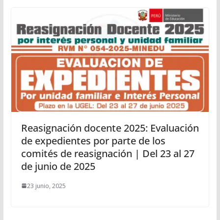
Reasignación docente 2025: Evaluación
de expedientes por parte de los
comités de reasignación | Del 23 al 27
de junio de 2025
23 junio, 2025