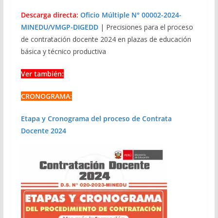
Descarga directa:
Oficio Múltiple N° 00002-2024-
MINEDU/VMGP-DIGEDD
| Precisiones para el proceso
de contratación docente 2024 en plazas de educación
básica y técnico productiva
Ver también:
CRONOGRAMA:
Etapa y Cronograma del proceso de Contrata
Docente 2024