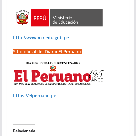
http://www.minedu.gob.pe
Sitio oficial del Diario El Peruano:
https://elperuano.pe
Relacionado