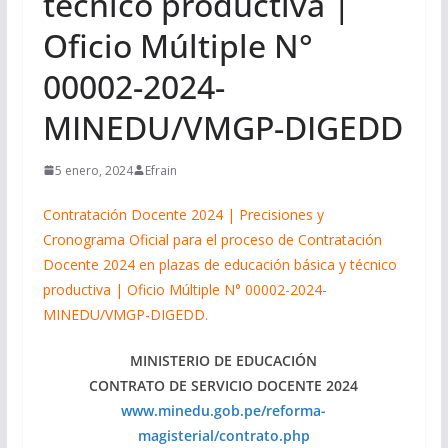
técnico productiva |
Oficio Múltiple N°
00002-2024-
MINEDU/VMGP-DIGEDD
5 enero, 2024
Efrain
Contratación Docente 2024 | Precisiones y
Cronograma Oficial para el proceso de Contratación
Docente 2024 en plazas de educación básica y técnico
productiva | Oficio Múltiple N° 00002-2024-
MINEDU/VMGP-DIGEDD.
MINISTERIO DE EDUCACIÓN
CONTRATO DE SERVICIO DOCENTE 2024
www.minedu.gob.pe/reforma-
magisterial/contrato.php