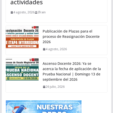
actividades
4 agosto, 2026
Efrain
Publicación de Plazas para el
proceso de Reasignación Docente
2026
4 agosto, 2026
Ascenso Docente 2026: Ya se
acerca la fecha de aplicación de la
Prueba Nacional | Domingo 13 de
septiembre del 2026
26 julio, 2026