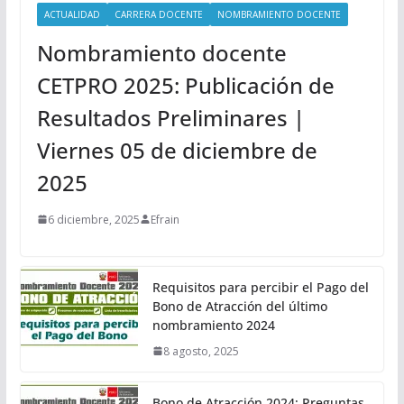
ACTUALIDAD
CARRERA DOCENTE
NOMBRAMIENTO DOCENTE
Nombramiento docente
CETPRO 2025: Publicación de
Resultados Preliminares |
Viernes 05 de diciembre de
2025
6 diciembre, 2025
Efrain
Requisitos para percibir el Pago del
Bono de Atracción del último
nombramiento 2024
8 agosto, 2025
Bono de Atracción 2024: Preguntas