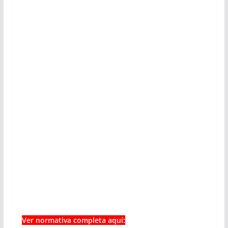
Ver normativa completa aquí: