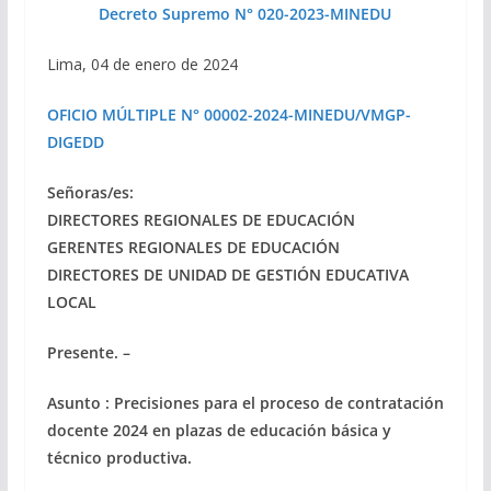
Decreto Supremo N° 020-2023-MINEDU
Lima, 04 de enero de 2024
OFICIO MÚLTIPLE N° 00002-2024-MINEDU/VMGP-
DIGEDD
Señoras/es:
DIRECTORES REGIONALES DE EDUCACIÓN
GERENTES REGIONALES DE EDUCACIÓN
DIRECTORES DE UNIDAD DE GESTIÓN EDUCATIVA
LOCAL
Presente. –
Asunto : Precisiones para el proceso de contratación
docente 2024 en plazas de educación básica y
técnico productiva.