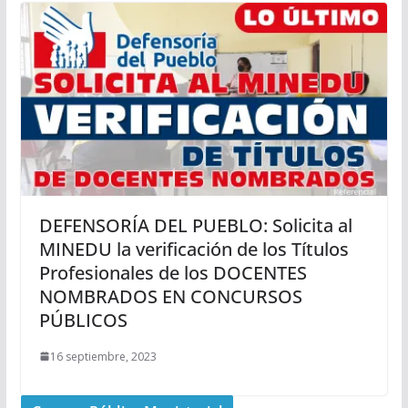
DEFENSORÍA DEL PUEBLO: Solicita al
MINEDU la verificación de los Títulos
Profesionales de los DOCENTES
NOMBRADOS EN CONCURSOS
PÚBLICOS
16 septiembre, 2023