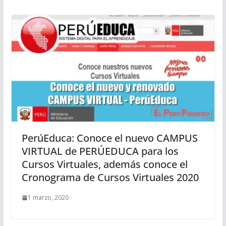
PerúEduca: Conoce el nuevo CAMPUS
VIRTUAL de PERÚEDUCA para los
Cursos Virtuales, además conoce el
Cronograma de Cursos Virtuales 2020
1 marzo, 2020