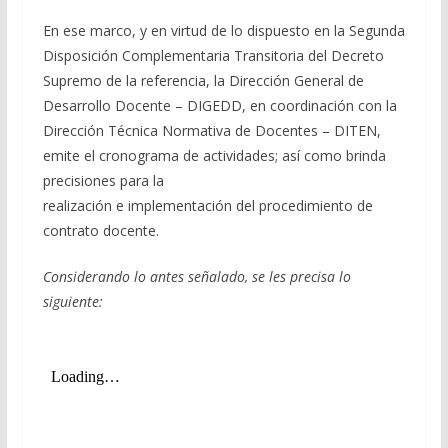
En ese marco, y en virtud de lo dispuesto en la Segunda
Disposición Complementaria Transitoria del Decreto
Supremo de la referencia, la Dirección General de
Desarrollo Docente – DIGEDD, en coordinación con la
Dirección Técnica Normativa de Docentes – DITEN,
emite el cronograma de actividades; así como brinda
precisiones para la
realización e implementación del procedimiento de
contrato docente.
Considerando lo antes señalado, se les precisa lo
siguiente: