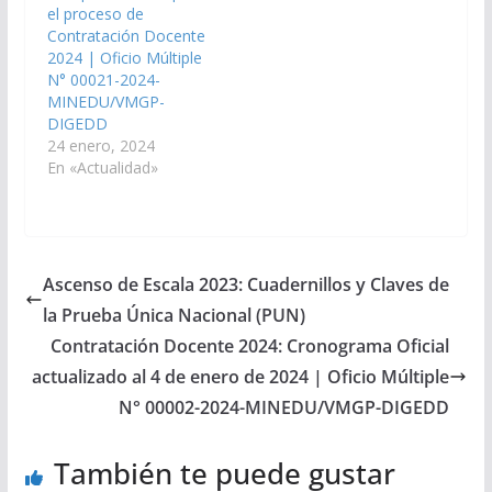
el proceso de
Contratación Docente
2024 | Oficio Múltiple
N° 00021-2024-
MINEDU/VMGP-
DIGEDD
24 enero, 2024
En «Actualidad»
Ascenso de Escala 2023: Cuadernillos y Claves de
la Prueba Única Nacional (PUN)
Contratación Docente 2024: Cronograma Oficial
actualizado al 4 de enero de 2024 | Oficio Múltiple
N° 00002-2024-MINEDU/VMGP-DIGEDD
También te puede gustar