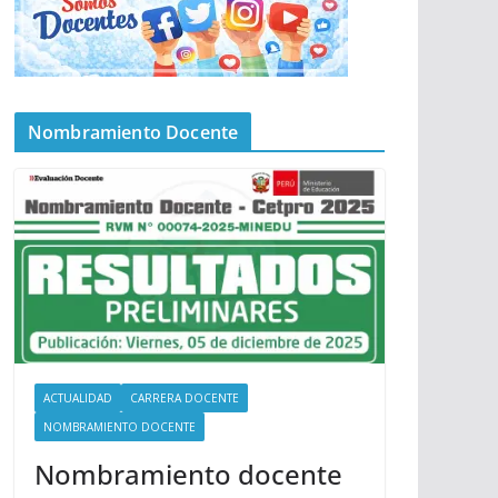
Nombramiento Docente
ACTUALIDAD
CARRERA DOCENTE
NOMBRAMIENTO DOCENTE
Nombramiento docente