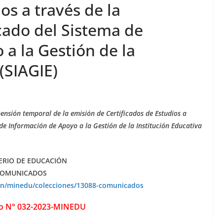
os a través de la
cado del Sistema de
a la Gestión de la
(SIAGIE)
ión temporal de la emisión de Certificados de Estudios a
de Información de Apoyo a la Gestión de la Institución Educativa
ERIO DE EDUCACIÓN
OMUNICADOS
ion/minedu/colecciones/13088-comunicados
o N° 032-2023-MINEDU