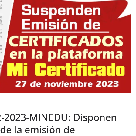
-2023-MINEDU: Disponen
de la emisión de