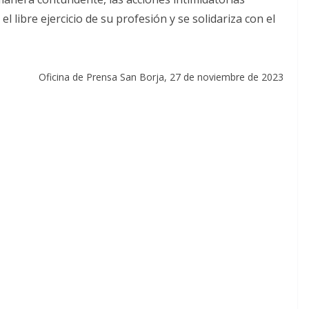
el libre ejercicio de su profesión y se solidariza con el
Oficina de Prensa San Borja, 27 de noviembre de 2023