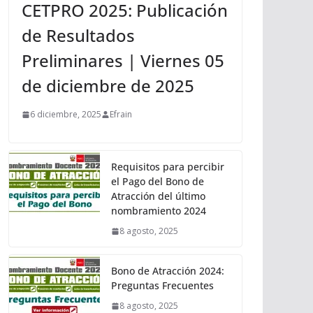
CETPRO 2025: Publicación
de Resultados
Preliminares | Viernes 05
de diciembre de 2025
6 diciembre, 2025
Efrain
Requisitos para percibir
el Pago del Bono de
Atracción del último
nombramiento 2024
8 agosto, 2025
Bono de Atracción 2024:
Preguntas Frecuentes
8 agosto, 2025