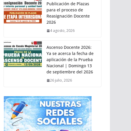
Publicación de Plazas
para el proceso de
Reasignación Docente
2026
4 agosto, 2026
Ascenso Docente 2026:
Ya se acerca la fecha de
aplicación de la Prueba
Nacional | Domingo 13
de septiembre del 2026
26 julio, 2026