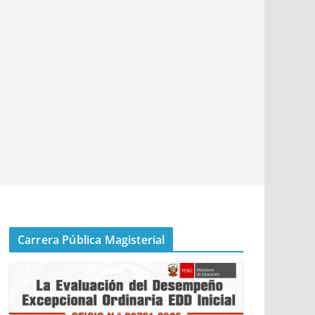
Carrera Pública Magisterial