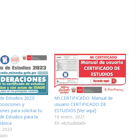
 de Estudios 2023:
MI CERTIFICADO: Manual de
posiciones y
usuario CERTIFICADO DE
ones para solicitar tu
ESTUDIOS [Ver aquí]
 de Estudios para la
16 enero, 2021
Básica
En «Actualidad»
, 2023
dad»