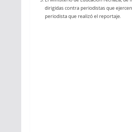
dirigidas contra periodistas que ejercen 
periodista que realizó el reportaje.