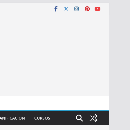
ANIFICACIÓN
CURSOS