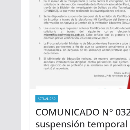
ACTUALIDAD
COMUNICADO N° 032
suspensión temporal 