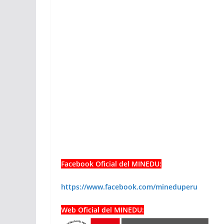
Facebook Oficial del MINEDU:
https://www.facebook.com/mineduperu
Web Oficial del MINEDU: