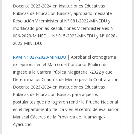
Docente 2023-2024 en Instituciones Educativas
Públicas de Educación Básica”, aprobado mediante
Resolución Viceministerial N° 081-2022-MINEDU y
modificado por las Resoluciones Viceministeriales N°
006-2023-MINEDU, N° 015-2023-MINEDU y N° 0028-
2023-MINEDU.
RVM N° 027-2023-MINEDU
| Aprobar el cronograma
excepcional en el Marco del Concurso Público de
Ingreso a la Carrera Pública Magisterial -2022 y que
Determina los Cuadros de Mérito para la Contratación
Docente 2023-2024 en Instituciones Educativas
Públicas de Educación Básica, para aquellos
postulantes que no lograron rendir la Prueba Nacional
en el departamento de Ica y en el centro de evaluación
Mariscal Cáceres de la Provincia de Huamanga-
Ayacucho