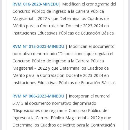
RVM_016-2023-MINEDU
| Modifican el cronograma del
Concurso Público de Ingreso a la Carrera Pública
Magisterial – 2022 y que Determina los Cuadros de
Mérito para la Contratación Docente 2023-2024 en
Instituciones Educativas Públicas de Educación Básica.
RVM N° 015-2023-MINEDU
| Modifican el documento
normativo denominado “Disposiciones que regulan el
Concurso Público de Ingreso a la Carrera Pública
Magisterial – 2022 y que Determina los Cuadros de
Mérito para la Contratación Docente 2023-2024 en
Instituciones Educativas Públicas de Educación Básica”.
RVM N° 006-2023-MINEDU
| Incorporan el numeral
5.7.13 al documento normativo denominado
“Disposiciones que regulan el Concurso Público de
Ingreso a la Carrera Pública Magisterial – 2022 y que
Determina los Cuadros de Mérito para la Contratación