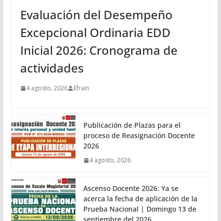
Evaluación del Desempeño
Excepcional Ordinaria EDD
Inicial 2026: Cronograma de
actividades
4 agosto, 2026
Efrain
Publicación de Plazas para el
proceso de Reasignación Docente
2026
4 agosto, 2026
Ascenso Docente 2026: Ya se
acerca la fecha de aplicación de la
Prueba Nacional | Domingo 13 de
septiembre del 2026