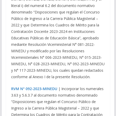
literal i) del numeral 6.2 del documento normativo
denominado “Disposiciones que regulan el Concurso
Público de Ingreso a la Carrera Pública Magisterial –
2022 y que Determina los Cuadros de Mérito para la
Contratación Docente 2023-2024 en Instituciones
Educativas Públicas de Educación Básica”, aprobado
mediante Resolución Viceministerial N° 081-2022-
MINEDU y modificado por las Resoluciones
Viceministeriales N° 006-2023-MINEDU, N° 015-2023-
MINEDU, N° 028-2023-MINEDU, N° 092-2023-MINEDU
y N° 117-2023-MINEDU, los cuales quedan redactados
conforme al Anexo I de la presente Resolución.
RVM N° 092-2023-MINEDU
| Incorporar los numerales
3.63 y 5.6.3.7 al documento normativo denominado
“Disposiciones que regulan el Concurso Público de
Ingreso a la Carrera Pública Magisterial – 2022 y que
Determina los Cuadros de Mérito para la Contratación