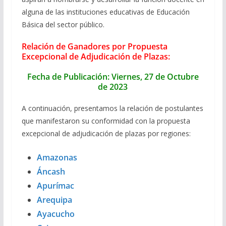
alguna de las instituciones educativas de Educación
Básica del sector público.
Relación de Ganadores por Propuesta
Excepcional de Adjudicación de Plazas:
Fecha de Publicación: Viernes, 27 de Octubre
de 2023
A continuación, presentamos la relación de postulantes
que manifestaron su conformidad con la propuesta
excepcional de adjudicación de plazas por regiones:
Amazonas
Áncash
Apurímac
Arequipa
Ayacucho