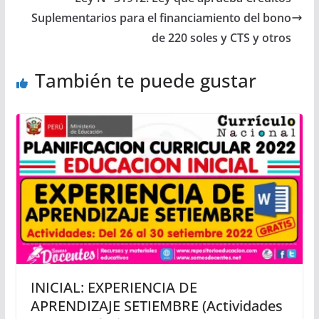
Suplementarios para el financiamiento del bono
de 220 soles y CTS y otros
También te puede gustar
INICIAL: EXPERIENCIA DE
APRENDIZAJE SETIEMBRE (Actividades