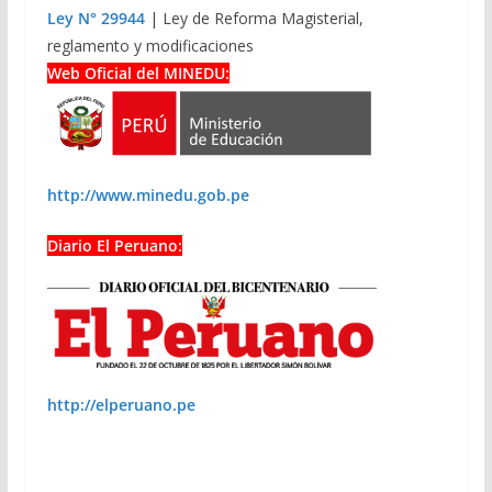
Ley N° 29944
| Ley de Reforma Magisterial,
reglamento y modificaciones
Web Oficial del MINEDU:
http://www.minedu.gob.pe
Diario El Peruano:
http://elperuano.pe