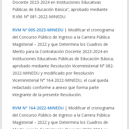
Docente 2023-2024 en Instituciones Educativas
Públicas de Educación Básica”, aprobado mediante
R.VM. N° 081-2022-MINEDU
RVM Nº 005-2023-MINEDU
|
Modificar el cronograma
del Concurso Público de Ingreso a la Carrera Pública
Magisterial – 2022 y que Determina los Cuadros de
Merito para la Contratación Docente 2023-2024 en
Instituciones Educativas Públicas de Educación Básica,
aprobado mediante Resolución Viceministerial N° 082-
2022-MINEDU y modificado por Resolución
Viceministerial N° 164-2022-MINEDU, el cual queda
redactado conforme a anexo que forma parte
integrante de la presente Resolución.
RVM N° 164-2022-MINEDU
| Modificar el cronograma
del Concurso Público de Ingreso a la Carrera Pública
Magisterial – 2022 y que Determina los Cuadros de