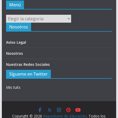
Menú
Menú
Nosotros
Aviso Legal
Nosotros
Nuestras Redes Sociales
Sígueme en Twitter
Mis tuits
Copyright © 2026
Repositorio de Educación
. Todos los