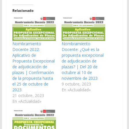
Relacionado
Nombramiento
Nombramiento
Docente 2022:
Docente: ¿Qué es la
Aplicativo de
propuesta excepcional
Propuesta Excepcional
de adjudicación de
de adjudicación de
plazas? | Del 20 de
plazas | Confirmación
octubre al 10 de
de la propuesta hasta
noviembre de 2023
el 25 de octubre de
9 octubre, 2023
2023
En «Actualidad»
21 octubre, 2023
En «Actualidad»