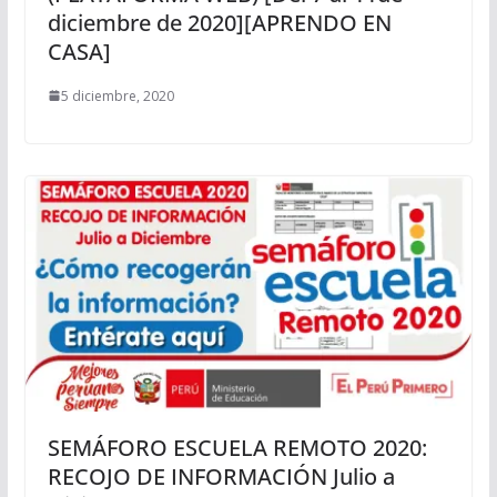
diciembre de 2020][APRENDO EN
CASA]
5 diciembre, 2020
SEMÁFORO ESCUELA REMOTO 2020:
RECOJO DE INFORMACIÓN Julio a