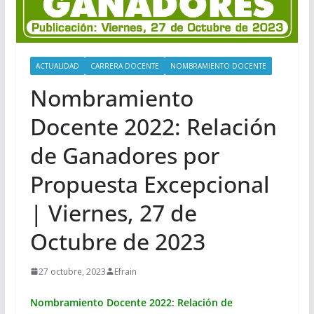
ACTUALIDAD
CARRERA DOCENTE
NOMBRAMIENTO DOCENTE
Nombramiento
Docente 2022: Relación
de Ganadores por
Propuesta Excepcional
| Viernes, 27 de
Octubre de 2023
27 octubre, 2023
Efrain
Nombramiento Docente 2022: Relación de