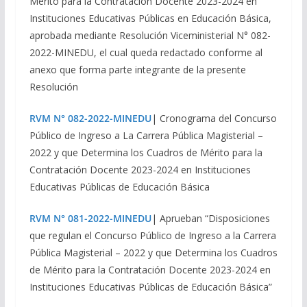
Merito para la Contratación Docente 2023-2024 en
Instituciones Educativas Públicas en Educación Básica,
aprobada mediante Resolución Viceministerial N° 082-
2022-MINEDU, el cual queda redactado conforme al
anexo que forma parte integrante de la presente
Resolución
RVM N° 082-2022-MINEDU
| Cronograma del Concurso
Público de Ingreso a La Carrera Pública Magisterial –
2022 y que Determina los Cuadros de Mérito para la
Contratación Docente 2023-2024 en Instituciones
Educativas Públicas de Educación Básica
RVM N° 081-2022-MINEDU
| Aprueban “Disposiciones
que regulan el Concurso Público de Ingreso a la Carrera
Pública Magisterial – 2022 y que Determina los Cuadros
de Mérito para la Contratación Docente 2023-2024 en
Instituciones Educativas Públicas de Educación Básica”