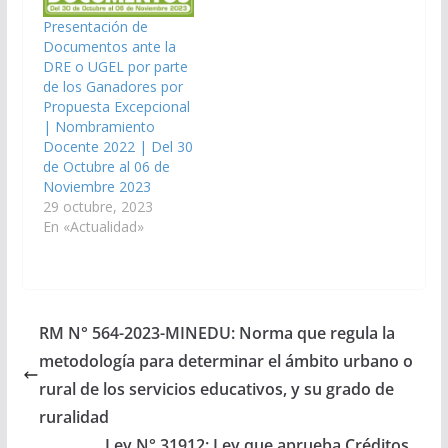
Presentación de
Documentos ante la
DRE o UGEL por parte
de los Ganadores por
Propuesta Excepcional
| Nombramiento
Docente 2022 | Del 30
de Octubre al 06 de
Noviembre 2023
29 octubre, 2023
En «Actualidad»
RM N° 564-2023-MINEDU: Norma que regula la
metodología para determinar el ámbito urbano o
rural de los servicios educativos, y su grado de
ruralidad
Ley N° 31912: Ley que aprueba Créditos