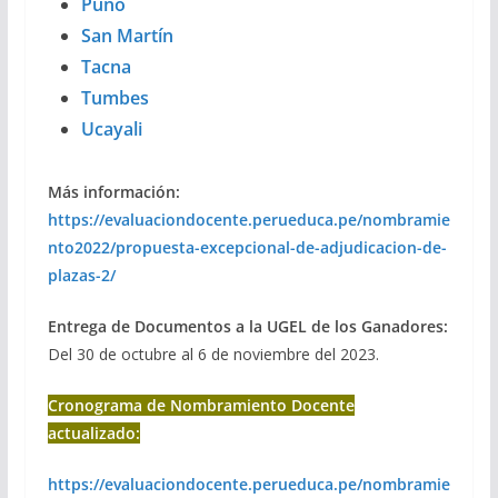
Puno
San Martín
Tacna
Tumbes
Ucayali
Más información:
https://evaluaciondocente.perueduca.pe/nombramie
nto2022/propuesta-excepcional-de-adjudicacion-de-
plazas-2/
Entrega de Documentos a la UGEL de los Ganadores:
Del 30 de octubre al 6 de noviembre del 2023.
Cronograma de Nombramiento Docente
actualizado:
https://evaluaciondocente.perueduca.pe/nombramie