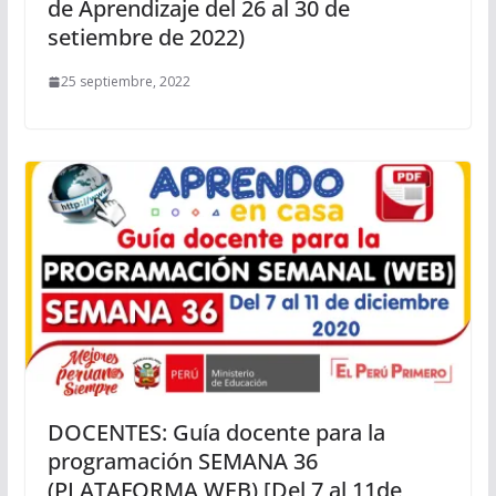
de Aprendizaje del 26 al 30 de
setiembre de 2022)
25 septiembre, 2022
DOCENTES: Guía docente para la
programación SEMANA 36
(PLATAFORMA WEB) [Del 7 al 11de