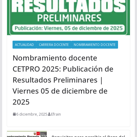
ACTUALIDAD
CARRERA DOCENTE
NOMBRAMIENTO DOCENTE
Nombramiento docente
CETPRO 2025: Publicación de
Resultados Preliminares |
Viernes 05 de diciembre de
2025
6 diciembre, 2025
Efrain