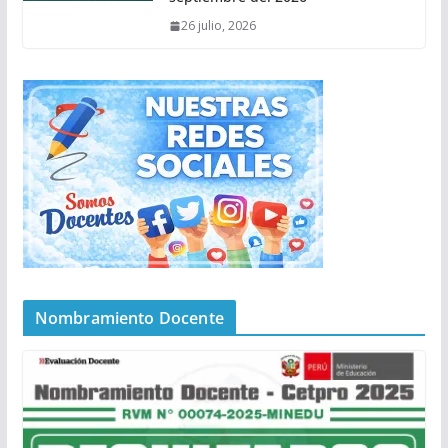
26 julio, 2026
Nombramiento Docente