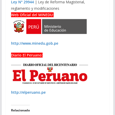
Ley N° 29944
| Ley de Reforma Magisterial,
reglamento y modificaciones
Web Oficial del MINEDU:
http://www.minedu.gob.pe
Diario El Peruano:
http://elperuano.pe
Relacionado