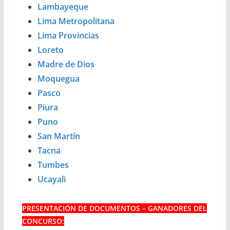
Lambayeque
Lima Metropolitana
Lima Provincias
Loreto
Madre de Dios
Moquegua
Pasco
Piura
Puno
San Martín
Tacna
Tumbes
Ucayali
PRESENTACIÓN DE DOCUMENTOS – GANADORES DEL
CONCURSO: