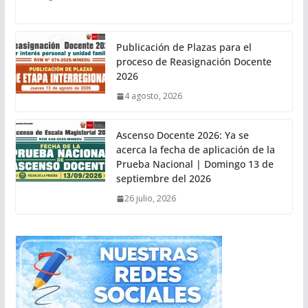
Publicación de Plazas para el
proceso de Reasignación Docente
2026
4 agosto, 2026
Ascenso Docente 2026: Ya se
acerca la fecha de aplicación de la
Prueba Nacional | Domingo 13 de
septiembre del 2026
26 julio, 2026