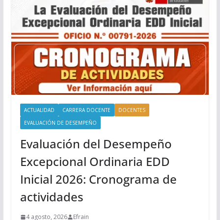
ACTUALIDAD
CARRERA DOCENTE
DOCENTES
EVALUACIÓN DE DESEMPEÑO
Evaluación del Desempeño
Excepcional Ordinaria EDD
Inicial 2026: Cronograma de
actividades
4 agosto, 2026
Efrain