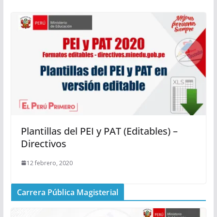
Plantillas del PEI y PAT (Editables) –
Directivos
12 febrero, 2020
Carrera Pública Magisterial