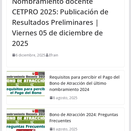
Nombramiento docente
CETPRO 2025: Publicación de
Resultados Preliminares |
Viernes 05 de diciembre de
2025
6 diciembre, 2025
Efrain
Requisitos para percibir el Pago del
Bono de Atracción del último
nombramiento 2024
8 agosto, 2025
Bono de Atracción 2024: Preguntas
Frecuentes
8 agosto, 2025