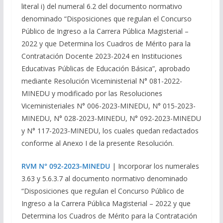
literal i) del numeral 6.2 del documento normativo
denominado “Disposiciones que regulan el Concurso
Público de Ingreso a la Carrera Pública Magisterial –
2022 y que Determina los Cuadros de Mérito para la
Contratación Docente 2023-2024 en Instituciones
Educativas Públicas de Educación Básica”, aprobado
mediante Resolución Viceministerial N° 081-2022-
MINEDU y modificado por las Resoluciones
Viceministeriales N° 006-2023-MINEDU, N° 015-2023-
MINEDU, N° 028-2023-MINEDU, N° 092-2023-MINEDU
y N° 117-2023-MINEDU, los cuales quedan redactados
conforme al Anexo I de la presente Resolución.
RVM N° 092-2023-MINEDU
| Incorporar los numerales
3.63 y 5.6.3.7 al documento normativo denominado
“Disposiciones que regulan el Concurso Público de
Ingreso a la Carrera Pública Magisterial – 2022 y que
Determina los Cuadros de Mérito para la Contratación