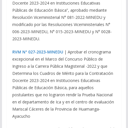
Docente 2023-2024 en Instituciones Educativas
Públicas de Educación Básica”, aprobado mediante
Resolución Viceministerial N° 081-2022-MINEDU y
modificado por las Resoluciones Viceministeriales N°
006-2023-MINEDU, N° 015-2023-MINEDU y N° 0028-
2023-MINEDU.
RVM N° 027-2023-MINEDU
| Aprobar el cronograma
excepcional en el Marco del Concurso Público de
Ingreso a la Carrera Pública Magisterial -2022 y que
Determina los Cuadros de Mérito para la Contratación
Docente 2023-2024 en Instituciones Educativas
Públicas de Educación Básica, para aquellos
postulantes que no lograron rendir la Prueba Nacional
en el departamento de Ica y en el centro de evaluación
Mariscal Cáceres de la Provincia de Huamanga-
Ayacucho