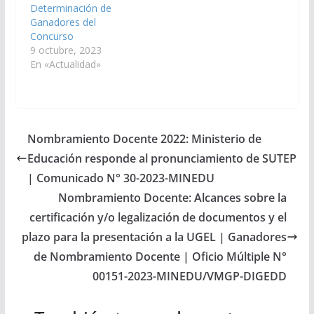
Determinación de
Ganadores del
Concurso
9 octubre, 2023
En «Actualidad»
Nombramiento Docente 2022: Ministerio de
Educación responde al pronunciamiento de SUTEP
| Comunicado N° 30-2023-MINEDU
Nombramiento Docente: Alcances sobre la
certificación y/o legalización de documentos y el
plazo para la presentación a la UGEL | Ganadores
de Nombramiento Docente | Oficio Múltiple N°
00151-2023-MINEDU/VMGP-DIGEDD