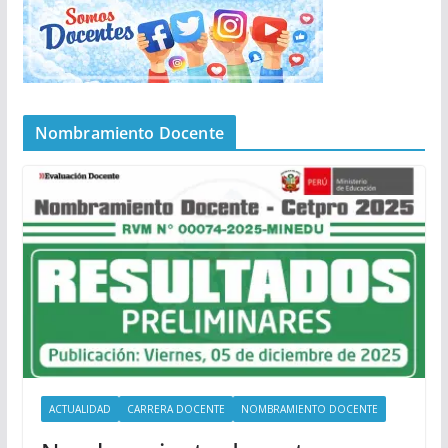
Nombramiento Docente
ACTUALIDAD
CARRERA DOCENTE
NOMBRAMIENTO DOCENTE