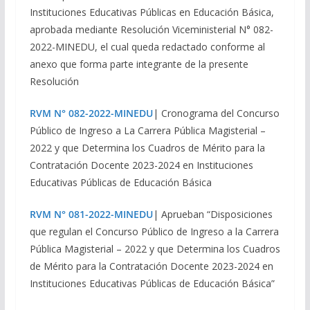
Instituciones Educativas Públicas en Educación Básica,
aprobada mediante Resolución Viceministerial N° 082-
2022-MINEDU, el cual queda redactado conforme al
anexo que forma parte integrante de la presente
Resolución
RVM N° 082-2022-MINEDU
| Cronograma del Concurso
Público de Ingreso a La Carrera Pública Magisterial –
2022 y que Determina los Cuadros de Mérito para la
Contratación Docente 2023-2024 en Instituciones
Educativas Públicas de Educación Básica
RVM N° 081-2022-MINEDU
| Aprueban “Disposiciones
que regulan el Concurso Público de Ingreso a la Carrera
Pública Magisterial – 2022 y que Determina los Cuadros
de Mérito para la Contratación Docente 2023-2024 en
Instituciones Educativas Públicas de Educación Básica”