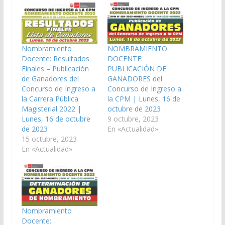
Nombramiento
NOMBRAMIENTO
Docente: Resultados
DOCENTE:
Finales – Publicación
PUBLICACIÓN DE
de Ganadores del
GANADORES del
Concurso de Ingreso a
Concurso de Ingreso a
la Carrera Pública
la CPM | Lunes, 16 de
Magisterial 2022 |
octubre de 2023
Lunes, 16 de octubre
9 octubre, 2023
de 2023
En «Actualidad»
15 octubre, 2023
En «Actualidad»
Nombramiento
Docente: