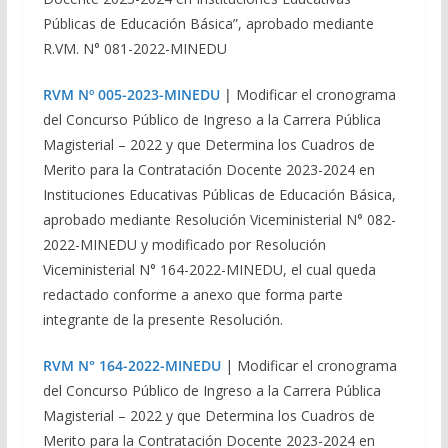
Públicas de Educación Básica”, aprobado mediante
R.VM. N° 081-2022-MINEDU
RVM Nº 005-2023-MINEDU
|
Modificar el cronograma
del Concurso Público de Ingreso a la Carrera Pública
Magisterial – 2022 y que Determina los Cuadros de
Merito para la Contratación Docente 2023-2024 en
Instituciones Educativas Públicas de Educación Básica,
aprobado mediante Resolución Viceministerial N° 082-
2022-MINEDU y modificado por Resolución
Viceministerial N° 164-2022-MINEDU, el cual queda
redactado conforme a anexo que forma parte
integrante de la presente Resolución.
RVM N° 164-2022-MINEDU
| Modificar el cronograma
del Concurso Público de Ingreso a la Carrera Pública
Magisterial – 2022 y que Determina los Cuadros de
Merito para la Contratación Docente 2023-2024 en