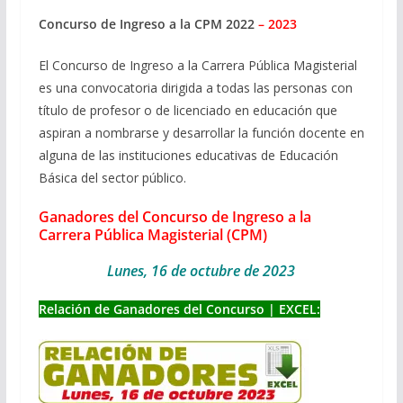
Concurso de Ingreso a la CPM 2022
– 2023
El Concurso de Ingreso a la Carrera Pública Magisterial
es una convocatoria dirigida a todas las personas con
título de profesor o de licenciado en educación que
aspiran a nombrarse y desarrollar la función docente en
alguna de las instituciones educativas de Educación
Básica del sector público.
Ganadores del
Concurso de Ingreso a la
Carrera Pública Magisterial (CPM)
Lunes, 16 de octubre de 2023
Relación de Ganadores del Concurso | EXCEL: