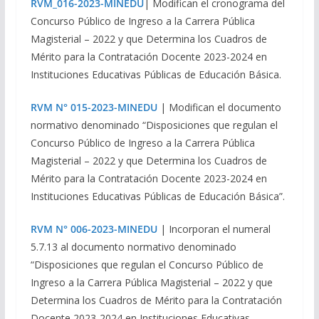
RVM_016-2023-MINEDU
| Modifican el cronograma del
Concurso Público de Ingreso a la Carrera Pública
Magisterial – 2022 y que Determina los Cuadros de
Mérito para la Contratación Docente 2023-2024 en
Instituciones Educativas Públicas de Educación Básica.
RVM N° 015-2023-MINEDU
| Modifican el documento
normativo denominado “Disposiciones que regulan el
Concurso Público de Ingreso a la Carrera Pública
Magisterial – 2022 y que Determina los Cuadros de
Mérito para la Contratación Docente 2023-2024 en
Instituciones Educativas Públicas de Educación Básica”.
RVM N° 006-2023-MINEDU
| Incorporan el numeral
5.7.13 al documento normativo denominado
“Disposiciones que regulan el Concurso Público de
Ingreso a la Carrera Pública Magisterial – 2022 y que
Determina los Cuadros de Mérito para la Contratación
Docente 2023-2024 en Instituciones Educativas