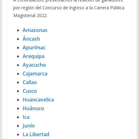
por región del Concurso de Ingreso a la Carrera Pública
Magisterial 2022:
Amazonas
Áncash
Apurímac
Arequipa
Ayacucho
Cajamarca
Callao
Cusco
Huancavelica
Huánuco
Ica
Junín
La Libertad