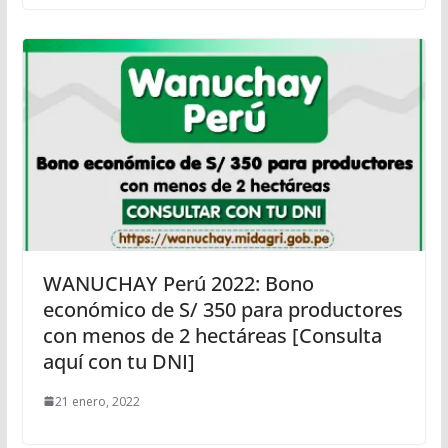
WANUCHAY Perú 2022: Bono
económico de S/ 350 para productores
con menos de 2 hectáreas [Consulta
aquí con tu DNI]
21 enero, 2022