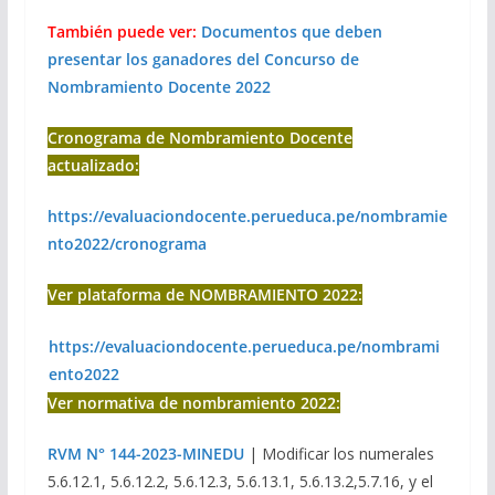
También puede ver:
Documentos que deben
presentar los ganadores del Concurso de
Nombramiento Docente 2022
Cronograma de Nombramiento Docente
actualizado:
https://evaluaciondocente.perueduca.pe/nombramie
nto2022/cronograma
Ver plataforma de NOMBRAMIENTO 2022:
https://evaluaciondocente.perueduca.pe/nombrami
ento2022
Ver normativa de nombramiento 2022:
RVM N° 144-2023-MINEDU
| Modificar los numerales
5.6.12.1, 5.6.12.2, 5.6.12.3, 5.6.13.1, 5.6.13.2,5.7.16, y el