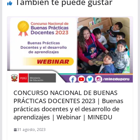
También te puede gustar
CONCURSO NACIONAL DE BUENAS
PRÁCTICAS DOCENTES 2023 | Buenas
prácticas docentes y el desarrollo de
aprendizajes | Webinar | MINEDU
31 agosto, 2023