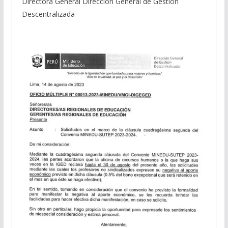
Directora General Dirección General de Gestión
Descentralizada