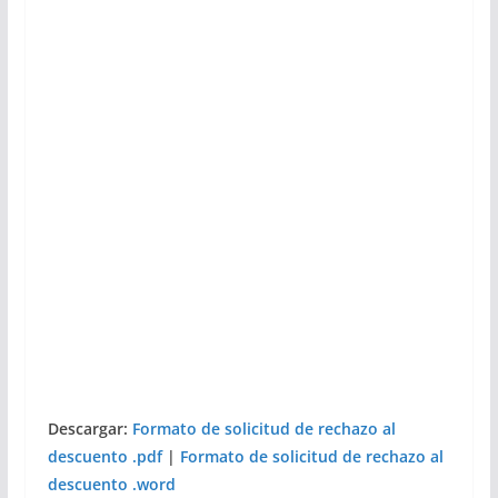
Descargar:
Formato de solicitud de rechazo al
descuento .pdf
|
Formato de solicitud de rechazo al
descuento .word