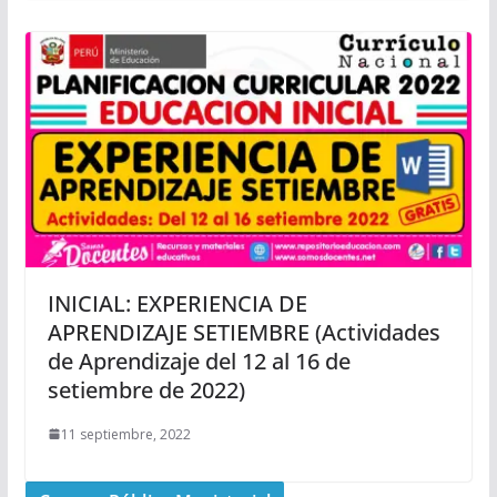
INICIAL: EXPERIENCIA DE
APRENDIZAJE SETIEMBRE (Actividades
de Aprendizaje del 12 al 16 de
setiembre de 2022)
11 septiembre, 2022