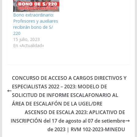
Bono extraordinario:
Profesores y auxiliares
recibirán bono de S/
220
15 julio, 2023
En «Actualidad»
CONCURSO DE ACCESO A CARGOS DIRECTIVOS Y
ESPECIALISTAS 2022 – 2023: MODELO DE
SOLICITUD DE INFORME ESCALAFONARIO AL
ÁREA DE ESCALAFÓN DE LA UGEL/DRE
ASCENSO DE ESCALA 2023: APLICATIVO DE
INSCRIPCIÓN del 17 de agosto al 07 de setiembre
de 2023 | RVM 102-2023-MINEDU