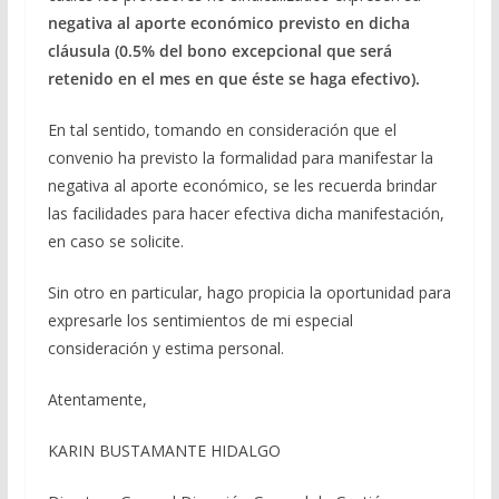
negativa al aporte económico previsto en dicha
cláusula (0.5% del bono excepcional que será
retenido en el mes en que éste se haga efectivo).
En tal sentido, tomando en consideración que el
convenio ha previsto la formalidad para manifestar la
negativa al aporte económico, se les recuerda brindar
las facilidades para hacer efectiva dicha manifestación,
en caso se solicite.
Sin otro en particular, hago propicia la oportunidad para
expresarle los sentimientos de mi especial
consideración y estima personal.
Atentamente,
KARIN BUSTAMANTE HIDALGO