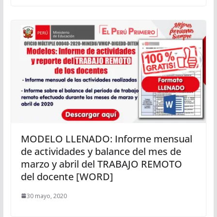
MODELO LLENADO: Informe mensual
de actividades y balance del mes de
marzo y abril del TRABAJO REMOTO
del docente [WORD]
30 mayo, 2020