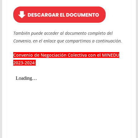
También puede acceder al documento completo del
Convenio, en el enlace que compartimos a continuación.
Convenio de Negociación Colectiva con el MINEDU
2023-2024: