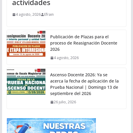
actividades
4 agosto, 2026
Efrain
Publicación de Plazas para el
proceso de Reasignación Docente
2026
4 agosto, 2026
Ascenso Docente 2026: Ya se
acerca la fecha de aplicación de la
Prueba Nacional | Domingo 13 de
septiembre del 2026
26 julio, 2026