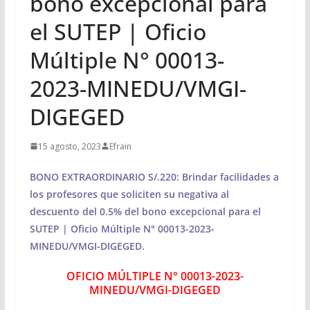
bono excepcional para
el SUTEP | Oficio
Múltiple N° 00013-
2023-MINEDU/VMGI-
DIGEGED
15 agosto, 2023
Efrain
BONO EXTRAORDINARIO S/.220: Brindar facilidades a
los profesores que soliciten su negativa al
descuento del 0.5% del bono excepcional para el
SUTEP | Oficio Múltiple N° 00013-2023-
MINEDU/VMGI-DIGEGED.
OFICIO MÚLTIPLE N° 00013-2023-
MINEDU/VMGI-DIGEGED