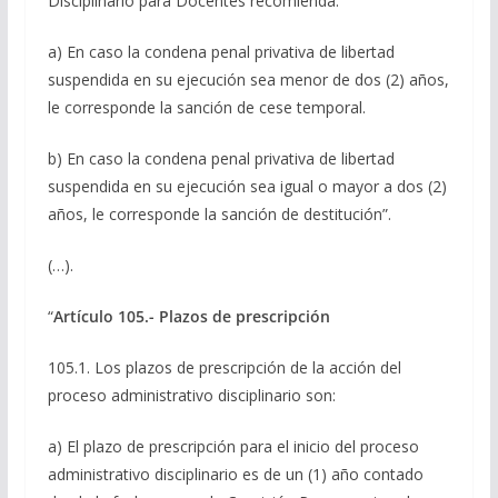
Disciplinario para Docentes recomienda:
a)
En caso la condena penal privativa de libertad
suspendida en su ejecución sea menor de dos (2) años,
le corresponde la sanción de cese temporal.
b)
En caso la condena penal privativa de libertad
suspendida en su ejecución sea igual o mayor a dos (2)
años, le corresponde la sanción de destitución”.
(…).
“
Artículo 105.- Plazos de prescripción
105.1. Los plazos de prescripción de la acción del
proceso administrativo disciplinario son:
a) El plazo de prescripción para el inicio del proceso
administrativo disciplinario es de un (1) año contado