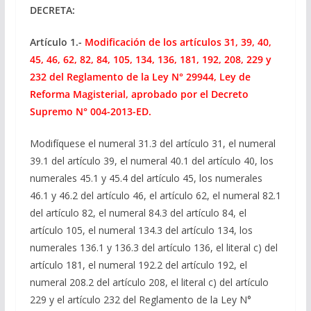
DECRETA:
Artículo 1.-
Modificación de los artículos 31, 39, 40,
45, 46, 62, 82, 84, 105, 134, 136, 181, 192, 208, 229 y
232 del Reglamento de la Ley N° 29944, Ley de
Reforma Magisterial, aprobado por el Decreto
Supremo N° 004-2013-ED.
Modifíquese el numeral 31.3 del artículo 31, el numeral
39.1 del artículo 39, el numeral 40.1 del artículo 40, los
numerales 45.1 y
45.4 del artículo 45, los numerales
46.1 y 46.2 del artículo 46, el artículo 62, el numeral 82.1
del artículo 82, el numeral 84.3 del artículo 84, el
artículo 105, el numeral 134.3 del artículo 134, los
numerales 136.1 y 136.3 del artículo 136, el literal c) del
artículo 181, el numeral 192.2 del artículo 192, el
numeral 208.2 del artículo 208, el literal c) del artículo
229 y el artículo 232 del Reglamento de la Ley N°