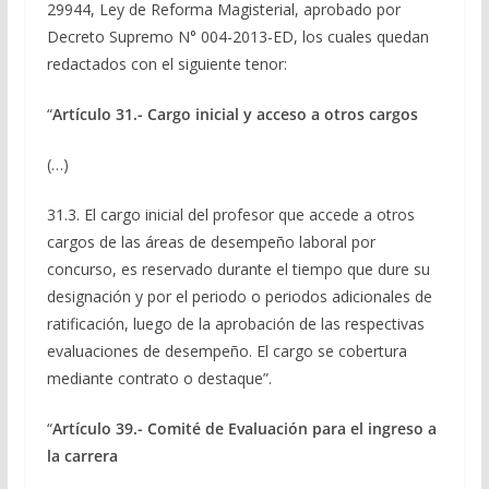
29944, Ley de Reforma Magisterial, aprobado por
Decreto Supremo N° 004-2013-ED, los cuales quedan
redactados con el siguiente tenor:
“
Artículo 31.- Cargo inicial y acceso a otros cargos
(…)
31.3. El cargo inicial del profesor que accede a otros
cargos de las áreas de desempeño laboral por
concurso, es reservado durante el tiempo que dure su
designación y por el periodo o periodos adicionales de
ratificación, luego de la aprobación de las respectivas
evaluaciones de desempeño. El cargo se cobertura
mediante contrato o destaque”.
“
Artículo 39.- Comité de Evaluación para el ingreso a
la carrera