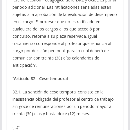
periodo adicional. Las ratificaciones señaladas están
sujetas a la aprobación de la evaluación de desempeño
en el cargo. El profesor que no es ratificado en
cualquiera de los cargos a los que accedió por
concurso, retorna a su plaza reservada. Igual
tratamiento corresponde al profesor que renuncia al
cargo por decisión personal, para lo cual deberá de
comunicar con treinta (30) días calendarios de
anticipación”.
“
Artículo 82.- Cese temporal
82.1. La sanción de cese temporal consiste en la
inasistencia obligada del profesor al centro de trabajo
sin goce de remuneraciones
por un periodo mayor a
treinta (30) días y hasta doce (12) meses.
(…)”.