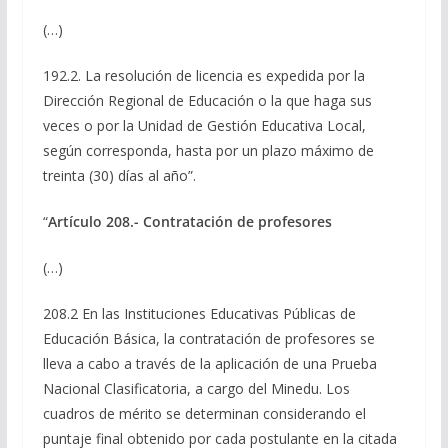
(…)
192.2. La resolución de licencia es expedida por la
Dirección Regional de Educación o la que haga sus
veces o por la Unidad de Gestión Educativa Local,
según corresponda, hasta por un plazo máximo de
treinta (30) días al año”.
“
Artículo 208.- Contratación de profesores
(…)
208.2 En las Instituciones Educativas Públicas de
Educación Básica, la contratación de profesores se
lleva a cabo a través de la aplicación de una Prueba
Nacional Clasificatoria, a cargo del Minedu. Los
cuadros de mérito se determinan considerando el
puntaje final obtenido por cada postulante en la citada