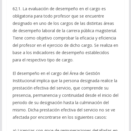
62.1. La evaluación de desempeño en el cargo es
obligatoria para todo profesor que se encuentre
designado en uno de los cargos de las distintas áreas
de desempeño laboral de la carrera pública magisterial.
Tiene como objetivo comprobar la eficacia y eficiencia
del profesor en el ejercicio de dicho cargo. Se realiza en
base a los indicadores de desempeño establecidos
para el respectivo tipo de cargo.
El desempeño en el cargo del Área de Gestión
Institucional implica que la persona designada realice la
prestación efectiva del servicio, que comprende su
presencia, permanencia y continuidad desde el inicio del
periodo de su designación hasta la culminación del
mismo. Dicha prestación efectiva del servicio no se ve
afectada por encontrarse en los siguientes casos:
a) Licencias con goce de remuneraciones detalladas en