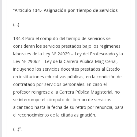
“
Artículo 134.- Asignación por Tiempo de Servicios
(…)
134.3
Para el cómputo del tiempo de servicios se
consideran los servicios prestados bajo los regímenes
laborales de la Ley Nº 24029 – Ley del Profesorado y la
Ley Nº 29062 – Ley de la Carrera Pública Magisterial,
incluyendo los servicios docentes prestados al Estado
en instituciones educativas públicas, en la condición de
contratado por servicios personales. En caso el
profesor reingrese a la Carrera Pública Magisterial, no
se interrumpe el cómputo del tiempo de servicios
alcanzado hasta la fecha de su retiro por renuncia, para
el reconocimiento de la citada asignación.
(…)”.