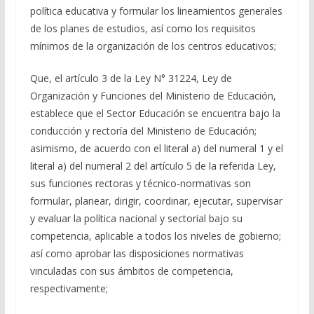
política educativa y formular los lineamientos generales
de los planes de estudios, así como los requisitos
mínimos de la organización de los centros educativos;
Que, el artículo 3 de la Ley N° 31224, Ley de
Organización y Funciones del Ministerio de Educación,
establece que el Sector Educación se encuentra bajo la
conducción y rectoría del Ministerio de Educación;
asimismo, de acuerdo con el literal a) del numeral 1 y el
literal a) del numeral 2 del artículo 5 de la referida Ley,
sus funciones rectoras y técnico-normativas son
formular, planear, dirigir, coordinar, ejecutar, supervisar
y evaluar la política nacional y sectorial bajo su
competencia, aplicable a todos los niveles de gobierno;
así como aprobar las disposiciones normativas
vinculadas con sus ámbitos de competencia,
respectivamente;