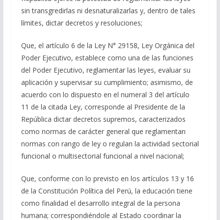
sin transgredirlas ni desnaturalizarlas y, dentro de tales
límites, dictar decretos y resoluciones;
Que, el artículo 6 de la Ley N° 29158, Ley Orgánica del
Poder Ejecutivo, establece como una de las funciones
del Poder Ejecutivo, reglamentar las leyes, evaluar su
aplicación y supervisar su cumplimiento; asimismo, de
acuerdo con lo dispuesto en el numeral 3 del artículo
11 de la citada Ley, corresponde al Presidente de la
República dictar decretos supremos, caracterizados
como normas de carácter general que reglamentan
normas con rango de ley o regulan la actividad sectorial
funcional o multisectorial funcional a nivel nacional;
Que, conforme con lo previsto en los artículos 13 y 16
de la Constitución Política del Perú, la educación tiene
como finalidad el desarrollo integral de la persona
humana; correspondiéndole al
Estado coordinar la