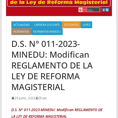
ACTUALIDAD
CARRERA DOCENTE
DOCENTES
LEYES
NORMATIVA
NORMATIVA MINEDU
D.S. N° 011-2023-
MINEDU: Modifican
REGLAMENTO DE LA
LEY DE REFORMA
MAGISTERIAL
29 junio, 2023
Efrain
D.S. N° 011-2023-MINEDU: Modifican REGLAMENTO DE
LA LEY DE REFORMA MAGISTERIAL