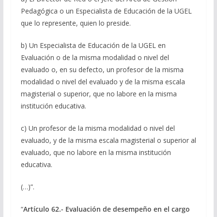
Pedagógica o un Especialista de Educación de la UGEL
que lo represente, quien lo preside.
b) Un Especialista de Educación de la UGEL en
Evaluación o de la misma modalidad o nivel del
evaluado o, en su defecto, un profesor de la misma
modalidad o nivel del evaluado y de la misma escala
magisterial o superior, que no labore en la misma
institución educativa.
c) Un profesor de la misma modalidad o nivel del
evaluado, y de la misma escala magisterial o superior al
evaluado, que no labore en la misma institución
educativa.
(…)”.
“
Artículo 62.- Evaluación de desempeño en el cargo