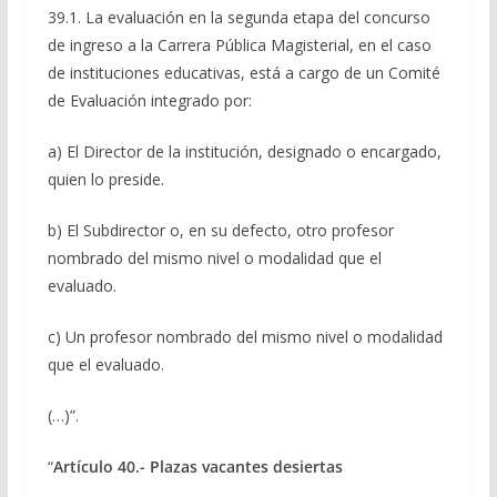
39.1. La evaluación en la segunda etapa del concurso
de ingreso a la Carrera Pública Magisterial, en el caso
de instituciones educativas, está a cargo de un Comité
de Evaluación integrado por:
a) El Director de la institución, designado o encargado,
quien lo preside.
b) El Subdirector o, en su defecto, otro profesor
nombrado del mismo nivel o modalidad que el
evaluado.
c) Un profesor nombrado del mismo nivel o modalidad
que el evaluado.
(…)”.
“
Artículo 40.- Plazas vacantes desiertas