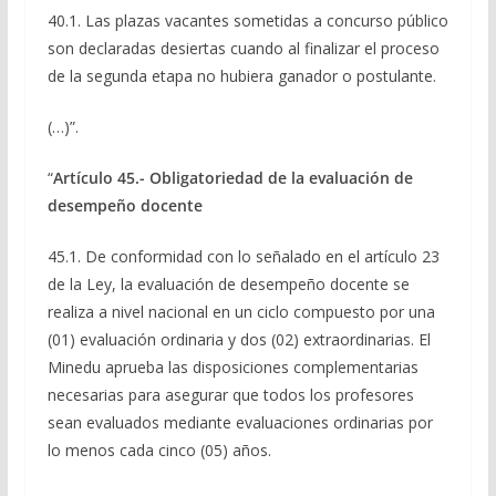
40.1. Las plazas vacantes sometidas a concurso público
son declaradas desiertas cuando al finalizar el proceso
de la segunda etapa no hubiera ganador o postulante.
(…)”.
“
Artículo 45.- Obligatoriedad de la evaluación de
desempeño docente
45.1. De conformidad con lo señalado en el artículo 23
de la Ley, la evaluación de desempeño docente se
realiza a nivel nacional en un ciclo compuesto por una
(01) evaluación ordinaria y dos (02) extraordinarias. El
Minedu aprueba las disposiciones complementarias
necesarias para asegurar que todos los profesores
sean evaluados mediante evaluaciones ordinarias por
lo menos cada cinco (05) años.