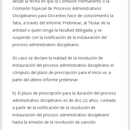
desde la fecha en que la Comisión Permanente o la
Comisión Especial de Procesos Administrativos
Disciplinarios para Docentes hace de conocimiento la
falta, a través del Informe Preliminar, al Titular de la
entidad o quien tenga la facultad delegada; y se
suspende con la notificación de la instauración del
proceso administrativo disciplinario.
En caso se declare la nulidad de la resolución de
instauración del proceso administrativo disciplinario el
cómputo del plazo de prescripción para el inicio es a
partir del último informe preliminar.
b) El plazo de prescripción para la duración del proceso
administrativo disciplinario es de dos (2) años, contado
a partir de la notificación de la resolución de
instauración del proceso administrativo disciplinario
hasta la emisión de la resolución de sanción.