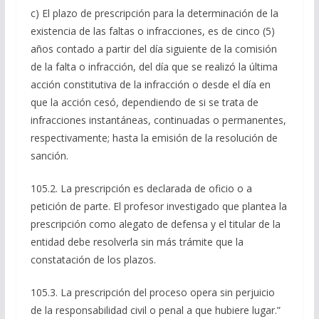
c) El plazo de prescripción para la determinación de la
existencia de las faltas o infracciones, es de cinco (5)
años contado a partir del día siguiente de la comisión
de la falta o infracción, del día que se realizó la última
acción constitutiva de la infracción o desde el día en
que la acción cesó, dependiendo de si se trata de
infracciones instantáneas, continuadas o permanentes,
respectivamente; hasta la emisión de la resolución de
sanción.
105.2. La prescripción es declarada de oficio o a
petición de parte. El profesor investigado que plantea la
prescripción como alegato de defensa y el titular de la
entidad debe resolverla sin más trámite que la
constatación de los plazos.
105.3. La prescripción del proceso opera sin perjuicio
de la responsabilidad civil o penal a que hubiere lugar.”