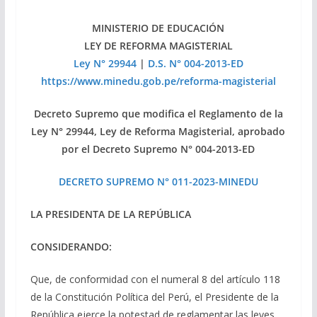
MINISTERIO DE EDUCACIÓN
LEY DE REFORMA MAGISTERIAL
Ley N° 29944
|
D.S. N° 004-2013-ED
https://www.minedu.gob.pe/reforma-magisterial
Decreto Supremo que modifica el Reglamento de la
Ley N° 29944, Ley de Reforma Magisterial, aprobado
por el Decreto Supremo N° 004-2013-ED
DECRETO SUPREMO
N° 011-2023-MINEDU
LA PRESIDENTA DE LA REPÚBLICA
CONSIDERANDO:
Que, de conformidad con el numeral 8 del artículo 118
de la Constitución Política del Perú, el Presidente de la
República ejerce la potestad de reglamentar las leyes