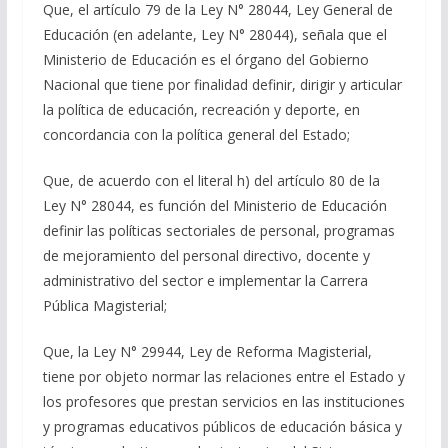
Que, el artículo 79 de la Ley N° 28044, Ley General de
Educación (en adelante, Ley N° 28044), señala que el
Ministerio de Educación es el órgano del Gobierno
Nacional que tiene por finalidad definir, dirigir y articular
la política de educación, recreación y deporte, en
concordancia con la política general del Estado;
Que, de acuerdo con el literal h) del artículo 80 de la
Ley N° 28044, es función del Ministerio de Educación
definir las políticas sectoriales de personal, programas
de mejoramiento del personal directivo, docente y
administrativo del sector e implementar la Carrera
Pública Magisterial;
Que, la Ley N° 29944, Ley de Reforma Magisterial,
tiene por objeto normar las relaciones entre el Estado y
los profesores que prestan servicios en las instituciones
y programas educativos públicos de educación básica y