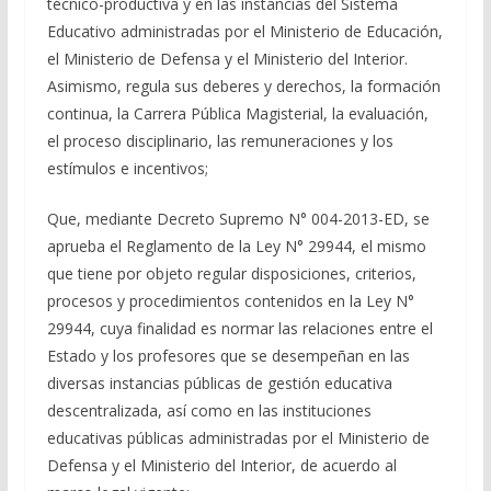
técnico-productiva y en las instancias del Sistema
Educativo administradas por el Ministerio de Educación,
el Ministerio de Defensa y el Ministerio del Interior.
Asimismo, regula sus deberes y derechos, la formación
continua, la Carrera Pública Magisterial, la evaluación,
el proceso disciplinario, las remuneraciones y los
estímulos e incentivos;
Que, mediante Decreto Supremo N° 004-2013-ED, se
aprueba el Reglamento de la Ley N° 29944, el mismo
que tiene por objeto regular disposiciones, criterios,
procesos y procedimientos contenidos en la Ley N°
29944, cuya finalidad es normar las relaciones entre el
Estado y los profesores que se desempeñan en las
diversas instancias públicas de gestión educativa
descentralizada, así como en las instituciones
educativas públicas administradas por el Ministerio de
Defensa y el Ministerio del Interior, de acuerdo al