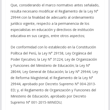
Que, considerando el marco normativo antes señalado,
resulta necesario modificar el Reglamento de la Ley N°
29944 con la finalidad de adecuarlo al ordenamiento
jurídico vigente, respecto a la permanencia de los
especialistas en educación y directivos de institución
educativa en sus cargos, entre otros aspectos;
De conformidad con lo establecido en la Constitución
Política del Perú, la Ley N° 29158, Ley Orgánica del
Poder Ejecutivo; la Ley N° 31224, Ley de Organización
y Funciones del Ministerio de Educación; la Ley N°
28044, Ley General de Educación; la Ley N° 29944, Ley
de Reforma Magisterial; el Reglamento de la Ley N°
29944, aprobado por Decreto Supremo N° 004-2013-
ED; y, el Reglamento de Organización y Funciones del
Ministerio de Educación, aprobado por Decreto
Supremo N° 001-2015-MINEDU;