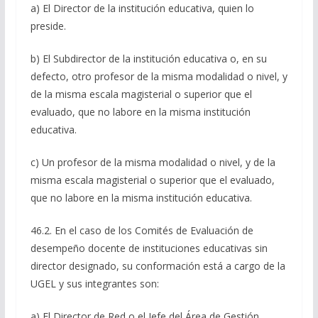
a) El Director de la institución educativa, quien lo
preside.
b) El Subdirector de la institución educativa o, en su
defecto, otro profesor de la misma modalidad o nivel, y
de la misma escala magisterial o superior que el
evaluado, que no labore en la misma institución
educativa.
c) Un profesor de la misma modalidad o nivel, y de la
misma escala magisterial o superior que el evaluado,
que no labore en la misma institución educativa.
46.2. En el caso de los Comités de Evaluación de
desempeño docente de instituciones educativas sin
director designado, su conformación está a cargo de la
UGEL y sus integrantes son:
a) El Director de Red o el Jefe del Área de Gestión