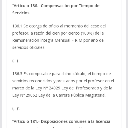
“
Artículo 136.- Compensación por Tiempo de
Servicios
136.1 Se otorga de oficio al momento del cese del
profesor, a razón del cien por ciento (100%) de la
Remuneración Íntegra Mensual – RIM por año de
servicios oficiales.
(…)
136.3 Es computable para dicho cálculo, el tiempo de
servicios reconocidos y prestados por el profesor en el
marco de la Ley Nº 24029 Ley del Profesorado y de la
Ley Nº 29062 Ley de la Carrera Pública Magisterial.
(…)”.
“
Artículo 181.- Disposiciones comunes a la licencia