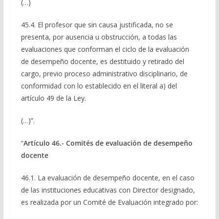
(…)
45.4. El profesor que sin causa justificada, no se
presenta, por ausencia u obstrucción, a todas las
evaluaciones que conforman el ciclo de la evaluación
de desempeño docente, es destituido y retirado del
cargo, previo proceso administrativo disciplinario, de
conformidad con lo establecido en el literal a) del
artículo 49 de la Ley.
(…)”.
“
Artículo 46.- Comités de evaluación de desempeño
docente
46.1. La evaluación de desempeño docente, en el caso
de las instituciones educativas con Director designado,
es realizada por un Comité de Evaluación integrado por: