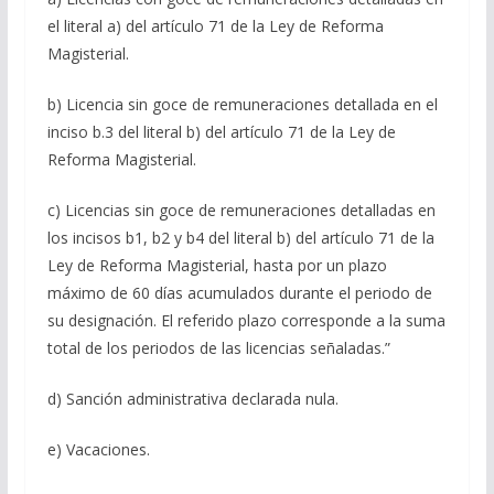
el literal a) del artículo 71 de la Ley de Reforma
Magisterial.
b) Licencia sin goce de remuneraciones detallada en el
inciso b.3 del literal b) del artículo 71 de la Ley de
Reforma Magisterial.
c) Licencias sin goce de remuneraciones detalladas en
los incisos b1, b2 y b4 del literal b) del artículo 71 de la
Ley de Reforma Magisterial, hasta por un plazo
máximo de 60 días acumulados durante el periodo de
su designación. El referido plazo corresponde a la suma
total de los periodos de las licencias señaladas.”
d) Sanción administrativa declarada nula.
e) Vacaciones.