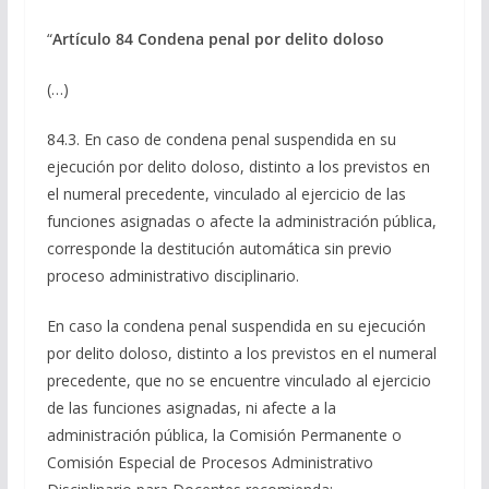
“
Artículo 84 Condena penal por delito doloso
(…)
84.3. En caso de condena penal suspendida en su
ejecución por delito doloso, distinto a los previstos en
el numeral precedente, vinculado al ejercicio de las
funciones asignadas o afecte la administración pública,
corresponde la destitución automática sin previo
proceso administrativo disciplinario.
En caso la condena penal suspendida en su ejecución
por delito doloso, distinto a los previstos en el numeral
precedente, que no se encuentre vinculado al ejercicio
de las funciones asignadas, ni afecte a la
administración pública, la Comisión Permanente o
Comisión Especial de Procesos Administrativo