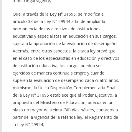
marco legal vigente;
Que, a través de la Ley N° 31695, se modifica el
artículo 33 de la Ley N° 29944 a fin de ampliar la
permanencia de los directivos de instituciones
educativas y especialistas en educación en sus cargos,
sujeta a la aprobación de la evaluación de desempeño.
Además, entre otros aspectos, la citada ley prevé que,
en el caso de los especialistas en educación y directivos
de institución educativa, los cargos pueden ser
ejercidos de manera continua siempre y cuando
superen la evaluación de desempeño cada cuatro años.
Asimismo, la Única Disposición Complementaria Final
de la Ley N° 31695 establece que el Poder Ejecutivo, a
propuesta del Ministerio de Educación, adecúa en un
plazo no mayor de treinta (30) días hábiles, contados a
partir de la vigencia de la referida ley, el Reglamento de
la Ley N° 29944;