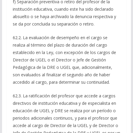
f) Separación preventiva o retiro del profesor de la
institución educativa, cuando este ha sido declarado
absuelto o se haya archivado la denuncia respectiva y
se da por concluida su separación o retiro.
62.2. La evaluación de desempeño en el cargo se
realiza al término del plazo de duración del cargo
establecido en la Ley, con excepción de los cargos de
Director de UGEL o el Director o Jefe de Gestión
Pedagógica de la DRE o UGEL que, adicionalmente,
son evaluados al finalizar el segundo año de haber
accedido al cargo, para determinar su continuidad.
62.3. La ratificación del profesor que accede a cargos
directivos de institución educativa y de especialista en
educación de UGEL y DRE se realiza por un período o
periodos adicionales continuos, y para el profesor que
accede al cargo de Director de la UGEL y de Director o
Jefe de Gestión Pedagógica de la DRE y UGEL es por un