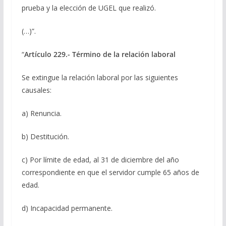
prueba y la elección de UGEL que realizó.
(…)”.
“
Artículo 229.- Término de la relación laboral
Se extingue la relación laboral por las siguientes
causales:
a) Renuncia.
b) Destitución.
c) Por límite de edad, al 31 de diciembre del año
correspondiente en que el servidor cumple 65 años de
edad.
d) Incapacidad permanente.