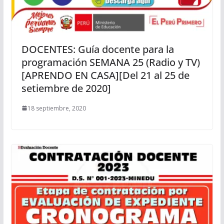
DOCENTES: Guía docente para la
programación SEMANA 25 (Radio y TV)
[APRENDO EN CASA][Del 21 al 25 de
setiembre de 2020]
18 septiembre, 2020