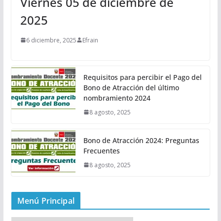
Viernes 05 de diciembre de
2025
6 diciembre, 2025
Efrain
Requisitos para percibir el Pago del
Bono de Atracción del último
nombramiento 2024
8 agosto, 2025
Bono de Atracción 2024: Preguntas
Frecuentes
8 agosto, 2025
Menú Principal