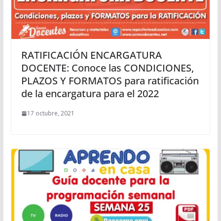
RATIFICACIÓN ENCARGATURA
DOCENTE: Conoce las CONDICIONES,
PLAZOS Y FORMATOS para ratificación
de la encargatura para el 2022
17 octubre, 2021