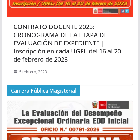
CONTRATO DOCENTE 2023:
CRONOGRAMA DE LA ETAPA DE
EVALUACIÓN DE EXPEDIENTE |
Inscripción en cada UGEL del 16 al 20
de febrero de 2023
15 febrero, 2023
Carrera Pública Magisterial