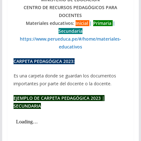
CENTRO DE RECURSOS PEDAGÓGICOS PARA
DOCENTES
Materiales educativos:
Inicial
|
Primaria
|
Secundaria
https://www.perueduca.pe/#/home/materiales-
educativos
CARPETA PEDAGÓGICA 2023:
Es una carpeta donde se guardan los documentos
importantes por parte del docente o la docente.
EJEMPLO DE CARPETA PEDAGÓGICA 2023 |
SECUNDARIA