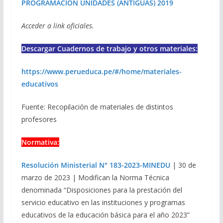
PROGRAMACIÓN UNIDADES (ANTIGUAS) 2019
Acceder a link oficiales.
Descargar Cuadernos de trabajo y otros materiales:
https://www.perueduca.pe/#/home/materiales-
educativos
Fuente: Recopilación de materiales de distintos
profesores
Normativa:
Resolución Ministerial N° 183-2023-MINEDU
| 30 de
marzo de 2023 | Modifican la Norma Técnica
denominada “Disposiciones para la prestación del
servicio educativo en las instituciones y programas
educativos de la educación básica para el año 2023”