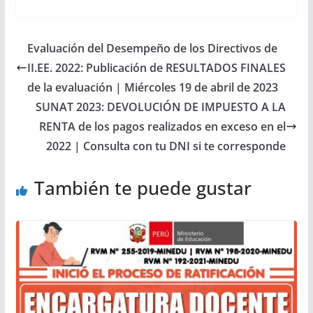
Evaluación del Desempeño de los Directivos de
II.EE. 2022: Publicación de RESULTADOS FINALES
de la evaluación | Miércoles 19 de abril de 2023
SUNAT 2023: DEVOLUCIÓN DE IMPUESTO A LA
RENTA de los pagos realizados en exceso en el
2022 | Consulta con tu DNI si te corresponde
También te puede gustar