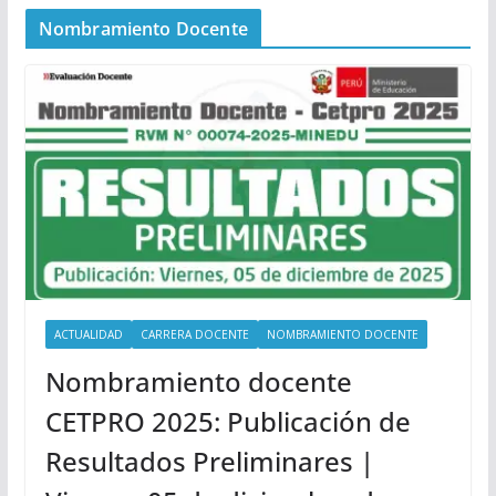
Nombramiento Docente
ACTUALIDAD
CARRERA DOCENTE
NOMBRAMIENTO DOCENTE
Nombramiento docente
CETPRO 2025: Publicación de
Resultados Preliminares |