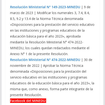
Resolución Ministerial N° 149-2023-MINEDU
| 9 de
marzo de 2023 | Modificar los numerales 3, 7.4, 8.4,
8.5, 9.2 y 13.4 de la Norma Técnica denominada
«Disposiciones para la prestación del servicio educativo
en las instituciones y programas educativos de la
educación básica para el año 2023», aprobada
mediante la Resolución Ministerial N° 474-2022-
MINEDU, los cuales quedan redactados mediante el
Anexo N° 1 de la presente Resolución.
Resolución Ministerial N° 474-2022-MINEDU
| 30 de
noviembre de 2022 |
Aprobar la Norma Técnica
denominada «Disposiciones para la prestación del
servicio educativo en las instituciones y programas
educativos de la educación básica para el año 2023», la
misma que, como anexo, forma parte integrante de la
presente Resolución.
Facebook del MINEDU: