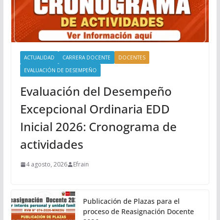
ACTUALIDAD
CARRERA DOCENTE
DOCENTES
EVALUACIÓN DE DESEMPEÑO
Evaluación del Desempeño
Excepcional Ordinaria EDD
Inicial 2026: Cronograma de
actividades
4 agosto, 2026
Efrain
Publicación de Plazas para el
proceso de Reasignación Docente