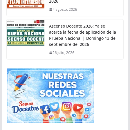
2026
4 agosto, 2026
Ascenso Docente 2026: Ya se
acerca la fecha de aplicación de la
Prueba Nacional | Domingo 13 de
septiembre del 2026
26 julio, 2026