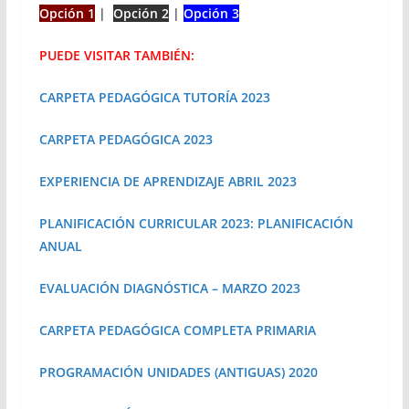
Opción 1
|
Opción 2
|
Opción 3
PUEDE VISITAR TAMBIÉN:
CARPETA PEDAGÓGICA TUTORÍA 2023
CARPETA PEDAGÓGICA 2023
EXPERIENCIA DE APRENDIZAJE ABRIL 2023
PLANIFICACIÓN CURRICULAR 2023: PLANIFICACIÓN
ANUAL
EVALUACIÓN DIAGNÓSTICA – MARZO 2023
CARPETA PEDAGÓGICA COMPLETA PRIMARIA
PROGRAMACIÓN UNIDADES (ANTIGUAS) 2020