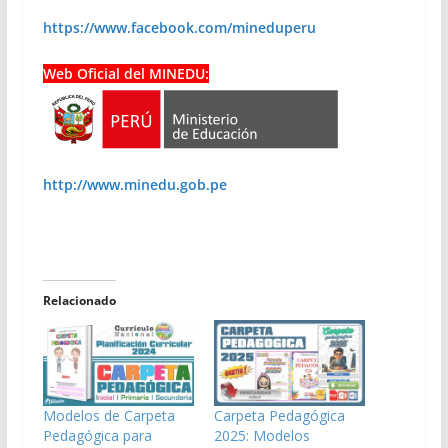
https://www.facebook.com/mineduperu
Web Oficial del MINEDU:
http://www.minedu.gob.pe
Relacionado
Modelos de Carpeta
Carpeta Pedagógica
Pedagógica para
2025: Modelos