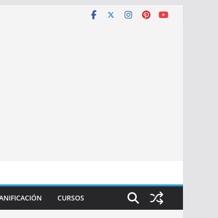
ANIFICACIÓN
CURSOS