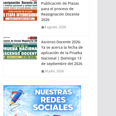
Publicación de Plazas
para el proceso de
Reasignación Docente
2026
4 agosto, 2026
Ascenso Docente 2026:
Ya se acerca la fecha de
aplicación de la Prueba
Nacional | Domingo 13
de septiembre del 2026
26 julio, 2026