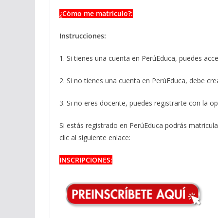
¿Cómo me matriculo?:
Instrucciones:
1. Si tienes una cuenta en PerúEduca, puedes acce
2. Si no tienes una cuenta en PerúEduca, debe cre
3. Si no eres docente, puedes registrarte con la op
Si estás registrado en PerúEduca podrás matricular
clic al siguiente enlace:
INSCRIPCIONES: