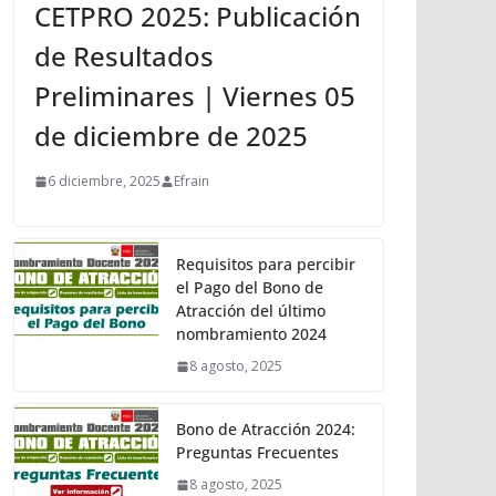
CETPRO 2025: Publicación
de Resultados
Preliminares | Viernes 05
de diciembre de 2025
6 diciembre, 2025
Efrain
Requisitos para percibir
el Pago del Bono de
Atracción del último
nombramiento 2024
8 agosto, 2025
Bono de Atracción 2024:
Preguntas Frecuentes
8 agosto, 2025