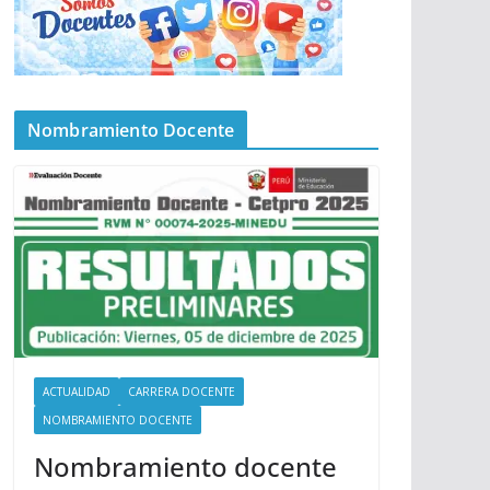
Nombramiento Docente
ACTUALIDAD
CARRERA DOCENTE
NOMBRAMIENTO DOCENTE
Nombramiento docente