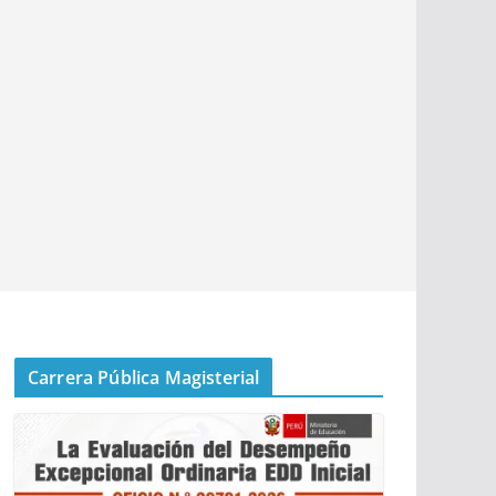
Carrera Pública Magisterial