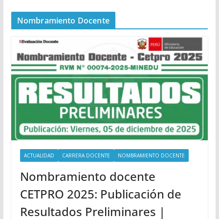
Nombramiento Docente
ACTUALIDAD
CARRERA DOCENTE
NOMBRAMIENTO DOCENTE
Nombramiento docente
CETPRO 2025: Publicación de
Resultados Preliminares |