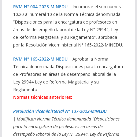
RVM N° 004-2023-MINEDU
|
Incorporar el sub numeral
10.20 al numeral 10 de la Norma Técnica denominada
“Disposiciones para la encargatura de profesores en
áreas de desempeño laboral de la Ley N° 29944, Ley
de Reforma Magisterial y su Reglamento”, aprobada
por la Resolución Viceministerial N° 165-2022-MINEDU.
RVM N° 165-2022-MINEDU
| Aprobar la Norma
Técnica denominada Disposiciones para la encargatura
de Profesores en áreas de desempeño laboral de la
Ley 29944 Ley de Reforma Magisterial y su
Reglamento
Normas técnicas anteriores:
Resolución Viceministerial N° 137-2022-MINEDU
| Modifican Norma Técnica denominada “Disposiciones
para la encargatura de profesores en áreas de
desempeño laboral de la Ley N° 29944, Ley de Reforma