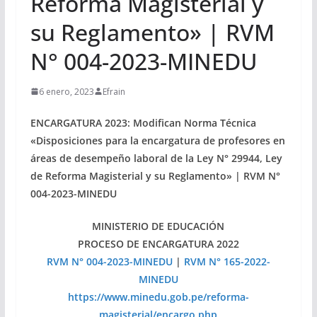
Reforma Magisterial y
su Reglamento» | RVM
N° 004-2023-MINEDU
6 enero, 2023
Efrain
ENCARGATURA 2023: Modifican Norma Técnica
«Disposiciones para la encargatura de profesores en
áreas de desempeño laboral de la Ley N° 29944, Ley
de Reforma Magisterial y su Reglamento» | RVM N°
004-2023-MINEDU
MINISTERIO DE EDUCACIÓN
PROCESO DE ENCARGATURA 2022
RVM N° 004-2023-MINEDU
|
RVM N° 165-2022-
MINEDU
https://www.minedu.gob.pe/reforma-
magisterial/encargo.php