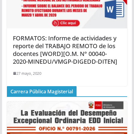
FORMATOS: Informe de actividades y
reporte del TRABAJO REMOTO de los
docentes [WORD][O.M. N° 00040-
2020-MINEDU/VMGP-DIGEDD-DITEN]
27 mayo, 2020
Carrera Pública Magisterial