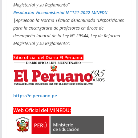
Magisterial y su Reglamento”
Resolución Viceministerial N.°121-2022-MINEDU
|
Aprueban la Norma Técnica denominada “Disposiciones
para la encargatura de profesores en áreas de
desempeño laboral de la Ley N° 29944, Ley de Reforma
Magisterial y su Reglamento”.
Sitio oficial del Diario El Peruano:
https://elperuano.pe
Web Oficial del MINEDU: