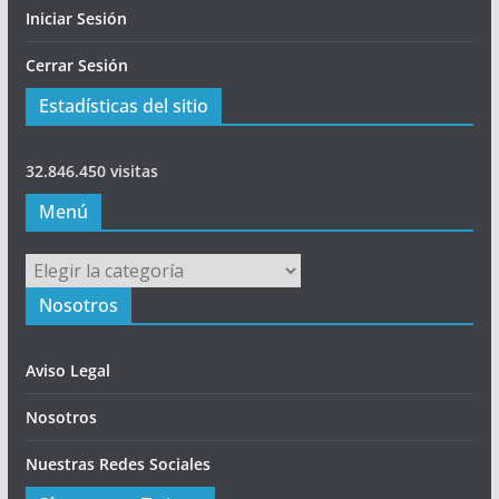
Iniciar Sesión
Cerrar Sesión
Estadísticas del sitio
32.846.450 visitas
Menú
Menú
Nosotros
Aviso Legal
Nosotros
Nuestras Redes Sociales