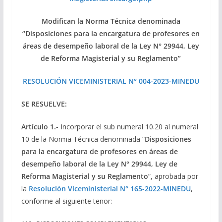
Modifican la Norma Técnica denominada
“Disposiciones para la encargatura de profesores en
áreas de desempeño laboral de la Ley N° 29944, Ley
de Reforma Magisterial y su Reglamento”
RESOLUCIÓN VICEMINISTERIAL N° 004-2023-MINEDU
SE RESUELVE:
Artículo 1.-
Incorporar el sub numeral 10.20 al numeral
10 de la Norma Técnica denominada “
Disposiciones
para la encargatura de profesores en áreas de
desempeño laboral de la Ley N° 29944, Ley de
Reforma Magisterial y su Reglamento
”, aprobada por
la
Resolución Viceministerial N° 165-2022-MINEDU
,
conforme al siguiente tenor: