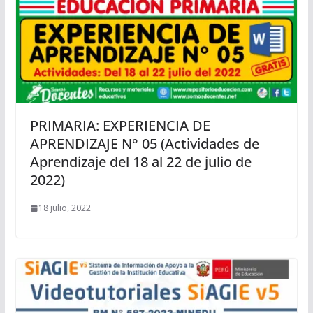
PRIMARIA: EXPERIENCIA DE
APRENDIZAJE N° 05 (Actividades de
Aprendizaje del 18 al 22 de julio de
2022)
18 julio, 2022