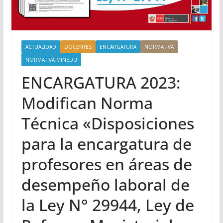
ACTUALIDAD
DOCENTES
ENCARGATURA
NORMATIVA
NORMATIVA MINEDU
ENCARGATURA 2023:
Modifican Norma
Técnica «Disposiciones
para la encargatura de
profesores en áreas de
desempeño laboral de
la Ley N° 29944, Ley de