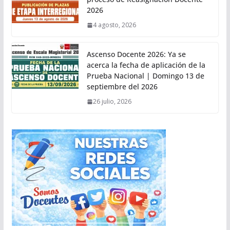
2026
4 agosto, 2026
Ascenso Docente 2026: Ya se
acerca la fecha de aplicación de la
Prueba Nacional | Domingo 13 de
septiembre del 2026
26 julio, 2026