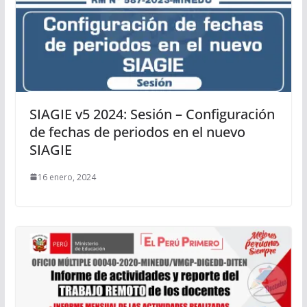
SIAGIE v5 2024: Sesión – Configuración
de fechas de periodos en el nuevo
SIAGIE
16 enero, 2024