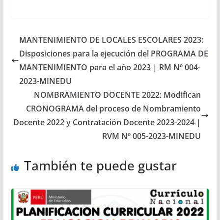
MANTENIMIENTO DE LOCALES ESCOLARES 2023:
Disposiciones para la ejecución del PROGRAMA DE
MANTENIMIENTO para el año 2023 | RM Nº 004-
2023-MINEDU
NOMBRAMIENTO DOCENTE 2022: Modifican
CRONOGRAMA del proceso de Nombramiento
Docente 2022 y Contratación Docente 2023-2024 |
RVM Nº 005-2023-MINEDU
También te puede gustar