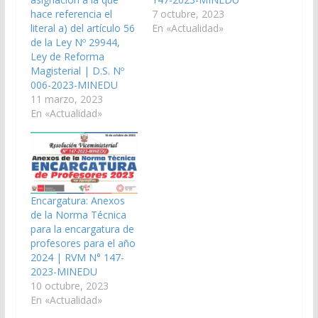
hace referencia el
7 octubre, 2023
literal a) del artículo 56
En «Actualidad»
de la Ley Nº 29944,
Ley de Reforma
Magisterial | D.S. Nº
006-2023-MINEDU
11 marzo, 2023
En «Actualidad»
Encargatura: Anexos
de la Norma Técnica
para la encargatura de
profesores para el año
2024 | RVM N° 147-
2023-MINEDU
10 octubre, 2023
En «Actualidad»