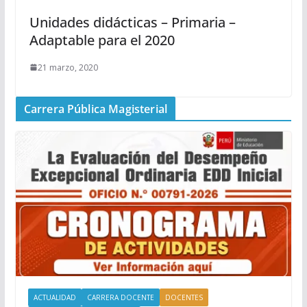
Unidades didácticas – Primaria –
Adaptable para el 2020
21 marzo, 2020
Carrera Pública Magisterial
ACTUALIDAD
CARRERA DOCENTE
DOCENTES