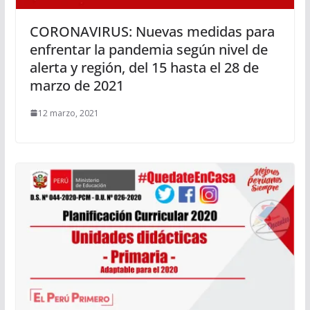
CORONAVIRUS: Nuevas medidas para
enfrentar la pandemia según nivel de
alerta y región, del 15 hasta el 28 de
marzo de 2021
12 marzo, 2021