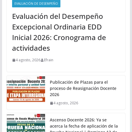
EVALUACIÓN DE DESEMPEÑO
Evaluación del Desempeño
Excepcional Ordinaria EDD
Inicial 2026: Cronograma de
actividades
4 agosto, 2026
Efrain
Publicación de Plazas para el
proceso de Reasignación Docente
2026
4 agosto, 2026
Ascenso Docente 2026: Ya se
acerca la fecha de aplicación de la