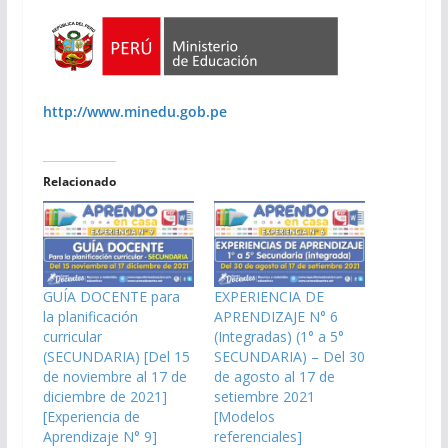
http://www.minedu.gob.pe
Relacionado
GUÍA DOCENTE para
EXPERIENCIA DE
la planificación
APRENDIZAJE N° 6
curricular
(Integradas) (1° a 5°
(SECUNDARIA) [Del 15
SECUNDARIA) – Del 30
de noviembre al 17 de
de agosto al 17 de
diciembre de 2021]
setiembre 2021
[Experiencia de
[Modelos
Aprendizaje N° 9]
referenciales]