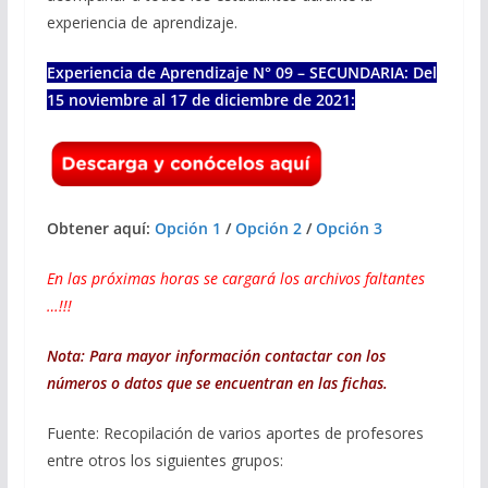
experiencia de aprendizaje.
Experiencia de Aprendizaje N° 09 – SECUNDARIA: Del
15 noviembre al 17 de diciembre de 2021:
Obtener aquí:
Opción 1
/
Opción 2
/
Opción 3
En las próximas horas se cargará los archivos faltantes
…!!!
Nota: Para mayor información contactar con los
números o datos que se encuentran en las fichas.
Fuente: Recopilación de varios aportes de profesores
entre otros los siguientes grupos: