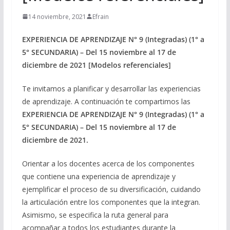
14 noviembre, 2021
Efrain
EXPERIENCIA DE APRENDIZAJE N° 9 (Integradas) (1° a
5° SECUNDARIA) – Del 15 noviembre al 17 de
diciembre de 2021 [Modelos referenciales]
Te invitamos a planificar y desarrollar las experiencias
de aprendizaje. A continuación te compartimos las
EXPERIENCIA DE APRENDIZAJE N° 9 (Integradas) (1° a
5° SECUNDARIA) – Del 15 noviembre al 17 de
diciembre de 2021
.
Orientar a los docentes acerca de los componentes
que contiene una experiencia de aprendizaje y
ejemplificar el proceso de su diversificación, cuidando
la articulación entre los componentes que la integran.
Asimismo, se especifica la ruta general para
acompañar a todos los estudiantes durante la