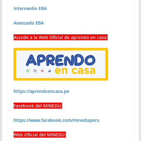
Intermedio EBA
Avanzado EBA
Accede a la Web Oficial de aprendo en casa:
https://aprendoencasa.pe
Facebook del MINEDU:
https://www.facebook.com/mineduperu
Web Oficial del MINEDU: