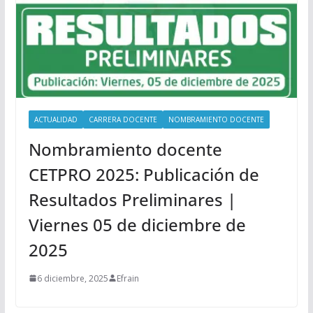
ACTUALIDAD
CARRERA DOCENTE
NOMBRAMIENTO DOCENTE
Nombramiento docente
CETPRO 2025: Publicación de
Resultados Preliminares |
Viernes 05 de diciembre de
2025
6 diciembre, 2025
Efrain