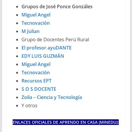
Grupos de José Ponce Gonzáles
Miguel Angel
Tecnovación
M Julian
Grupo de Docentes Perú Rural
El profesor ayuDANTE
EDY LUIS GUZMÁN
Miguel Angel
Tecnovación
Recursos EPT
S O S DOCENTE
Zoila – Ciencia y Tecnología
Y otros
ENLACES OFICIALES DE APRENDO EN CASA (MINEDU):