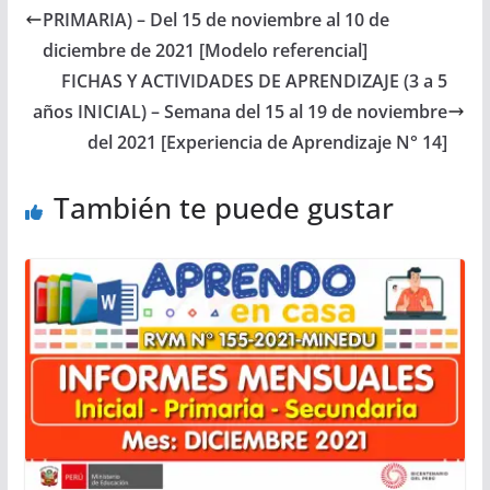
PRIMARIA) – Del 15 de noviembre al 10 de
diciembre de 2021 [Modelo referencial]
FICHAS Y ACTIVIDADES DE APRENDIZAJE (3 a 5
años INICIAL) – Semana del 15 al 19 de noviembre
del 2021 [Experiencia de Aprendizaje N° 14]
También te puede gustar