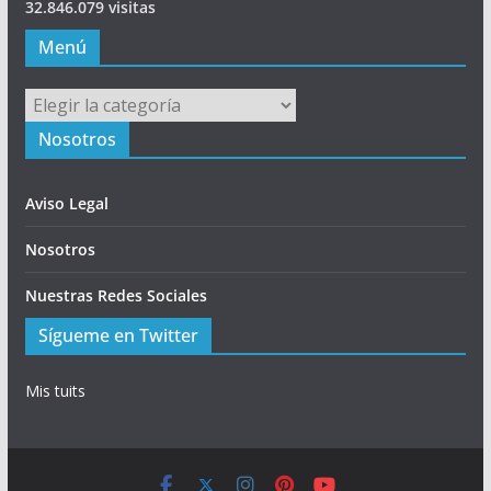
32.846.079 visitas
Menú
Menú
Nosotros
Aviso Legal
Nosotros
Nuestras Redes Sociales
Sígueme en Twitter
Mis tuits