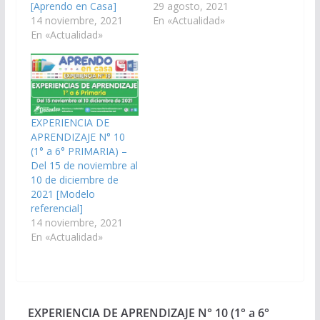
[Aprendo en Casa]
29 agosto, 2021
14 noviembre, 2021
En «Actualidad»
En «Actualidad»
EXPERIENCIA DE
APRENDIZAJE N° 10
(1° a 6° PRIMARIA) –
Del 15 de noviembre al
10 de diciembre de
2021 [Modelo
referencial]
14 noviembre, 2021
En «Actualidad»
EXPERIENCIA DE APRENDIZAJE N° 10 (1° a 6°