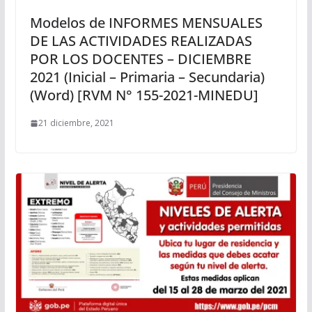
Modelos de INFORMES MENSUALES
DE LAS ACTIVIDADES REALIZADAS
POR LOS DOCENTES – DICIEMBRE
2021 (Inicial – Primaria – Secundaria)
(Word) [RVM N° 155-2021-MINEDU]
21 diciembre, 2021