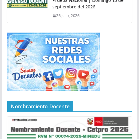
Prueba Nacional | Domingo 13 de
septiembre del 2026
26 julio, 2026
Nombramiento Docente