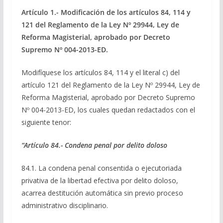
Artículo 1.- Modificación de los artículos 84, 114 y
121 del Reglamento de la Ley Nº 29944, Ley de
Reforma Magisterial, aprobado por Decreto
Supremo Nº 004-2013-ED.
Modifíquese los artículos 84, 114 y el literal c) del
artículo 121 del Reglamento de la Ley Nº 29944, Ley de
Reforma Magisterial, aprobado por Decreto Supremo
Nº 004-2013-ED, los cuales quedan redactados con el
siguiente tenor:
“Artículo 84.- Condena penal por delito doloso
84.1. La condena penal consentida o ejecutoriada
privativa de la libertad efectiva por delito doloso,
acarrea destitución automática sin previo proceso
administrativo disciplinario.