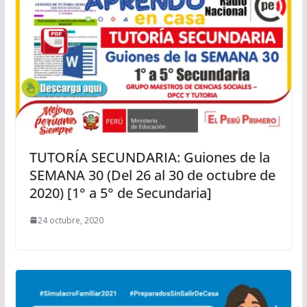
TUTORÍA SECUNDARIA: Guiones de la
SEMANA 30 (Del 26 al 30 de octubre de
2020) [1° a 5° de Secundaria]
24 octubre, 2020