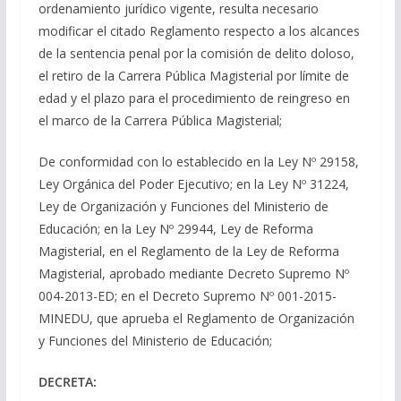
ordenamiento jurídico vigente, resulta necesario
modificar el citado Reglamento respecto a los alcances
de la sentencia penal por la comisión de delito doloso,
el retiro de la Carrera Pública Magisterial por límite de
edad y el plazo para el procedimiento de reingreso en
el marco de la Carrera Pública Magisterial;
De conformidad con lo establecido en la Ley Nº 29158,
Ley Orgánica del Poder Ejecutivo; en la Ley Nº 31224,
Ley de Organización y Funciones del Ministerio de
Educación; en la Ley Nº 29944, Ley de Reforma
Magisterial, en el Reglamento de la Ley de Reforma
Magisterial, aprobado mediante Decreto Supremo Nº
004-2013-ED; en el Decreto Supremo Nº 001-2015-
MINEDU, que aprueba el Reglamento de Organización
y Funciones del Ministerio de Educación;
DECRETA: