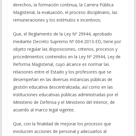
derechos, la formación continua, la Carrera Pública
Magisterial, la evaluación, el proceso disciplinario, las
remuneraciones y los estímulos e incentivos;
Que, el Reglamento de la Ley Nº 29944, aprobado
mediante Decreto Supremo Nº 004-2013-ED, tiene por
objeto regular las disposiciones, criterios, procesos y
procedimientos contenidos en la Ley Nº 29944, Ley de
Reforma Magisterial, cuyo alcance es normar las
relaciones entre el Estado y los profesores que se
desempeñan en las diversas instancias públicas de
gestión educativa descentralizada, así como en las
instituciones educativas públicas administradas por el
Ministerio de Defensa y el Ministerio del Interior, de
acuerdo al marco legal vigente;
Que, con la finalidad de mejorar los procesos que
involucren acciones de personal y adecuarlos al