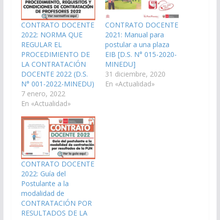
CONTRATO DOCENTE
CONTRATO DOCENTE
2022: NORMA QUE
2021: Manual para
REGULAR EL
postular a una plaza
PROCEDIMIENTO DE
EIB [D.S. N° 015-2020-
LA CONTRATACIÓN
MINEDU]
DOCENTE 2022 (D.S.
31 diciembre, 2020
N° 001-2022-MINEDU)
En «Actualidad»
7 enero, 2022
En «Actualidad»
CONTRATO DOCENTE
2022: Guía del
Postulante a la
modalidad de
CONTRATACIÓN POR
RESULTADOS DE LA