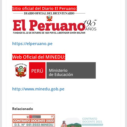
Sitio oficial del Diario El Peruano:
https://elperuano.pe
Web Oficial del MINEDU:
http://www.minedu.gob.pe
Relacionado