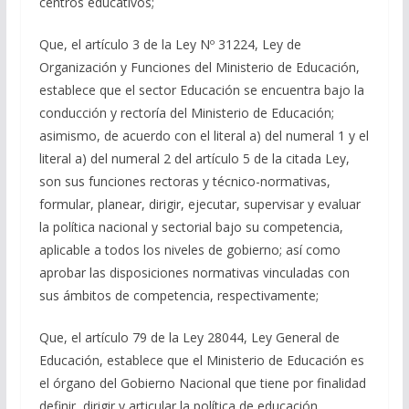
centros educativos;
Que, el artículo 3 de la Ley Nº 31224, Ley de
Organización y Funciones del Ministerio de Educación,
establece que el sector Educación se encuentra bajo la
conducción y rectoría del Ministerio de Educación;
asimismo, de acuerdo con el literal a) del numeral 1 y el
literal a) del numeral 2 del artículo 5 de la citada Ley,
son sus funciones rectoras y técnico-normativas,
formular, planear, dirigir, ejecutar, supervisar y evaluar
la política nacional y sectorial bajo su competencia,
aplicable a todos los niveles de gobierno; así como
aprobar las disposiciones normativas vinculadas con
sus ámbitos de competencia, respectivamente;
Que, el artículo 79 de la Ley 28044, Ley General de
Educación, establece que el Ministerio de Educación es
el órgano del Gobierno Nacional que tiene por finalidad
definir, dirigir y articular la política de educación,