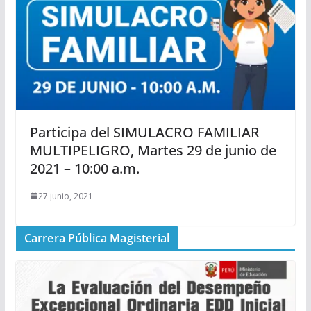
Participa del SIMULACRO FAMILIAR
MULTIPELIGRO, Martes 29 de junio de
2021 – 10:00 a.m.
27 junio, 2021
Carrera Pública Magisterial