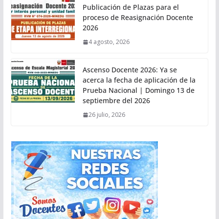
Publicación de Plazas para el
proceso de Reasignación Docente
2026
4 agosto, 2026
Ascenso Docente 2026: Ya se
acerca la fecha de aplicación de la
Prueba Nacional | Domingo 13 de
septiembre del 2026
26 julio, 2026