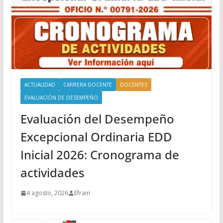
ACTUALIDAD
CARRERA DOCENTE
DOCENTES
EVALUACIÓN DE DESEMPEÑO
Evaluación del Desempeño
Excepcional Ordinaria EDD
Inicial 2026: Cronograma de
actividades
4 agosto, 2026
Efrain