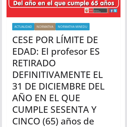
ACTUALIDAD
NORMATIVA
NORMATIVA MINEDU
CESE POR LÍMITE DE
EDAD: El profesor ES
RETIRADO
DEFINITIVAMENTE EL
31 DE DICIEMBRE DEL
AÑO EN EL QUE
CUMPLE SESENTA Y
CINCO (65) años de