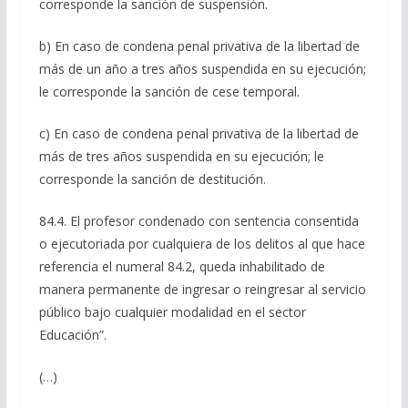
corresponde la sanción de suspensión.
b) En caso de condena penal privativa de la libertad de
más de un año a tres años suspendida en su ejecución;
le corresponde la sanción de cese temporal.
c) En caso de condena penal privativa de la libertad de
más de tres años suspendida en su ejecución; le
corresponde la sanción de destitución.
84.4. El profesor condenado con sentencia consentida
o ejecutoriada por cualquiera de los delitos al que hace
referencia el numeral 84.2, queda inhabilitado de
manera permanente de ingresar o reingresar al servicio
público bajo cualquier modalidad en el sector
Educación”.
(…)