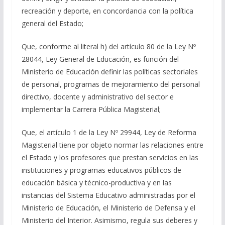
recreación y deporte, en concordancia con la política
general del Estado;
Que, conforme al literal h) del artículo 80 de la Ley Nº
28044, Ley General de Educación, es función del
Ministerio de Educación definir las políticas sectoriales
de personal, programas de mejoramiento del personal
directivo, docente y administrativo del sector e
implementar la Carrera Pública Magisterial;
Que, el artículo 1 de la Ley Nº 29944, Ley de Reforma
Magisterial tiene por objeto normar las relaciones entre
el Estado y los profesores que prestan servicios en las
instituciones y programas educativos públicos de
educación básica y técnico-productiva y en las
instancias del Sistema Educativo administradas por el
Ministerio de Educación, el Ministerio de Defensa y el
Ministerio del Interior. Asimismo, regula sus deberes y