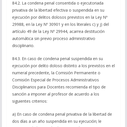
84.2. La condena penal consentida o ejecutoriada
privativa de la libertad efectiva o suspendida en su
ejecución por delitos dolosos previstos en la Ley Nº
29988, en la Ley Nº 30901 y en los literales c) y j) del
artículo 49 de la Ley Nº 29944, acarrea destitución
automática sin previo proceso administrativo
disciplinario.
84.3. En caso de condena penal suspendida en su
ejecución por delito doloso distinto a los previstos en el
numeral precedente, la Comisión Permanente o
Comisión Especial de Procesos Administrativos
Disciplinarios para Docentes recomienda el tipo de
sanción a imponer al profesor de acuerdo a los
siguientes criterios:
a) En caso de condena penal privativa de la libertad de
dos días a un año suspendida en su ejecución; le