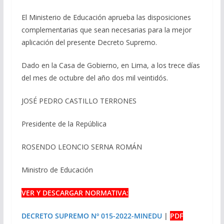
El Ministerio de Educación aprueba las disposiciones
complementarias que sean necesarias para la mejor
aplicación del presente Decreto Supremo.
Dado en la Casa de Gobierno, en Lima, a los trece días
del mes de octubre del año dos mil veintidós.
JOSÉ PEDRO CASTILLO TERRONES
Presidente de la República
ROSENDO LEONCIO SERNA ROMÁN
Ministro de Educación
VER Y DESCARGAR NORMATIVA:
DECRETO SUPREMO Nº 015-2022-MINEDU
|
PDF