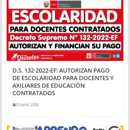
D.S. 132-2022-EF: AUTORIZAN PAGO
DE ESCOLARIDAD PARA DOCENTES Y
AXILIARES DE EDUCACIÓN
CONTRATADOS
23 junio, 2022