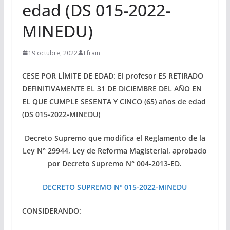
edad (DS 015-2022-
MINEDU)
19 octubre, 2022
Efrain
CESE POR LÍMITE DE EDAD: El profesor ES RETIRADO
DEFINITIVAMENTE EL 31 DE DICIEMBRE DEL AÑO EN
EL QUE CUMPLE SESENTA Y CINCO (65) años de edad
(DS 015-2022-MINEDU)
Decreto Supremo que modifica el Reglamento de la
Ley N° 29944, Ley de Reforma Magisterial, aprobado
por Decreto Supremo N° 004-2013-ED.
DECRETO SUPREMO Nº 015-2022-MINEDU
CONSIDERANDO: