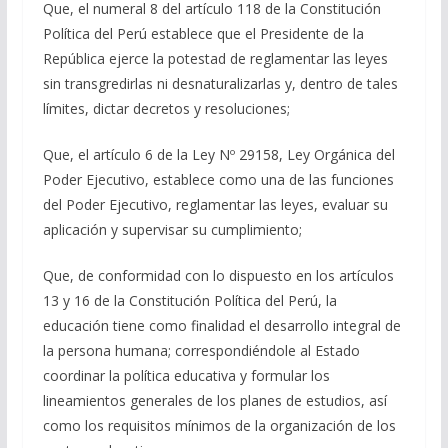
Que, el numeral 8 del artículo 118 de la Constitución
Política del Perú establece que el Presidente de la
República ejerce la potestad de reglamentar las leyes
sin transgredirlas ni desnaturalizarlas y, dentro de tales
límites, dictar decretos y resoluciones;
Que, el artículo 6 de la Ley Nº 29158, Ley Orgánica del
Poder Ejecutivo, establece como una de las funciones
del Poder Ejecutivo, reglamentar las leyes, evaluar su
aplicación y supervisar su cumplimiento;
Que, de conformidad con lo dispuesto en los artículos
13 y 16 de la Constitución Política del Perú, la
educación tiene como finalidad el desarrollo integral de
la persona humana; correspondiéndole al Estado
coordinar la política educativa y formular los
lineamientos generales de los planes de estudios, así
como los requisitos mínimos de la organización de los