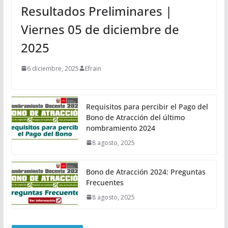
Resultados Preliminares |
Viernes 05 de diciembre de
2025
6 diciembre, 2025
Efrain
Requisitos para percibir el Pago del
Bono de Atracción del último
nombramiento 2024
8 agosto, 2025
Bono de Atracción 2024: Preguntas
Frecuentes
8 agosto, 2025