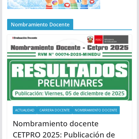
Nombramiento Docente
ACTUALIDAD
CARRERA DOCENTE
NOMBRAMIENTO DOCENTE
Nombramiento docente
CETPRO 2025: Publicación de