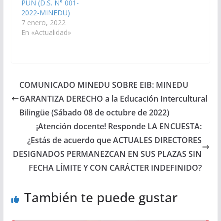
PUN (D.S. N° 001-
2022-MINEDU)
7 enero, 2022
En «Actualidad»
COMUNICADO MINEDU SOBRE EIB: MINEDU
GARANTIZA DERECHO a la Educación Intercultural
Bilingüe (Sábado 08 de octubre de 2022)
¡Atención docente! Responde LA ENCUESTA:
¿Estás de acuerdo que ACTUALES DIRECTORES
DESIGNADOS PERMANEZCAN EN SUS PLAZAS SIN
FECHA LÍMITE Y CON CARÁCTER INDEFINIDO?
También te puede gustar