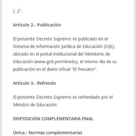
(…)”.
Artículo 2.- Publicación
El presente Decreto Supremo es publicado en el
Sistema de Información Jurídica de Educación (SIJE),
ubicado en el portal institucional del Ministerio de
Educación (www.gob.pe/minedu), el mismo día de su
publicación en el diario oficial “El Peruano”.
Artículo 3.- Refrendo
El presente Decreto Supremo es refrendado por el
Ministro de Educación.
DISPOSICIÓN COMPLEMENTARIA FINAL
Única.- Normas complementarias