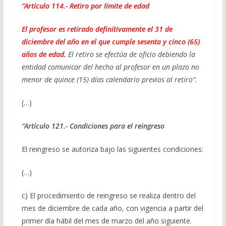
“Artículo 114.- Retiro por límite de edad
El profesor es retirado definitivamente el 31 de
diciembre del año en el que cumple sesenta y cinco (65)
años de edad.
El retiro se efectúa de oficio debiendo la
entidad comunicar del hecho al profesor en un plazo no
menor de quince (15) días calendario previos al retiro”.
(…)
“Artículo 121.- Condiciones para el reingreso
El reingreso se autoriza bajo las siguientes condiciones:
(…)
c) El procedimiento de reingreso se realiza dentro del
mes de diciembre de cada año, con vigencia a partir del
primer día hábil del mes de marzo del año siguiente.