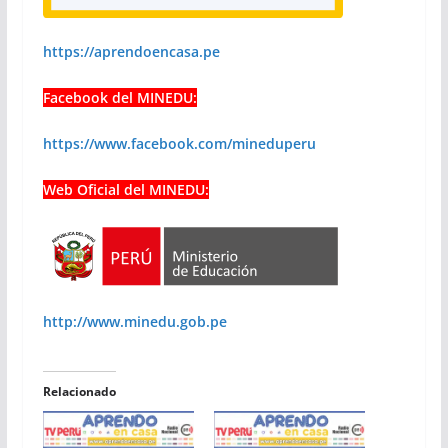
https://aprendoencasa.pe
Facebook del MINEDU:
https://www.facebook.com/mineduperu
Web Oficial del MINEDU:
http://www.minedu.gob.pe
Relacionado