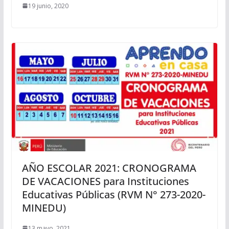
19 junio, 2020
AÑO ESCOLAR 2021: CRONOGRAMA
DE VACACIONES para Instituciones
Educativas Públicas (RVM N° 273-2020-
MINEDU)
13 mayo, 2021