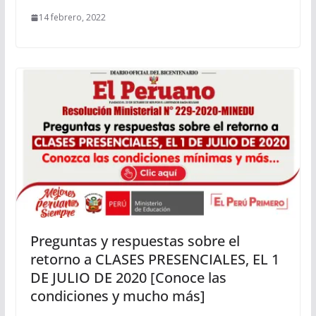
14 febrero, 2022
Preguntas y respuestas sobre el
retorno a CLASES PRESENCIALES, EL 1
DE JULIO DE 2020 [Conoce las
condiciones y mucho más]