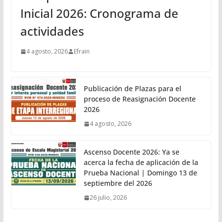
Inicial 2026: Cronograma de
actividades
4 agosto, 2026
Efrain
Publicación de Plazas para el
proceso de Reasignación Docente
2026
4 agosto, 2026
Ascenso Docente 2026: Ya se
acerca la fecha de aplicación de la
Prueba Nacional | Domingo 13 de
septiembre del 2026
26 julio, 2026