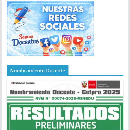
Nombramiento Docente