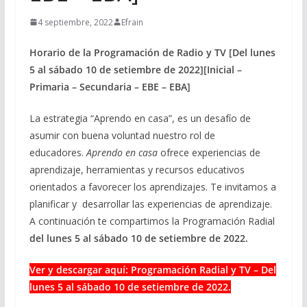
4 septiembre, 2022
Efrain
Horario de la Programación de Radio y TV [Del lunes
5 al sábado 10 de setiembre de 2022][Inicial –
Primaria – Secundaria – EBE – EBA]
La estrategia “Aprendo en casa”, es un desafío de
asumir con buena voluntad nuestro rol de
educadores.
Aprendo en casa
ofrece experiencias de
aprendizaje, herramientas y recursos educativos
orientados a favorecer los aprendizajes. Te invitamos a
planificar y desarrollar las experiencias de aprendizaje.
A continuación te compartimos la Programación Radial
del lunes 5 al sábado 10 de setiembre de 2022.
Ver y descargar aquí: Programación Radial y TV – Del
lunes 5 al sábado 10 de setiembre de 2022.