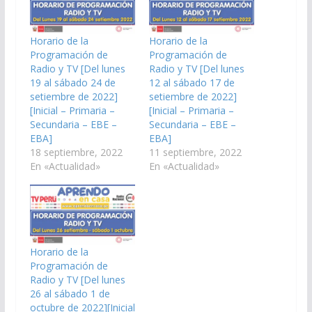
Horario de la
Horario de la
Programación de
Programación de
Radio y TV [Del lunes
Radio y TV [Del lunes
19 al sábado 24 de
12 al sábado 17 de
setiembre de 2022]
setiembre de 2022]
[Inicial – Primaria –
[Inicial – Primaria –
Secundaria – EBE –
Secundaria – EBE –
EBA]
EBA]
18 septiembre, 2022
11 septiembre, 2022
En «Actualidad»
En «Actualidad»
Horario de la
Programación de
Radio y TV [Del lunes
26 al sábado 1 de
octubre de 2022][Inicial