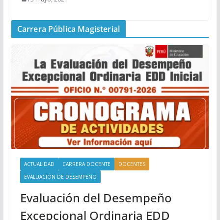
Carrera Pública Magisterial
ACTUALIDAD
CARRERA DOCENTE
DOCENTES
EVALUACIÓN DE DESEMPEÑO
Evaluación del Desempeño
Excepcional Ordinaria EDD