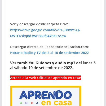
Ver y descargar desde carpeta Drive:
https://drive.google.com/file/d/1-jBrmm5Q-
6WTCRskqBd3WH360f84YBXC/view
Descargar directa de RepositorioEducacion.com:
Horario Radio y TV del 5 al 10 de setiembre 2022
Ver también: Guiones y audio mp3 del
lunes 5
al sábado 10 de setiembre de 2022
.
Accede a la Web Oficial de aprendo en casa: