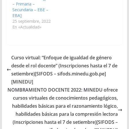
– Primaria –
Secundaria – EBE –
EBA]
25 septiembre, 2022
En «Actualidad»
Curso virtual: “Enfoque de igualdad de género
desde el rol docente” (Inscripciones hasta el 7 de
setiembre)[SIFODS – sifods.minedu.gob.pe]
[MINEDU]
NOMBRAMIENTO DOCENTE 2022: MINEDU ofrece
cursos virtuales de conocimientos pedagógicos,
habilidades básicas para el razonamiento lógico,
habilidades básicas para la compresión lectora
(Inscripciones hasta el 7 de setiembre)[SIFODS –