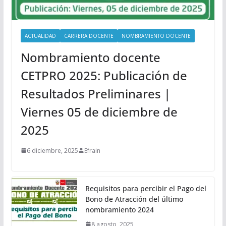
ACTUALIDAD
CARRERA DOCENTE
NOMBRAMIENTO DOCENTE
Nombramiento docente
CETPRO 2025: Publicación de
Resultados Preliminares |
Viernes 05 de diciembre de
2025
6 diciembre, 2025
Efrain
Requisitos para percibir el Pago del
Bono de Atracción del último
nombramiento 2024
8 agosto, 2025