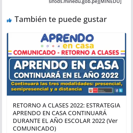
sifods.minedu.gob.pe][MINEDU]
También te puede gustar
RETORNO A CLASES 2022: ESTRATEGIA
APRENDO EN CASA CONTINUARÁ
DURANTE EL AÑO ESCOLAR 2022 (Ver
COMUNICADO)