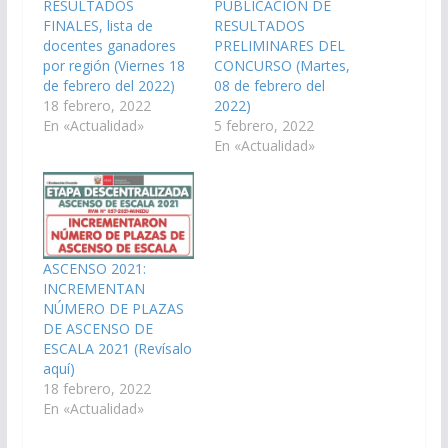
RESULTADOS
PUBLICACIÓN DE
FINALES, lista de
RESULTADOS
docentes ganadores
PRELIMINARES DEL
por región (Viernes 18
CONCURSO (Martes,
de febrero del 2022)
08 de febrero del
18 febrero, 2022
2022)
En «Actualidad»
5 febrero, 2022
En «Actualidad»
ASCENSO 2021:
INCREMENTAN
NÚMERO DE PLAZAS
DE ASCENSO DE
ESCALA 2021 (Revísalo
aquí)
18 febrero, 2022
En «Actualidad»