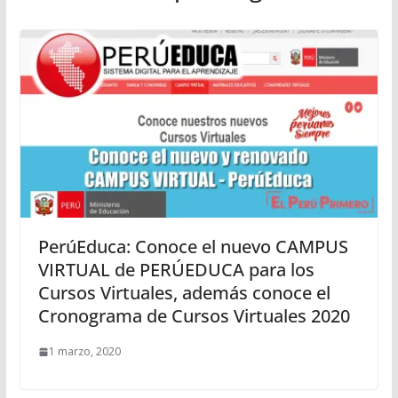
PerúEduca: Conoce el nuevo CAMPUS
VIRTUAL de PERÚEDUCA para los
Cursos Virtuales, además conoce el
Cronograma de Cursos Virtuales 2020
1 marzo, 2020