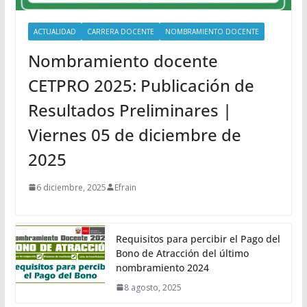
ACTUALIDAD
CARRERA DOCENTE
NOMBRAMIENTO DOCENTE
Nombramiento docente
CETPRO 2025: Publicación de
Resultados Preliminares |
Viernes 05 de diciembre de
2025
6 diciembre, 2025
Efrain
Requisitos para percibir el Pago del
Bono de Atracción del último
nombramiento 2024
8 agosto, 2025