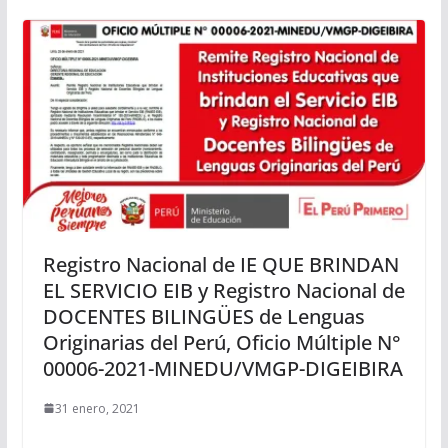
Registro Nacional de IE QUE BRINDAN
EL SERVICIO EIB y Registro Nacional de
DOCENTES BILINGÜES de Lenguas
Originarias del Perú, Oficio Múltiple N°
00006-2021-MINEDU/VMGP-DIGEIBIRA
31 enero, 2021