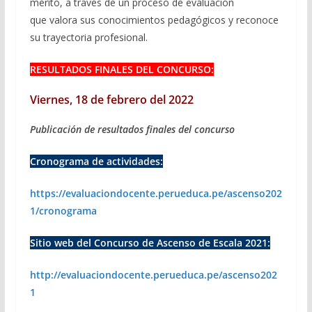
mérito, a través de un proceso de evaluación
que valora sus conocimientos pedagógicos y reconoce
su trayectoria profesional.
RESULTADOS FINALES DEL CONCURSO:
Viernes, 18 de febrero del 2022
Publicación de resultados finales del concurso
Cronograma de actividades:
https://evaluaciondocente.perueduca.pe/ascenso202
1/cronograma
Sitio web del Concurso de Ascenso de Escala 2021:
http://evaluaciondocente.perueduca.pe/ascenso202
1