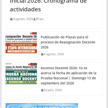
Inicial 2026: Cronograma de
actividades
4 agosto, 2026
Efrain
Publicación de Plazas para el
proceso de Reasignación Docente
2026
4 agosto, 2026
Ascenso Docente 2026: Ya se
acerca la fecha de aplicación de la
Prueba Nacional | Domingo 13 de
septiembre del 2026
26 julio, 2026