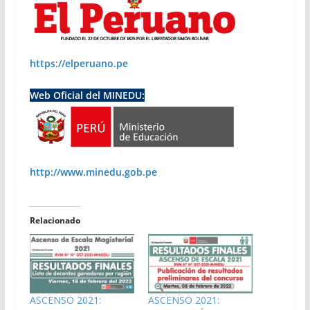
https://elperuano.pe
Web Oficial del MINEDU:
http://www.minedu.gob.pe
Relacionado
ASCENSO 2021:
ASCENSO 2021: