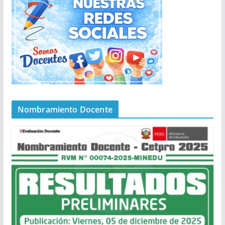
Nombramiento Docente