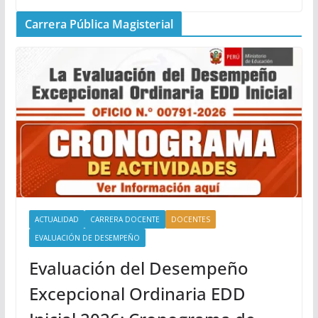
Carrera Pública Magisterial
ACTUALIDAD
CARRERA DOCENTE
DOCENTES
EVALUACIÓN DE DESEMPEÑO
Evaluación del Desempeño
Excepcional Ordinaria EDD