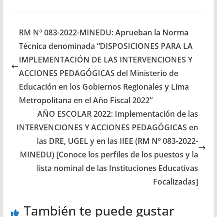
RM Nº 083-2022-MINEDU: Aprueban la Norma
Técnica denominada “DISPOSICIONES PARA LA
IMPLEMENTACIÓN DE LAS INTERVENCIONES Y
ACCIONES PEDAGÓGICAS del Ministerio de
Educación en los Gobiernos Regionales y Lima
Metropolitana en el Año Fiscal 2022”
AÑO ESCOLAR 2022: Implementación de las
INTERVENCIONES Y ACCIONES PEDAGÓGICAS en
las DRE, UGEL y en las IIEE (RM Nº 083-2022-
MINEDU) [Conoce los perfiles de los puestos y la
lista nominal de las Instituciones Educativas
Focalizadas]
También te puede gustar