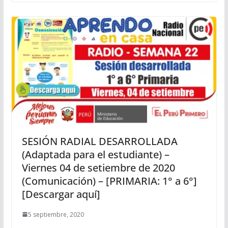
SESIÓN RADIAL DESARROLLADA
(Adaptada para el estudiante) –
Viernes 04 de setiembre de 2020
(Comunicación) – [PRIMARIA: 1° a 6°]
[Descargar aquí]
5 septiembre, 2020