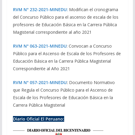
RVM N° 232-2021-MINEDU:
Modifican el cronograma
del Concurso Público para el ascenso de escala de los
profesores de Educación Básica en la Carrera Pública
Magisterial correspondiente al año 2021
RVM N° 063-2021-MINEDU
: Convocan a Concurso
Público para el Ascenso de Escala de los Profesores de
Educación Básica en la Carrera Pública Magisterial
Correspondiente al Año 2021
RVM N° 057-2021-MINEDU
:
Documento Normativo
que Regula el Concurso Público para el Ascenso de
Escala de los Profesores de Educación Básica en la
Carrera Pública Magisterial
Diario Oficial El Peruano: