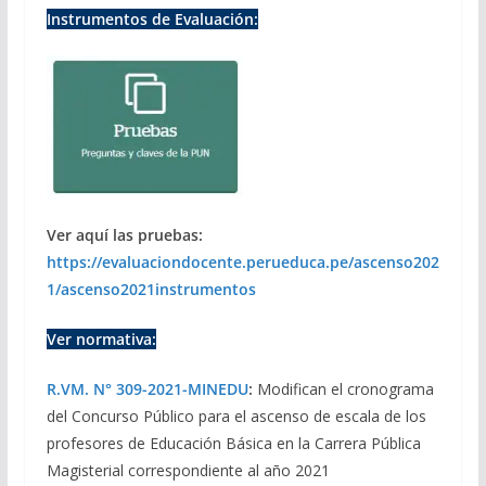
Instrumentos de Evaluación:
Ver aquí las pruebas:
https://evaluaciondocente.perueduca.pe/ascenso202
1/ascenso2021instrumentos
Ver normativa:
R.VM. N° 309-2021-MINEDU
:
Modifican el cronograma
del Concurso Público para el ascenso de escala de los
profesores de Educación Básica en la Carrera Pública
Magisterial correspondiente al año 2021