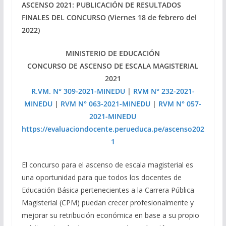
ASCENSO 2021: PUBLICACIÓN DE RESULTADOS
FINALES DEL CONCURSO (Viernes 18 de febrero del
2022)
MINISTERIO DE EDUCACIÓN
CONCURSO DE ASCENSO DE ESCALA MAGISTERIAL
2021
R.VM. N° 309-2021-MINEDU
|
RVM N° 232-2021-
MINEDU
|
RVM N° 063-2021-MINEDU
|
RVM N° 057-
2021-MINEDU
https://evaluaciondocente.perueduca.pe/ascenso202
1
El concurso para el ascenso de escala magisterial es
una oportunidad para que todos los docentes de
Educación Básica pertenecientes a la Carrera Pública
Magisterial (CPM) puedan crecer profesionalmente y
mejorar su retribución económica en base a su propio