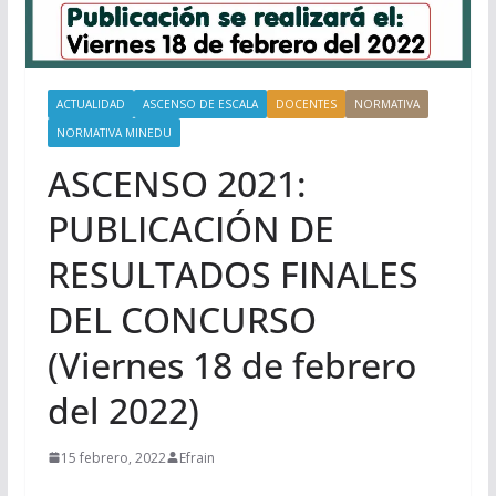
ACTUALIDAD
ASCENSO DE ESCALA
DOCENTES
NORMATIVA
NORMATIVA MINEDU
ASCENSO 2021:
PUBLICACIÓN DE
RESULTADOS FINALES
DEL CONCURSO
(Viernes 18 de febrero
del 2022)
15 febrero, 2022
Efrain