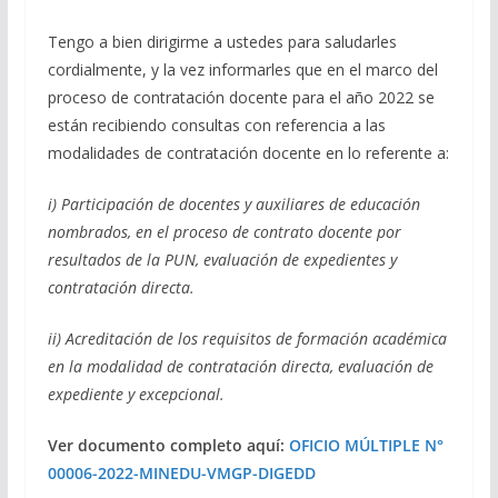
Tengo a bien dirigirme a ustedes para saludarles
cordialmente, y la vez informarles que en el marco del
proceso de contratación docente para el año 2022 se
están recibiendo consultas con referencia a las
modalidades de contratación docente en lo referente a:
i) Participación de docentes y auxiliares de educación
nombrados, en el proceso de contrato docente por
resultados de la PUN, evaluación de expedientes y
contratación directa.
ii) Acreditación de los requisitos de formación académica
en la modalidad de contratación directa, evaluación de
expediente y excepcional.
Ver documento completo aquí:
OFICIO MÚLTIPLE N°
00006-2022-MINEDU-VMGP-DIGEDD