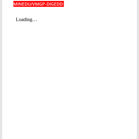
MINEDU/VMGP-DIGEDD: