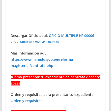
Descargar Oficio aquí:
OFICIO MÚLTIPLE N° 00006-
2022-MINEDU-VMGP-DIGEDD
Más información aquí:
https://www.minedu.gob.pe/reforma-
magisterial/contrato.php
¿Cómo presentar tu expediente de contrata docente
2022?
Orden y requisitos para presentar tu expediente:
Orden y requisitos