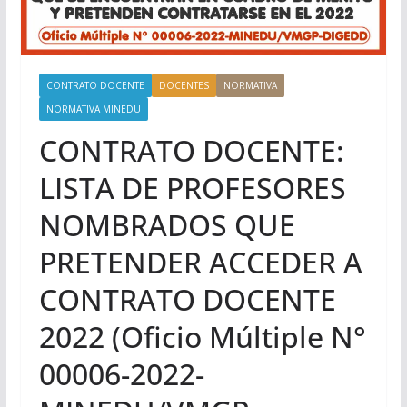
CONTRATO DOCENTE
DOCENTES
NORMATIVA
NORMATIVA MINEDU
CONTRATO DOCENTE:
LISTA DE PROFESORES
NOMBRADOS QUE
PRETENDER ACCEDER A
CONTRATO DOCENTE
2022 (Oficio Múltiple N°
00006-2022-