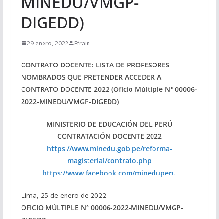
MINEDU/VMGP-
DIGEDD)
29 enero, 2022
Efrain
CONTRATO DOCENTE: LISTA DE PROFESORES
NOMBRADOS QUE PRETENDER ACCEDER A
CONTRATO DOCENTE 2022 (Oficio Múltiple N° 00006-
2022-MINEDU/VMGP-DIGEDD)
MINISTERIO DE EDUCACIÓN DEL PERÚ
CONTRATACIÓN DOCENTE 2022
https://www.minedu.gob.pe/reforma-
magisterial/contrato.php
https://www.facebook.com/mineduperu
Lima, 25 de enero de 2022
OFICIO MÚLTIPLE N° 00006-2022-MINEDU/VMGP-