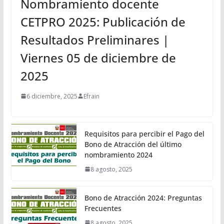
Nombramiento docente
CETPRO 2025: Publicación de
Resultados Preliminares |
Viernes 05 de diciembre de
2025
6 diciembre, 2025
Efrain
Requisitos para percibir el Pago del
Bono de Atracción del último
nombramiento 2024
8 agosto, 2025
Bono de Atracción 2024: Preguntas
Frecuentes
8 agosto, 2025