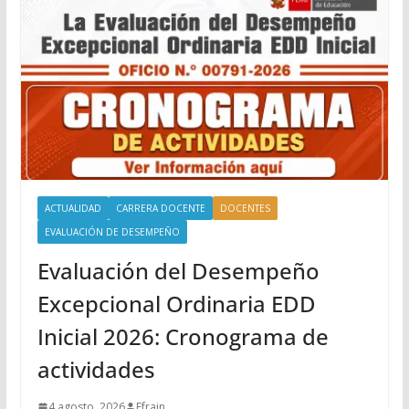
ACTUALIDAD
CARRERA DOCENTE
DOCENTES
EVALUACIÓN DE DESEMPEÑO
Evaluación del Desempeño
Excepcional Ordinaria EDD
Inicial 2026: Cronograma de
actividades
4 agosto, 2026
Efrain