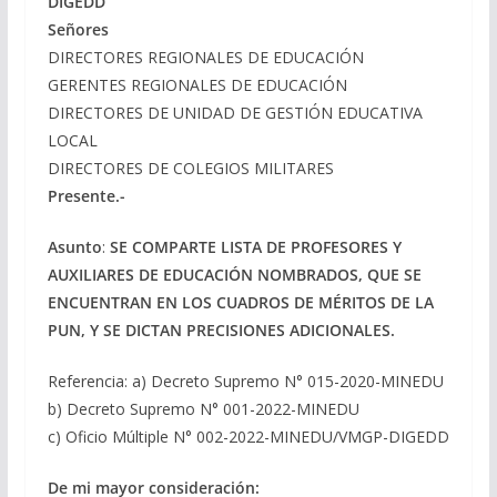
DIGEDD
Señores
DIRECTORES REGIONALES DE EDUCACIÓN
GERENTES REGIONALES DE EDUCACIÓN
DIRECTORES DE UNIDAD DE GESTIÓN EDUCATIVA
LOCAL
DIRECTORES DE COLEGIOS MILITARES
Presente.-
Asunto
:
SE COMPARTE LISTA DE PROFESORES Y
AUXILIARES DE EDUCACIÓN NOMBRADOS, QUE SE
ENCUENTRAN EN LOS CUADROS DE MÉRITOS DE LA
PUN, Y SE DICTAN PRECISIONES ADICIONALES.
Referencia: a) Decreto Supremo N° 015-2020-MINEDU
b) Decreto Supremo N° 001-2022-MINEDU
c) Oficio Múltiple N° 002-2022-MINEDU/VMGP-DIGEDD
De mi mayor consideración: