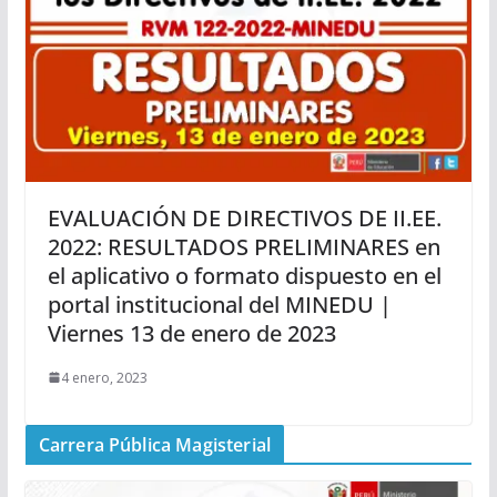
EVALUACIÓN DE DIRECTIVOS DE II.EE.
2022: RESULTADOS PRELIMINARES en
el aplicativo o formato dispuesto en el
portal institucional del MINEDU |
Viernes 13 de enero de 2023
4 enero, 2023
Carrera Pública Magisterial