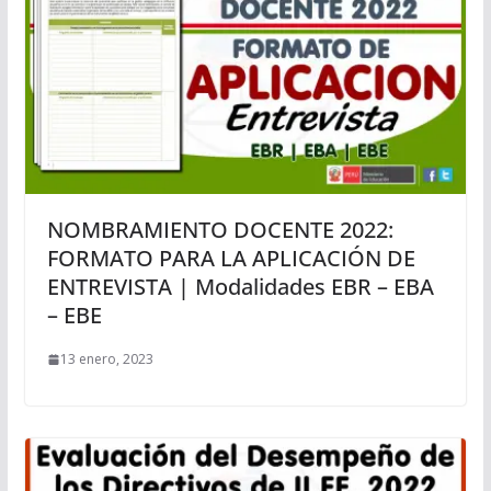
NOMBRAMIENTO DOCENTE 2022:
FORMATO PARA LA APLICACIÓN DE
ENTREVISTA | Modalidades EBR – EBA
– EBE
13 enero, 2023