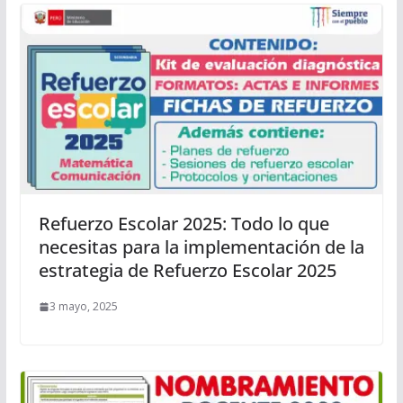
Refuerzo Escolar 2025: Todo lo que
necesitas para la implementación de la
estrategia de Refuerzo Escolar 2025
3 mayo, 2025