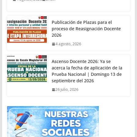
Publicación de Plazas para el
proceso de Reasignación Docente
2026
4 agosto, 2026
Ascenso Docente 2026: Ya se
acerca la fecha de aplicación de la
Prueba Nacional | Domingo 13 de
septiembre del 2026
26 julio, 2026