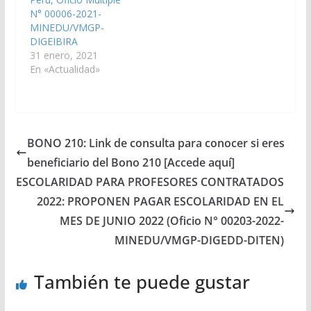
N° 00006-2021-
MINEDU/VMGP-
DIGEIBIRA
31 enero, 2021
En «Actualidad»
BONO 210: Link de consulta para conocer si eres
beneficiario del Bono 210 [Accede aquí]
ESCOLARIDAD PARA PROFESORES CONTRATADOS
2022: PROPONEN PAGAR ESCOLARIDAD EN EL
MES DE JUNIO 2022 (Oficio N° 00203-2022-
MINEDU/VMGP-DIGEDD-DITEN)
También te puede gustar