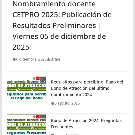
Nombramiento docente
CETPRO 2025: Publicación de
Resultados Preliminares |
Viernes 05 de diciembre de
2025
6 diciembre, 2025
Efrain
Requisitos para percibir el Pago del
Bono de Atracción del último
nombramiento 2024
8 agosto, 2025
Bono de Atracción 2024: Preguntas
Frecuentes