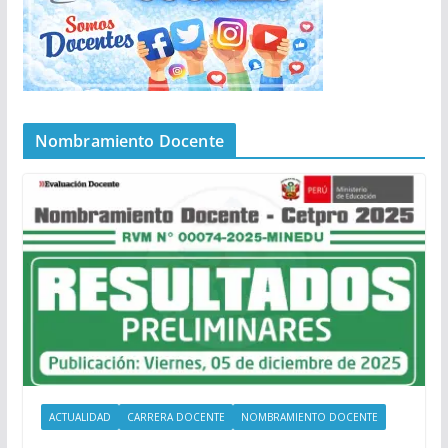
Nombramiento Docente
ACTUALIDAD
CARRERA DOCENTE
NOMBRAMIENTO DOCENTE