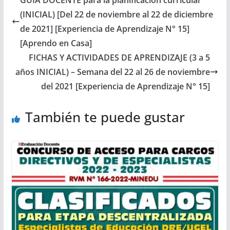
(INICIAL) [Del 22 de noviembre al 22 de diciembre
de 2021] [Experiencia de Aprendizaje N° 15]
[Aprendo en Casa]
FICHAS Y ACTIVIDADES DE APRENDIZAJE (3 a 5
años INICIAL) – Semana del 22 al 26 de noviembre
del 2021 [Experiencia de Aprendizaje N° 15]
También te puede gustar