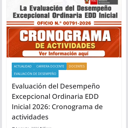
ACTUALIDAD
CARRERA DOCENTE
DOCENTES
EVALUACIÓN DE DESEMPEÑO
Evaluación del Desempeño
Excepcional Ordinaria EDD
Inicial 2026: Cronograma de
actividades