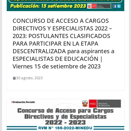
CONCURSO DE ACCESO A CARGOS
DIRECTIVOS Y ESPECIALISTAS 2022 –
2023: POSTULANTES CLASIFICADOS
PARA PARTICIPAR EN LA ETAPA
DESCENTRALIZADA para aspirantes a
ESPECIALISTAS DE EDUCACIÓN |
Viernes 15 de setiembre de 2023
30 agosto, 2023