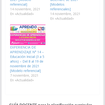
referencial]
[Modelos
14 noviembre, 2021
referenciales]
En «Actualidad»
14 noviembre, 2021
En «Actualidad»
EXPERIENCIA DE
APRENDIZAJE N° 14 –
Educación Inicial (3 a 5
años) – Del 8 al 19 de
noviembre de 2021
[Modelo referencial]
7 noviembre, 2021
En «Actualidad»
GUÍA DOCENTE para la planificación curricular