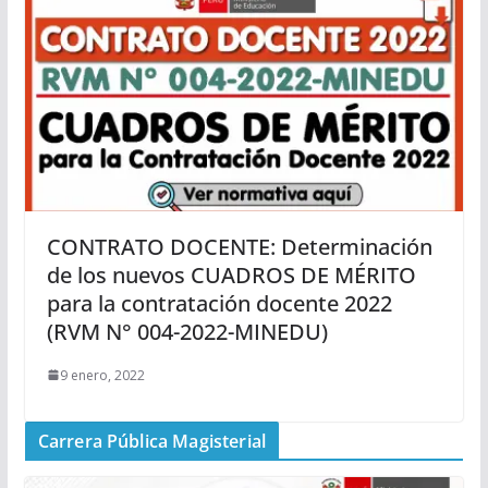
CONTRATO DOCENTE: Determinación
de los nuevos CUADROS DE MÉRITO
para la contratación docente 2022
(RVM N° 004-2022-MINEDU)
9 enero, 2022
Carrera Pública Magisterial