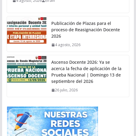
4 agosto, 2026
Efrain
Publicación de Plazas para el
proceso de Reasignación Docente
2026
4 agosto, 2026
Ascenso Docente 2026: Ya se
acerca la fecha de aplicación de la
Prueba Nacional | Domingo 13 de
septiembre del 2026
26 julio, 2026