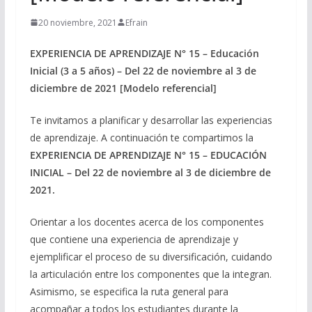
20 noviembre, 2021
Efrain
EXPERIENCIA DE APRENDIZAJE N° 15 – Educación
Inicial (3 a 5 años) – Del 22 de noviembre al 3 de
diciembre de 2021 [Modelo referencial]
Te invitamos a planificar y desarrollar las experiencias
de aprendizaje. A continuación te compartimos la
EXPERIENCIA DE APRENDIZAJE N° 15 – EDUCACIÓN
INICIAL – Del 22 de noviembre al 3 de diciembre de
2021.
Orientar a los docentes acerca de los componentes
que contiene una experiencia de aprendizaje y
ejemplificar el proceso de su diversificación, cuidando
la articulación entre los componentes que la integran.
Asimismo, se especifica la ruta general para
acompañar a todos los estudiantes durante la