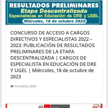
CONCURSO DE ACCESO A CARGOS
DIRECTIVOS Y ESPECIALISTAS 2022 –
2023: PUBLICACIÓN DE RESULTADOS
PRELIMINARES DE LA ETAPA
DESCENTRALIZADA | CARGOS DE
ESPECIALISTA EN EDUCACIÓN DE DRE
Y UGEL | Miércoles, 18 de octubre de
2023
14 octubre, 2023