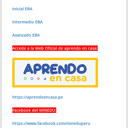
Inicial EBA
Intermedio EBA
Avanzado EBA
Accede a la Web Oficial de aprendo en casa:
https://aprendoencasa.pe
Facebook del MINEDU:
https://www.facebook.com/mineduperu