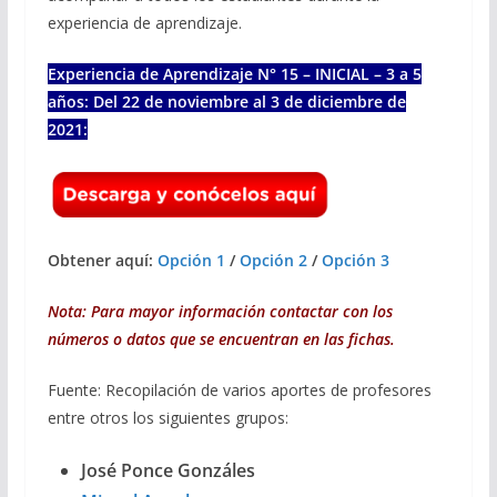
experiencia de aprendizaje.
Experiencia de Aprendizaje N° 15 – INICIAL – 3 a 5
años: Del 22 de noviembre al 3 de diciembre de
2021:
Obtener aquí:
Opción 1
/
Opción 2
/
Opción 3
Nota: Para mayor información contactar con los
números o datos que se encuentran en las fichas.
Fuente: Recopilación de varios aportes de profesores
entre otros los siguientes grupos:
José Ponce Gonzáles