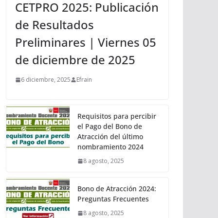
CETPRO 2025: Publicación
de Resultados
Preliminares | Viernes 05
de diciembre de 2025
6 diciembre, 2025
Efrain
Requisitos para percibir
el Pago del Bono de
Atracción del último
nombramiento 2024
8 agosto, 2025
Bono de Atracción 2024:
Preguntas Frecuentes
8 agosto, 2025