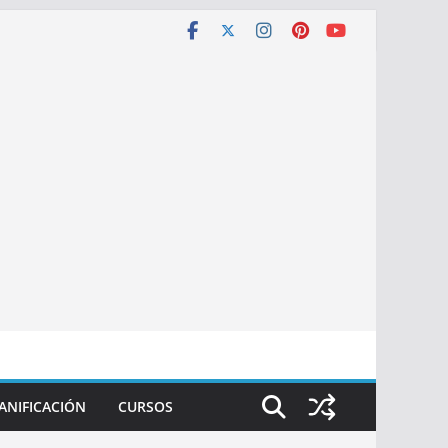
ANIFICACIÓN
CURSOS