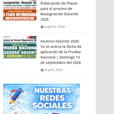
Publicación de Plazas
para el proceso de
Reasignación Docente
2026
4 agosto, 2026
Ascenso Docente 2026:
Ya se acerca la fecha de
aplicación de la Prueba
Nacional | Domingo 13
de septiembre del 2026
26 julio, 2026