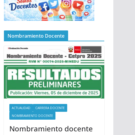
Nombramiento Docente
ACTUALIDAD
CARRERA DOCENTE
NOMBRAMIENTO DOCENTE
Nombramiento docente