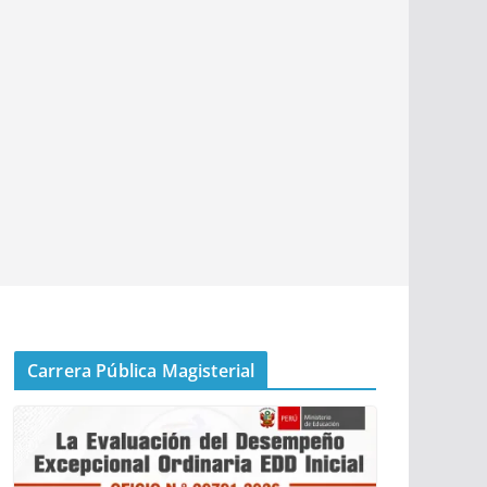
Carrera Pública Magisterial