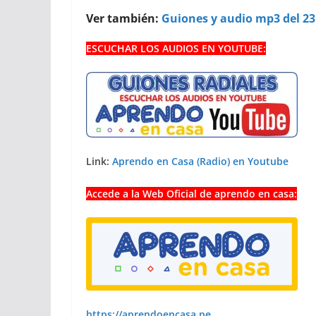
Ver también:
Guiones y audio mp3 del 23 
ESCUCHAR LOS AUDIOS EN YOUTUBE:
Link:
Aprendo en Casa (Radio) en Youtube
Accede a la Web Oficial de aprendo en casa:
https://aprendoencasa.pe