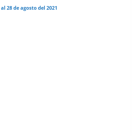
al 28 de agosto del 2021