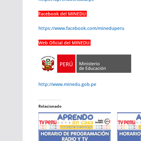
Facebook del MINEDU:
https://www.facebook.com/mineduperu
Web Oficial del MINEDU:
http://www.minedu.gob.pe
Relacionado