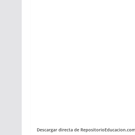
Descargar directa de RepositorioEducacion.co