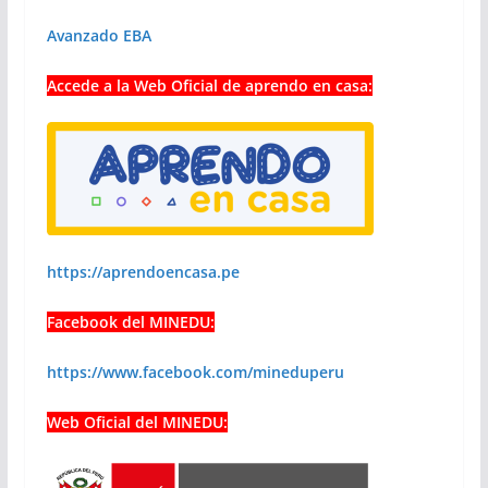
Avanzado EBA
Accede a la Web Oficial de aprendo en casa:
https://aprendoencasa.pe
Facebook del MINEDU:
https://www.facebook.com/mineduperu
Web Oficial del MINEDU: