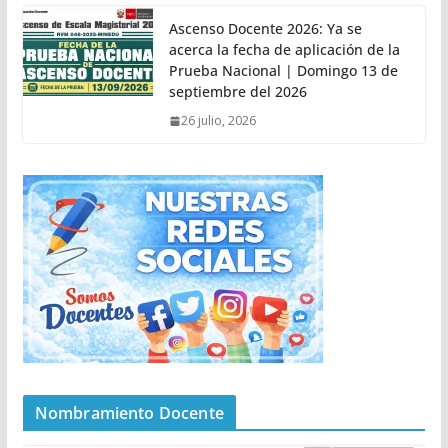
Ascenso Docente 2026: Ya se
acerca la fecha de aplicación de la
Prueba Nacional | Domingo 13 de
septiembre del 2026
26 julio, 2026
Nombramiento Docente