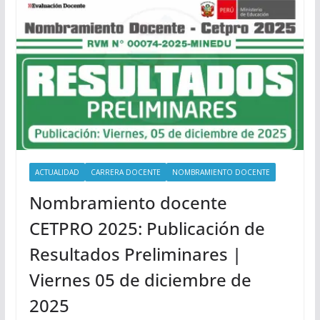
ACTUALIDAD
CARRERA DOCENTE
NOMBRAMIENTO DOCENTE
Nombramiento docente
CETPRO 2025: Publicación de
Resultados Preliminares |
Viernes 05 de diciembre de
2025