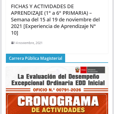
FICHAS Y ACTIVIDADES DE
APRENDIZAJE (1° a 6° PRIMARIA) –
Semana del 15 al 19 de noviembre del
2021 [Experiencia de Aprendizaje N°
10]
14 noviembre, 2021
Carrera Pública Magisterial