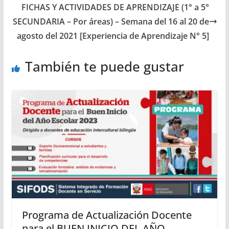
FICHAS Y ACTIVIDADES DE APRENDIZAJE (1° a 5°
SECUNDARIA – Por áreas) – Semana del 16 al 20 de
agosto del 2021 [Experiencia de Aprendizaje N° 5]
También te puede gustar
Programa de Actualización Docente
para el BUEN INICIO DEL AÑO