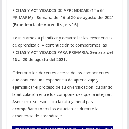
FICHAS Y ACTIVIDADES DE APRENDIZAJE (1° a 6°
PRIMARIA) – Semana del 16 al 20 de agosto del 2021
[Experiencia de Aprendizaje N° 6]
Te invitamos a planificar y desarrollar las experiencias
de aprendizaje. A continuación te compartimos las
FICHAS Y ACTIVIDADES PARA PRIMARIA: Semana del
16 al 20 de agosto del 2021.
Orientar a los docentes acerca de los componentes
que contiene una experiencia de aprendizaje y
ejemplificar el proceso de su diversificación, cuidando
la articulación entre los componentes que la integran.
Asimismo, se especifica la ruta general para
acompañar a todos los estudiantes durante la
experiencia de aprendizaje.