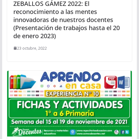
ZEBALLOS GÁMEZ 2022: El
reconocimiento a las mentes
innovadoras de nuestros docentes
(Presentación de trabajos hasta el 20
de enero 2023)
23 octubre, 2022