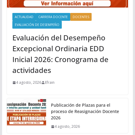
ACTUALIDAD
CARRERA DOCENTE
DOCENTES
EVALUACIÓN DE DESEMPEÑO
Evaluación del Desempeño
Excepcional Ordinaria EDD
Inicial 2026: Cronograma de
actividades
4 agosto, 2026
Efrain
Publicación de Plazas para el
proceso de Reasignación Docente
2026
4 agosto, 2026