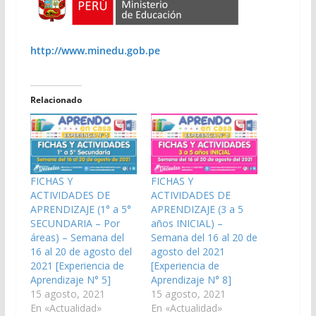
http://www.minedu.gob.pe
Relacionado
FICHAS Y
FICHAS Y
ACTIVIDADES DE
ACTIVIDADES DE
APRENDIZAJE (1° a 5°
APRENDIZAJE (3 a 5
SECUNDARIA – Por
años INICIAL) –
áreas) – Semana del
Semana del 16 al 20 de
16 al 20 de agosto del
agosto del 2021
2021 [Experiencia de
[Experiencia de
Aprendizaje N° 5]
Aprendizaje N° 8]
15 agosto, 2021
15 agosto, 2021
En «Actualidad»
En «Actualidad»