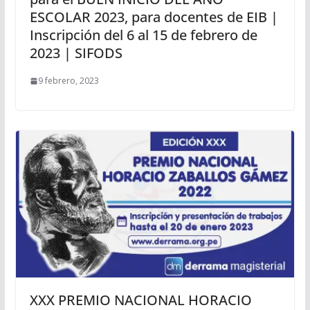
ESCOLAR 2023, para docentes de EIB |
Inscripción del 6 al 15 de febrero de
2023 | SIFODS
9 febrero, 2023
XXX PREMIO NACIONAL HORACIO