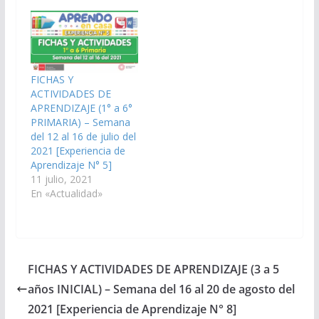
FICHAS Y
ACTIVIDADES DE
APRENDIZAJE (1° a 6°
PRIMARIA) – Semana
del 12 al 16 de julio del
2021 [Experiencia de
Aprendizaje N° 5]
11 julio, 2021
En «Actualidad»
FICHAS Y ACTIVIDADES DE APRENDIZAJE (3 a 5
años INICIAL) – Semana del 16 al 20 de agosto del
2021 [Experiencia de Aprendizaje N° 8]