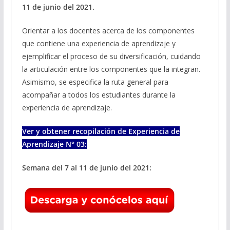
11 de junio del 2021.
Orientar a los docentes acerca de los componentes
que contiene una experiencia de aprendizaje y
ejemplificar el proceso de su diversificación, cuidando
la articulación entre los componentes que la integran.
Asimismo, se especifica la ruta general para
acompañar a todos los estudiantes durante la
experiencia de aprendizaje.
Ver y obtener recopilación de Experiencia de
Aprendizaje N° 03:
Semana del 7 al 11 de junio del 2021: