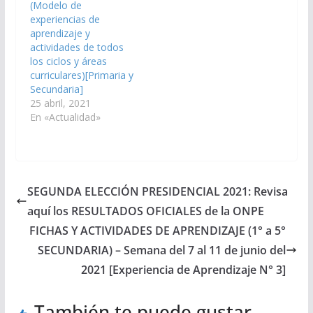
(Modelo de
experiencias de
aprendizaje y
actividades de todos
los ciclos y áreas
curriculares)[Primaria y
Secundaria]
25 abril, 2021
En «Actualidad»
SEGUNDA ELECCIÓN PRESIDENCIAL 2021: Revisa
aquí los RESULTADOS OFICIALES de la ONPE
FICHAS Y ACTIVIDADES DE APRENDIZAJE (1° a 5°
SECUNDARIA) – Semana del 7 al 11 de junio del
2021 [Experiencia de Aprendizaje N° 3]
También te puede gustar