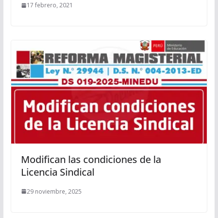
17 febrero, 2021
Modifican las condiciones de la
Licencia Sindical
29 noviembre, 2025