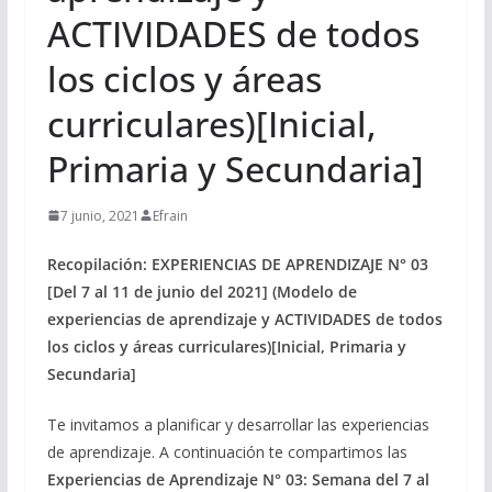
ACTIVIDADES de todos
los ciclos y áreas
curriculares)[Inicial,
Primaria y Secundaria]
7 junio, 2021
Efrain
Recopilación: EXPERIENCIAS DE APRENDIZAJE N° 03
[Del 7 al 11 de junio del 2021] (Modelo de
experiencias de aprendizaje y ACTIVIDADES de todos
los ciclos y áreas curriculares)[Inicial, Primaria y
Secundaria]
Te invitamos a planificar y desarrollar las experiencias
de aprendizaje. A continuación te compartimos las
Experiencias de Aprendizaje N° 03: Semana del 7 al