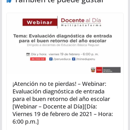
¡Atención no te pierdas! – Webinar:
Evaluación diagnóstica de entrada
para el buen retorno del año escolar
[Webinar – Docente al Día][Día:
Viernes 19 de febrero de 2021 – Hora:
6:00 p.m.]