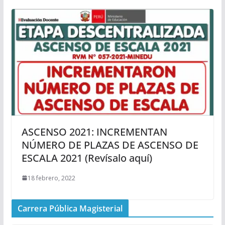
ASCENSO 2021: INCREMENTAN
NÚMERO DE PLAZAS DE ASCENSO DE
ESCALA 2021 (Revísalo aquí)
18 febrero, 2022
Carrera Pública Magisterial