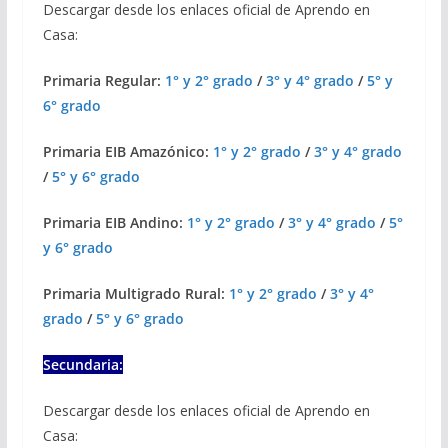
Descargar desde los enlaces oficial de Aprendo en
Casa:
Primaria Regular:
1° y 2° grado
/
3° y 4° grado
/
5° y
6° grado
Primaria EIB Amazónico:
1° y 2° grado
/
3° y 4° grado
/
5° y 6° grado
Primaria EIB Andino:
1° y 2° grado
/
3° y 4° grado
/
5°
y 6° grado
Primaria Multigrado Rural:
1° y 2° grado
/
3° y 4°
grado
/
5° y 6° grado
Secundaria:
Descargar desde los enlaces oficial de Aprendo en
Casa: