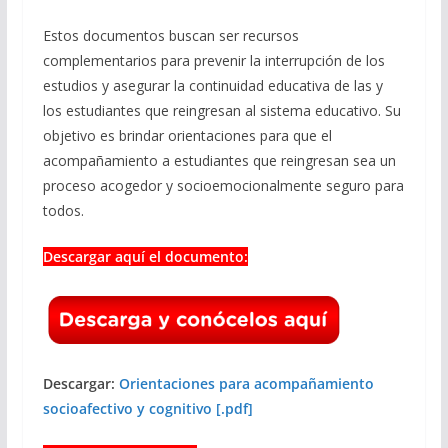
Estos documentos buscan ser recursos
complementarios para prevenir la interrupción de los
estudios y asegurar la continuidad educativa de las y
los estudiantes que reingresan al sistema educativo. Su
objetivo es brindar orientaciones para que el
acompañamiento a estudiantes que reingresan sea un
proceso acogedor y socioemocionalmente seguro para
todos.
Descargar aquí el documento:
Descargar:
Orientaciones para acompañamiento
socioafectivo y cognitivo [.pdf]