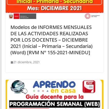
Modelos de INFORMES MENSUALES
DE LAS ACTIVIDADES REALIZADAS
POR LOS DOCENTES – DICIEMBRE
2021 (Inicial – Primaria – Secundaria)
(Word) [RVM N° 155-2021-MINEDU]
21 diciembre, 2021