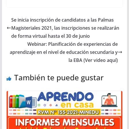
Se inicia inscripción de candidatos a las Palmas
Magisteriales 2021, las inscripciones se realizarán
de forma virtual hasta el 30 de junio
Webinar: Planificación de experiencias de
aprendizaje en el nivel de educación secundaria y
la EBA (Ver video aquí)
También te puede gustar