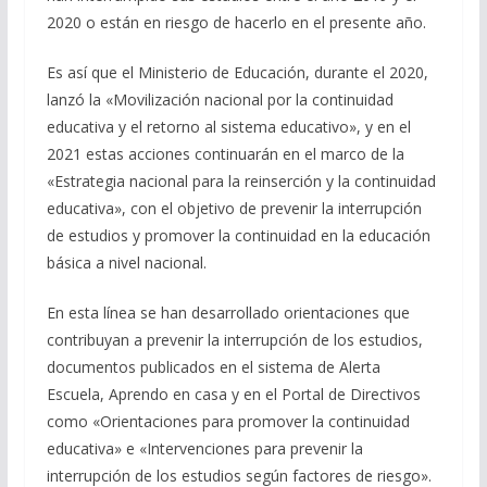
2020 o están en riesgo de hacerlo en el presente año.
Es así que el Ministerio de Educación, durante el 2020,
lanzó la «Movilización nacional por la continuidad
educativa y el retorno al sistema educativo», y en el
2021 estas acciones continuarán en el marco de la
«Estrategia nacional para la reinserción y la continuidad
educativa», con el objetivo de prevenir la interrupción
de estudios y promover la continuidad en la educación
básica a nivel nacional.
En esta línea se han desarrollado orientaciones que
contribuyan a prevenir la interrupción de los estudios,
documentos publicados en el sistema de Alerta
Escuela, Aprendo en casa y en el Portal de Directivos
como «Orientaciones para promover la continuidad
educativa» e «Intervenciones para prevenir la
interrupción de los estudios según factores de riesgo».