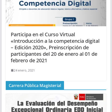
Participa en el Curso Virtual
«Introducción a la competencia digital
– Edición 2020», Preinscripción de
participantes del 20 de enero al 01 de
febrero de 2021
24 enero, 2021
Carrera Pública Magisterial