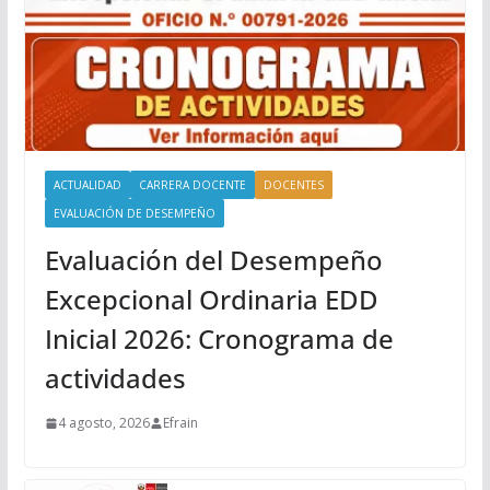
ACTUALIDAD
CARRERA DOCENTE
DOCENTES
EVALUACIÓN DE DESEMPEÑO
Evaluación del Desempeño
Excepcional Ordinaria EDD
Inicial 2026: Cronograma de
actividades
4 agosto, 2026
Efrain