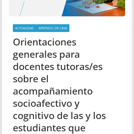
ACTUALIDAD
APRENDO EN CASA
Orientaciones
generales para
docentes tutoras/es
sobre el
acompañamiento
socioafectivo y
cognitivo de las y los
estudiantes que