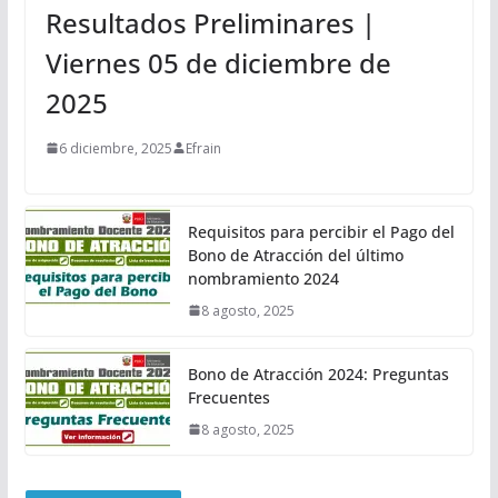
Resultados Preliminares |
Viernes 05 de diciembre de
2025
6 diciembre, 2025
Efrain
Requisitos para percibir el Pago del
Bono de Atracción del último
nombramiento 2024
8 agosto, 2025
Bono de Atracción 2024: Preguntas
Frecuentes
8 agosto, 2025