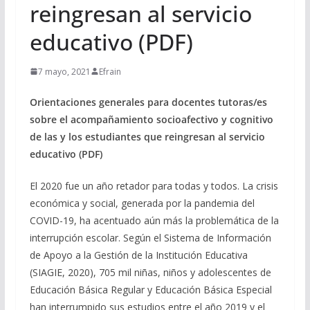
reingresan al servicio
educativo (PDF)
7 mayo, 2021
Efrain
Orientaciones generales para docentes tutoras/es
sobre el acompañamiento socioafectivo y cognitivo
de las y los estudiantes que reingresan al servicio
educativo (PDF)
El 2020 fue un año retador para todas y todos. La crisis
económica y social, generada por la pandemia del
COVID-19, ha acentuado aún más la problemática de la
interrupción escolar. Según el Sistema de Información
de Apoyo a la Gestión de la Institución Educativa
(SIAGIE, 2020), 705 mil niñas, niños y adolescentes de
Educación Básica Regular y Educación Básica Especial
han interrumpido sus estudios entre el año 2019 y el