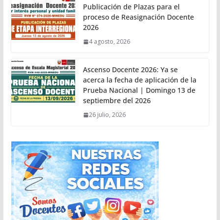
Publicación de Plazas para el
proceso de Reasignación Docente
2026
4 agosto, 2026
Ascenso Docente 2026: Ya se
acerca la fecha de aplicación de la
Prueba Nacional | Domingo 13 de
septiembre del 2026
26 julio, 2026