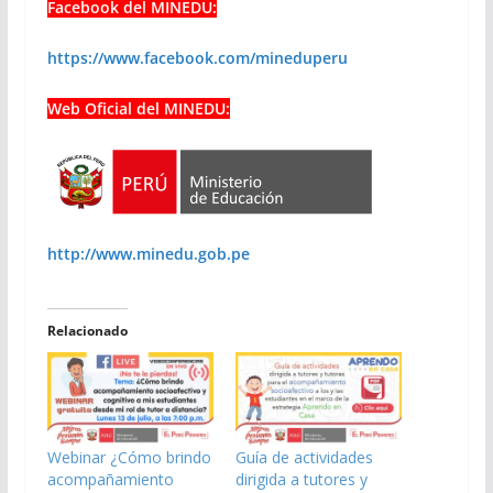
Facebook del MINEDU:
https://www.facebook.com/mineduperu
Web Oficial del MINEDU:
http://www.minedu.gob.pe
Relacionado
Webinar ¿Cómo brindo
Guía de actividades
acompañamiento
dirigida a tutores y