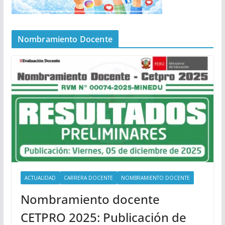
Nombramiento Docente
ACTUALIDAD
CARRERA DOCENTE
NOMBRAMIENTO DOCENTE
Nombramiento docente
CETPRO 2025: Publicación de