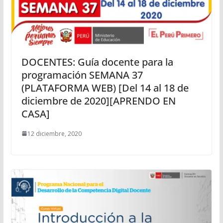
DOCENTES: Guía docente para la
programación SEMANA 37
(PLATAFORMA WEB) [Del 14 al 18 de
diciembre de 2020][APRENDO EN
CASA]
12 diciembre, 2020