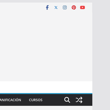
ANIFICACIÓN
CURSOS