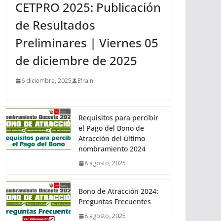
CETPRO 2025: Publicación
de Resultados
Preliminares | Viernes 05
de diciembre de 2025
6 diciembre, 2025
Efrain
Requisitos para percibir
el Pago del Bono de
Atracción del último
nombramiento 2024
8 agosto, 2025
Bono de Atracción 2024:
Preguntas Frecuentes
8 agosto, 2025