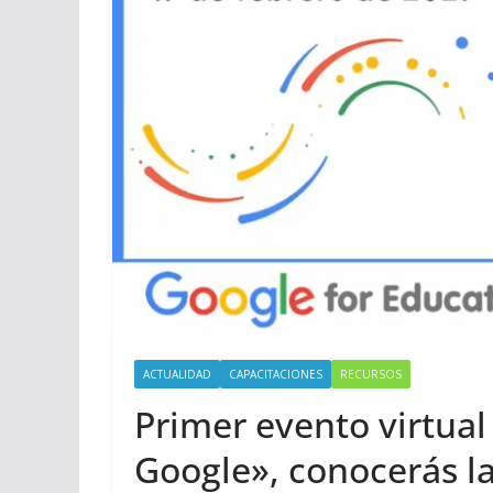
ACTUALIDAD
CAPACITACIONES
RECURSOS
Primer evento virtual
Google», conocerás la