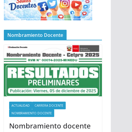
Nombramiento Docente
ACTUALIDAD
CARRERA DOCENTE
NOMBRAMIENTO DOCENTE
Nombramiento docente