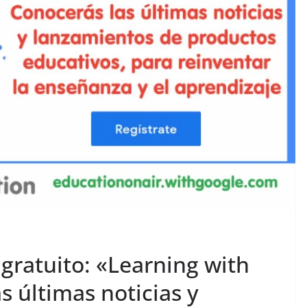
 gratuito: «Learning with
s últimas noticias y