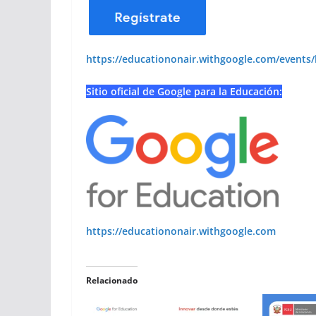
https://educationonair.withgoogle.com/events/
Sitio oficial de Google para la Educación:
https://educationonair.withgoogle.com
Relacionado