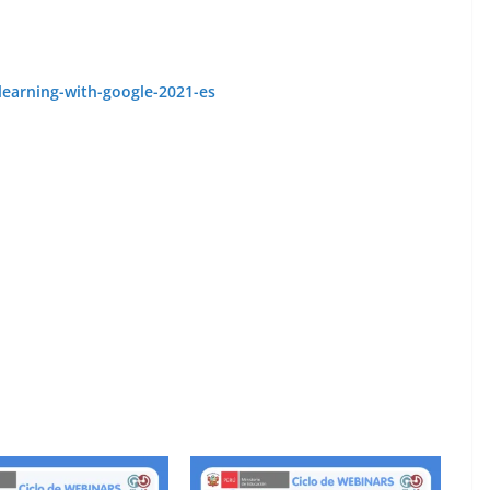
learning-with-google-2021-es