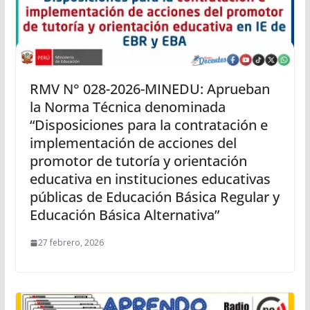
RMV N° 028-2026-MINEDU: Aprueban
la Norma Técnica denominada
“Disposiciones para la contratación e
implementación de acciones del
promotor de tutoría y orientación
educativa en instituciones educativas
públicas de Educación Básica Regular y
Educación Básica Alternativa”
27 febrero, 2026