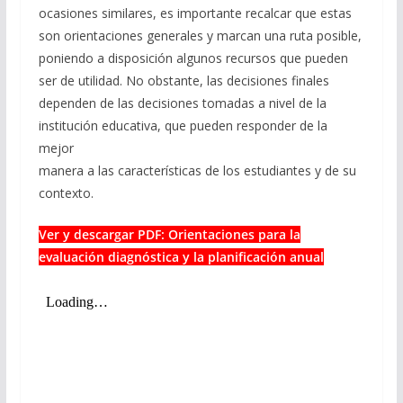
ocasiones similares, es importante recalcar que estas
son orientaciones generales y marcan una ruta posible,
poniendo a disposición algunos recursos que pueden
ser de utilidad. No obstante, las decisiones finales
dependen de las decisiones tomadas a nivel de la
institución educativa, que pueden responder de la
mejor
manera a las características de los estudiantes y de su
contexto.
Ver y descargar PDF: Orientaciones para la
evaluación diagnóstica y la planificación anual