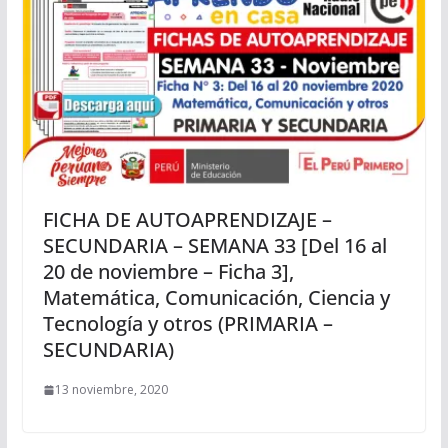
FICHA DE AUTOAPRENDIZAJE –
SECUNDARIA – SEMANA 33 [Del 16 al
20 de noviembre – Ficha 3],
Matemática, Comunicación, Ciencia y
Tecnología y otros (PRIMARIA –
SECUNDARIA)
13 noviembre, 2020