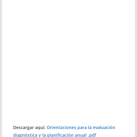
Descargar aquí:
Orientaciones para la evaluación
diagnóstica y la planificación anual .pdf