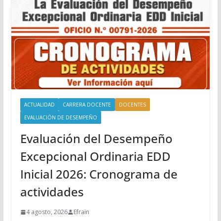
ACTUALIDAD
CARRERA DOCENTE
DOCENTES
EVALUACIÓN DE DESEMPEÑO
Evaluación del Desempeño
Excepcional Ordinaria EDD
Inicial 2026: Cronograma de
actividades
4 agosto, 2026
Efrain