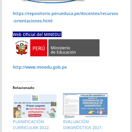
https://repositorio.perueduca.pe/docentes/recursos
-orientaciones.html
Web Oficial del MINEDU:
http://www.minedu.gob.pe
Relacionado
PLANIFICACIÓN
EVALUACIÓN
CURRICULAR 2022:
DIAGNÓSTICA 2021: