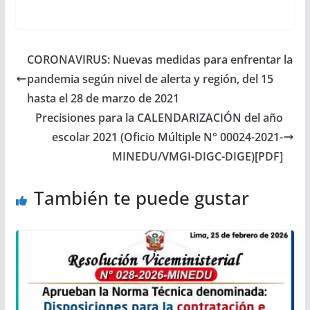
CORONAVIRUS: Nuevas medidas para enfrentar la
pandemia según nivel de alerta y región, del 15
hasta el 28 de marzo de 2021
Precisiones para la CALENDARIZACIÓN del año
escolar 2021 (Oficio Múltiple N° 00024-2021-
MINEDU/VMGI-DIGC-DIGE)[PDF]
También te puede gustar