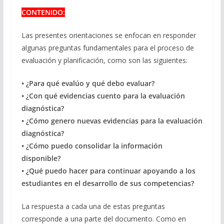
CONTENIDO:
Las presentes orientaciones se enfocan en responder
algunas preguntas fundamentales para el proceso de
evaluación y planificación, como son las siguientes:
• ¿Para qué evalúo y qué debo evaluar?
• ¿Con qué evidencias cuento para la evaluación
diagnóstica?
• ¿Cómo genero nuevas evidencias para la evaluación
diagnóstica?
• ¿Cómo puedo consolidar la información
disponible?
• ¿Qué puedo hacer para continuar apoyando a los
estudiantes en el desarrollo de sus competencias?
La respuesta a cada una de estas preguntas
corresponde a una parte del documento. Como en