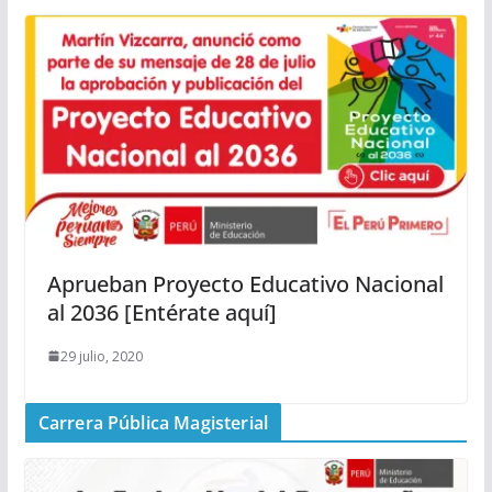
Aprueban Proyecto Educativo Nacional
al 2036 [Entérate aquí]
29 julio, 2020
Carrera Pública Magisterial