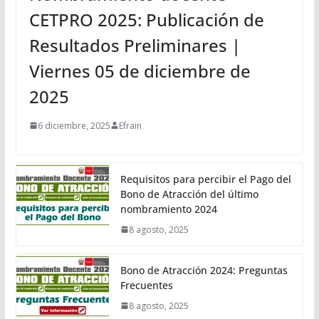
CETPRO 2025: Publicación de
Resultados Preliminares |
Viernes 05 de diciembre de
2025
6 diciembre, 2025
Efrain
Requisitos para percibir el Pago del
Bono de Atracción del último
nombramiento 2024
8 agosto, 2025
Bono de Atracción 2024: Preguntas
Frecuentes
8 agosto, 2025