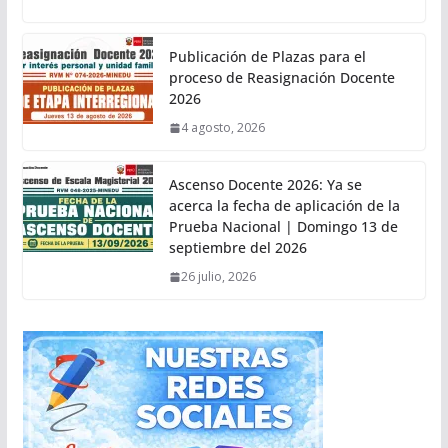
Publicación de Plazas para el
proceso de Reasignación Docente
2026
4 agosto, 2026
Ascenso Docente 2026: Ya se
acerca la fecha de aplicación de la
Prueba Nacional | Domingo 13 de
septiembre del 2026
26 julio, 2026