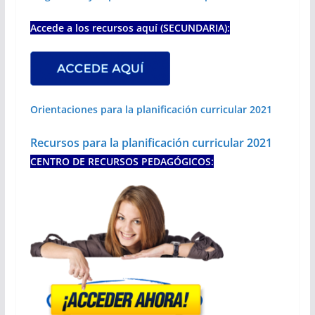
Accede a los recursos aquí (SECUNDARIA):
Orientaciones para la planificación curricular 2021
Recursos para la planificación curricular 2021
CENTRO DE RECURSOS PEDAGÓGICOS: