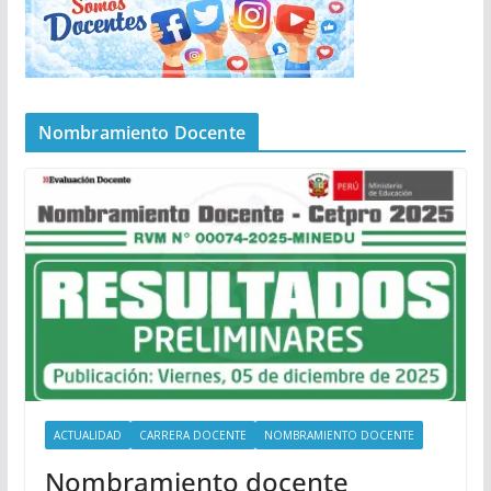
Nombramiento Docente
ACTUALIDAD
CARRERA DOCENTE
NOMBRAMIENTO DOCENTE
Nombramiento docente