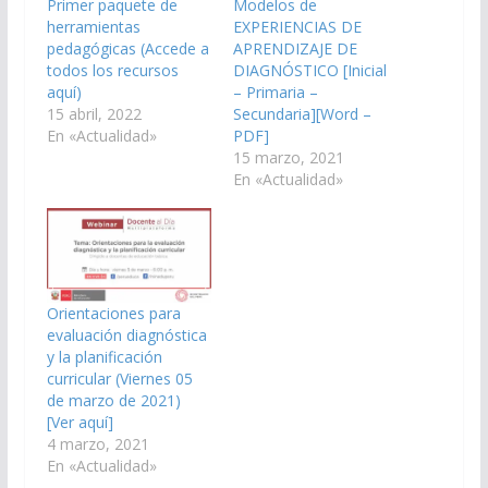
Primer paquete de
Modelos de
herramientas
EXPERIENCIAS DE
pedagógicas (Accede a
APRENDIZAJE DE
todos los recursos
DIAGNÓSTICO [Inicial
aquí)
– Primaria –
15 abril, 2022
Secundaria][Word –
En «Actualidad»
PDF]
15 marzo, 2021
En «Actualidad»
Orientaciones para
evaluación diagnóstica
y la planificación
curricular (Viernes 05
de marzo de 2021)
[Ver aquí]
4 marzo, 2021
En «Actualidad»