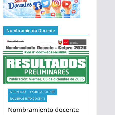
Nombramiento Docente
ACTUALIDAD
CARRERA DOCENTE
NOMBRAMIENTO DOCENTE
Nombramiento docente