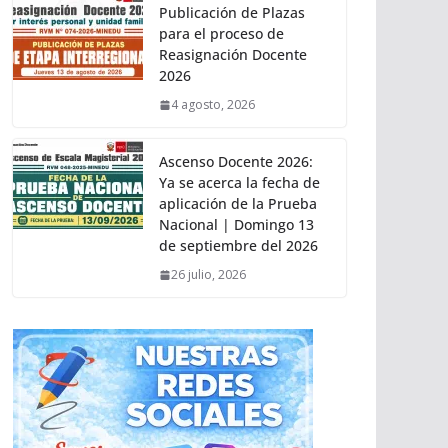
Publicación de Plazas
para el proceso de
Reasignación Docente
2026
4 agosto, 2026
Ascenso Docente 2026:
Ya se acerca la fecha de
aplicación de la Prueba
Nacional | Domingo 13
de septiembre del 2026
26 julio, 2026