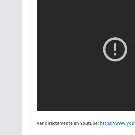
Ver directamente en Youtube:
https://www.yo