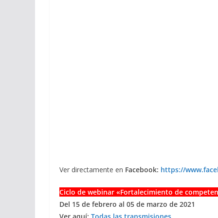
Ver directamente en
Facebook:
https://www.fac
Ciclo de webinar «Fortalecimiento de competen
Del 15 de febrero al 05 de marzo de 2021
Ver aquí:
Todas las transmisiones