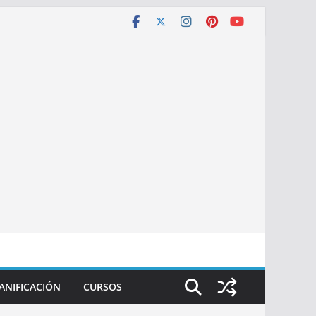
ANIFICACIÓN
CURSOS