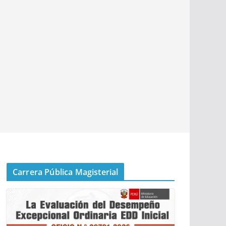
Carrera Pública Magisterial