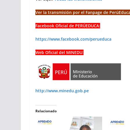
Ver la transmisión por el Fanpage de PerúEduca
Facebook Oficial de PERÚEDUCA:
https://www.facebook.com/perueduca
Web Oficial del MINEDU:
http://www.minedu.gob.pe
Relacionado