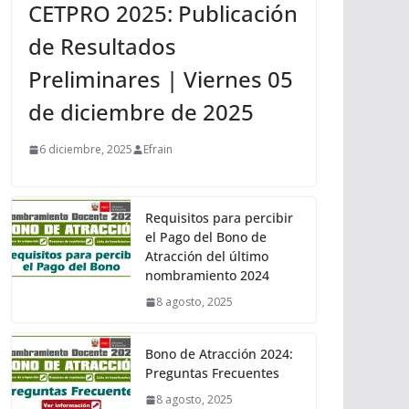
CETPRO 2025: Publicación
de Resultados
Preliminares | Viernes 05
de diciembre de 2025
6 diciembre, 2025
Efrain
Requisitos para percibir
el Pago del Bono de
Atracción del último
nombramiento 2024
8 agosto, 2025
Bono de Atracción 2024:
Preguntas Frecuentes
8 agosto, 2025