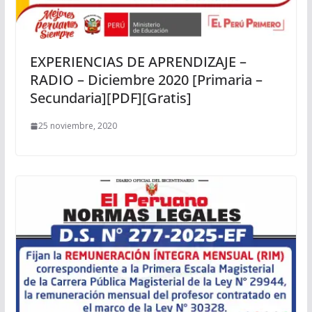
EXPERIENCIAS DE APRENDIZAJE –
RADIO – Diciembre 2020 [Primaria –
Secundaria][PDF][Gratis]
25 noviembre, 2020