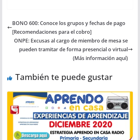
BONO 600: Conoce los grupos y fechas de pago
[Recomendaciones para el cobro]
ONPE: Excusas al cargo de miembro de mesa se
pueden tramitar de forma presencial o virtual
(Más información aquí)
También te puede gustar