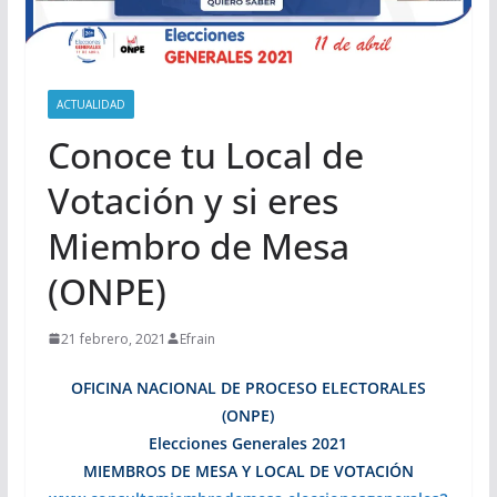
ACTUALIDAD
Conoce tu Local de
Votación y si eres
Miembro de Mesa
(ONPE)
21 febrero, 2021
Efrain
OFICINA NACIONAL DE PROCESO ELECTORALES
(ONPE)
Elecciones Generales 2021
MIEMBROS DE MESA Y LOCAL DE VOTACIÓN