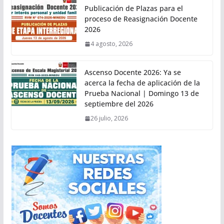
Publicación de Plazas para el
proceso de Reasignación Docente
2026
4 agosto, 2026
Ascenso Docente 2026: Ya se
acerca la fecha de aplicación de la
Prueba Nacional | Domingo 13 de
septiembre del 2026
26 julio, 2026