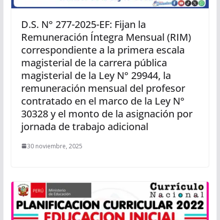
D.S. N° 277-2025-EF: Fijan la
Remuneración Íntegra Mensual (RIM)
correspondiente a la primera escala
magisterial de la carrera pública
magisterial de la Ley N° 29944, la
remuneración mensual del profesor
contratado en el marco de la Ley N°
30328 y el monto de la asignación por
jornada de trabajo adicional
30 noviembre, 2025