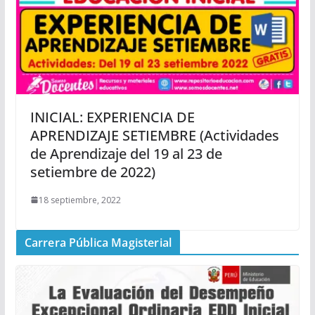
INICIAL: EXPERIENCIA DE
APRENDIZAJE SETIEMBRE (Actividades
de Aprendizaje del 19 al 23 de
setiembre de 2022)
18 septiembre, 2022
Carrera Pública Magisterial