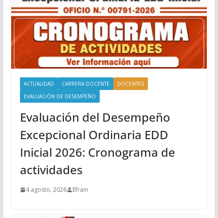
ACTUALIDAD
CARRERA DOCENTE
DOCENTES
EVALUACIÓN DE DESEMPEÑO
Evaluación del Desempeño
Excepcional Ordinaria EDD
Inicial 2026: Cronograma de
actividades
4 agosto, 2026
Efrain