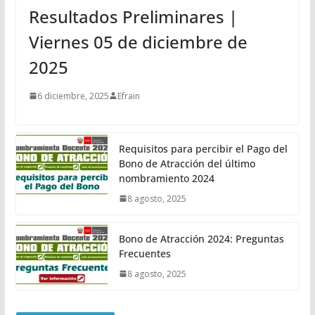
Resultados Preliminares |
Viernes 05 de diciembre de
2025
6 diciembre, 2025
Efrain
Requisitos para percibir el Pago del
Bono de Atracción del último
nombramiento 2024
8 agosto, 2025
Bono de Atracción 2024: Preguntas
Frecuentes
8 agosto, 2025