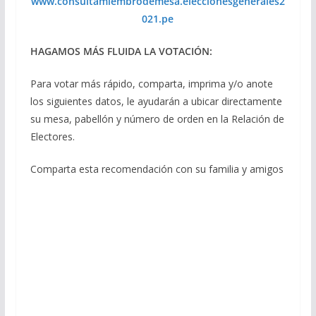
www.consultamiembrodemesa.eleccionesgenerales2
021.pe
HAGAMOS MÁS FLUIDA LA VOTACIÓN:
Para votar más rápido, comparta, imprima y/o anote
los siguientes datos, le ayudarán a ubicar directamente
su mesa, pabellón y número de orden en la Relación de
Electores.
Comparta esta recomendación con su familia y amigos