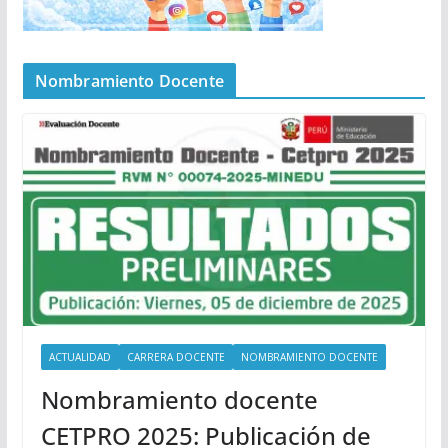
Nombramiento Docente
ACTUALIDAD
CARRERA DOCENTE
NOMBRAMIENTO DOCENTE
Nombramiento docente
CETPRO 2025: Publicación de