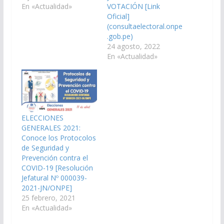
En «Actualidad»
VOTACIÓN [Link
Oficial]
(consultaelectoral.onpe
.gob.pe)
24 agosto, 2022
En «Actualidad»
ELECCIONES
GENERALES 2021:
Conoce los Protocolos
de Seguridad y
Prevención contra el
COVID-19 [Resolución
Jefatural Nº 000039-
2021-JN/ONPE]
25 febrero, 2021
En «Actualidad»