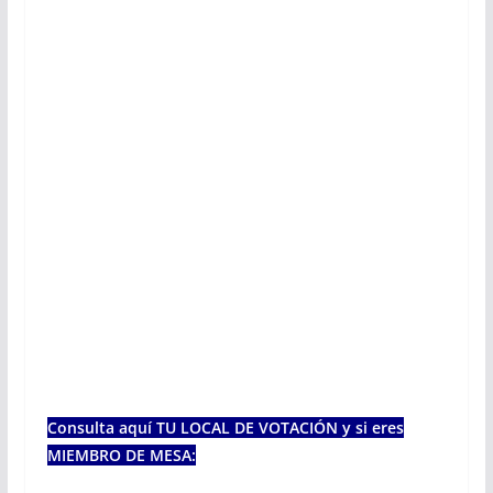
Consulta aquí TU LOCAL DE VOTACIÓN y si eres
MIEMBRO DE MESA: