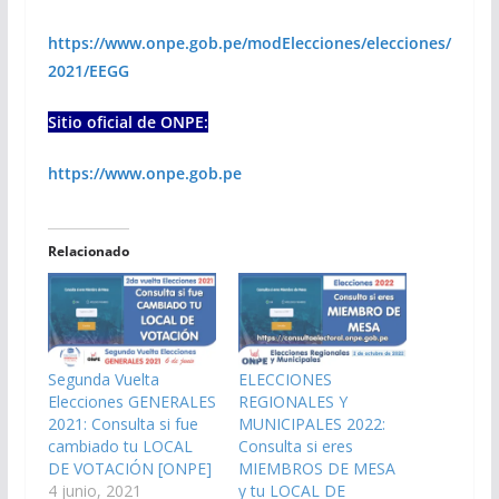
https://www.onpe.gob.pe/modElecciones/elecciones/
2021/EEGG
Sitio oficial de ONPE:
https://www.onpe.gob.pe
Relacionado
Segunda Vuelta
ELECCIONES
Elecciones GENERALES
REGIONALES Y
2021: Consulta si fue
MUNICIPALES 2022:
cambiado tu LOCAL
Consulta si eres
DE VOTACIÓN [ONPE]
MIEMBROS DE MESA
4 junio, 2021
y tu LOCAL DE