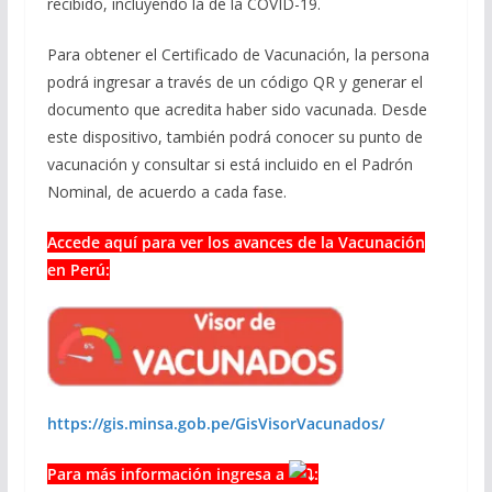
recibido, incluyendo la de la COVID-19.
Para obtener el Certificado de Vacunación, la persona
podrá ingresar a través de un código QR y generar el
documento que acredita haber sido vacunada. Desde
este dispositivo, también podrá conocer su punto de
vacunación y consultar si está incluido en el Padrón
Nominal, de acuerdo a cada fase.
Accede aquí para ver los avances de la Vacunación
en Perú:
https://gis.minsa.gob.pe/GisVisorVacunados/
Para más información ingresa a
: