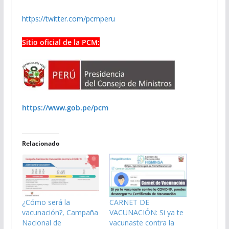
https://twitter.com/pcmperu
Sitio oficial de la PCM:
https://www.gob.pe/pcm
Relacionado
¿Cómo será la
CARNET DE
vacunación?, Campaña
VACUNACIÓN: Si ya te
Nacional de
vacunaste contra la