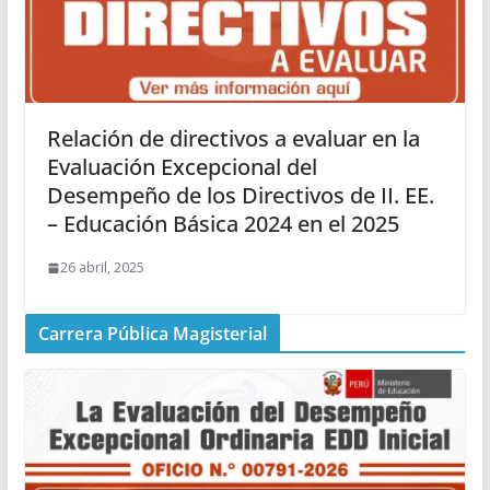
Relación de directivos a evaluar en la
Evaluación Excepcional del
Desempeño de los Directivos de II. EE.
– Educación Básica 2024 en el 2025
26 abril, 2025
Carrera Pública Magisterial