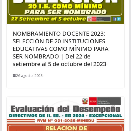
NOMBRAMIENTO DOCENTE 2023:
SELECCIÓN DE 20 INSTITUCIONES
EDUCATIVAS COMO MÍNIMO PARA
SER NOMBRADO | Del 22 de
setiembre al 5 de octubre del 2023
26 agosto, 2023