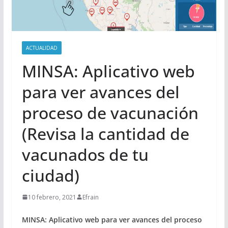
ACTUALIDAD
MINSA: Aplicativo web
para ver avances del
proceso de vacunación
(Revisa la cantidad de
vacunados de tu
ciudad)
10 febrero, 2021
Efrain
MINSA: Aplicativo web para ver avances del proceso