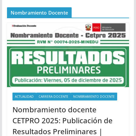
Nombramiento Docente
ACTUALIDAD
CARRERA DOCENTE
NOMBRAMIENTO DOCENTE
Nombramiento docente
CETPRO 2025: Publicación de
Resultados Preliminares |