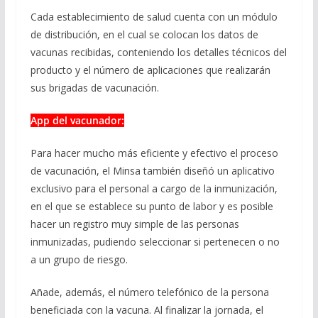
Cada establecimiento de salud cuenta con un módulo
de distribución, en el cual se colocan los datos de
vacunas recibidas, conteniendo los detalles técnicos del
producto y el número de aplicaciones que realizarán
sus brigadas de vacunación.
App del vacunador:
Para hacer mucho más eficiente y efectivo el proceso
de vacunación, el Minsa también diseñó un aplicativo
exclusivo para el personal a cargo de la inmunización,
en el que se establece su punto de labor y es posible
hacer un registro muy simple de las personas
inmunizadas, pudiendo seleccionar si pertenecen o no
a un grupo de riesgo.
Añade, además, el número telefónico de la persona
beneficiada con la vacuna. Al finalizar la jornada, el