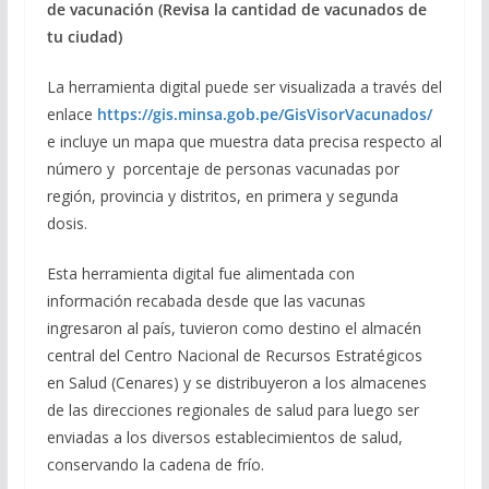
de vacunación (Revisa la cantidad de vacunados de
tu ciudad)
La herramienta digital puede ser visualizada a través del
enlace
https://gis.minsa.gob.pe/GisVisorVacunados/
e incluye un mapa que muestra data precisa respecto al
número y porcentaje de personas vacunadas por
región, provincia y distritos, en primera y segunda
dosis.
Esta herramienta digital fue alimentada con
información recabada desde que las vacunas
ingresaron al país, tuvieron como destino el almacén
central del Centro Nacional de Recursos Estratégicos
en Salud (Cenares) y se distribuyeron a los almacenes
de las direcciones regionales de salud para luego ser
enviadas a los diversos establecimientos de salud,
conservando la cadena de frío.