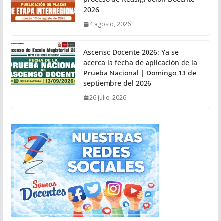
2026
4 agosto, 2026
Ascenso Docente 2026: Ya se
acerca la fecha de aplicación de la
Prueba Nacional | Domingo 13 de
septiembre del 2026
26 julio, 2026