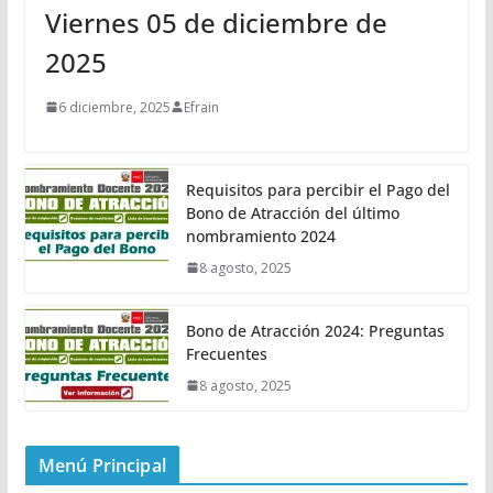
Viernes 05 de diciembre de
2025
6 diciembre, 2025
Efrain
Requisitos para percibir el Pago del
Bono de Atracción del último
nombramiento 2024
8 agosto, 2025
Bono de Atracción 2024: Preguntas
Frecuentes
8 agosto, 2025
Menú Principal