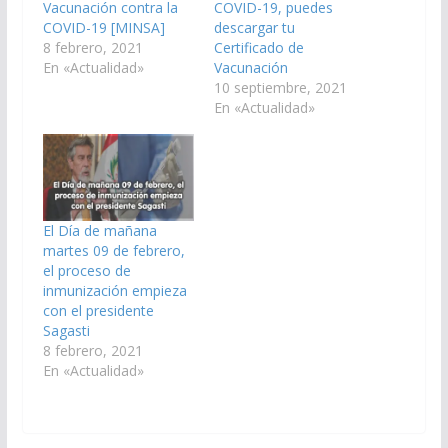
Vacunación contra la
COVID-19, puedes
COVID-19 [MINSA]
descargar tu
8 febrero, 2021
Certificado de
En «Actualidad»
Vacunación
10 septiembre, 2021
En «Actualidad»
El Día de mañana
martes 09 de febrero,
el proceso de
inmunización empieza
con el presidente
Sagasti
8 febrero, 2021
En «Actualidad»