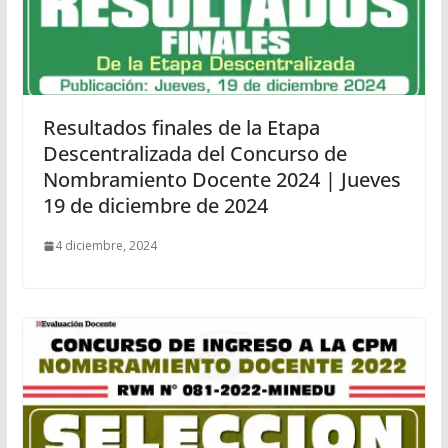
Resultados finales de la Etapa
Descentralizada del Concurso de
Nombramiento Docente 2024 | Jueves
19 de diciembre de 2024
4 diciembre, 2024