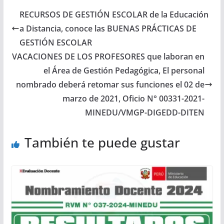
RECURSOS DE GESTIÓN ESCOLAR de la Educación
a Distancia, conoce las BUENAS PRÁCTICAS DE
GESTIÓN ESCOLAR
VACACIONES DE LOS PROFESORES que laboran en
el Área de Gestión Pedagógica, El personal
nombrado deberá retomar sus funciones el 02 de
marzo de 2021, Oficio N° 00331-2021-
MINEDU/VMGP-DIGEDD-DITEN
También te puede gustar