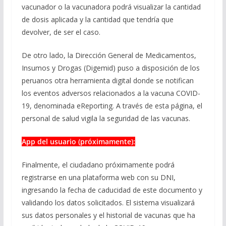
vacunador o la vacunadora podrá visualizar la cantidad
de dosis aplicada y la cantidad que tendría que
devolver, de ser el caso.
De otro lado, la Dirección General de Medicamentos,
Insumos y Drogas (Digemid) puso a disposición de los
peruanos otra herramienta digital donde se notifican
los eventos adversos relacionados a la vacuna COVID-
19, denominada eReporting. A través de esta página, el
personal de salud vigila la seguridad de las vacunas.
App del usuario (próximamente):
Finalmente, el ciudadano próximamente podrá
registrarse en una plataforma web con su DNI,
ingresando la fecha de caducidad de este documento y
validando los datos solicitados. El sistema visualizará
sus datos personales y el historial de vacunas que ha