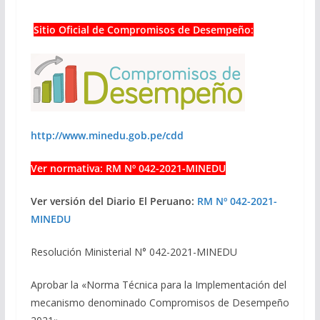
Sitio Oficial de Compromisos de Desempeño:
http://www.minedu.gob.pe/cdd
Ver normativa: RM Nº 042-2021-MINEDU
Ver versión del Diario El Peruano:
RM Nº 042-2021-
MINEDU
Resolución Ministerial N° 042-2021-MINEDU
Aprobar la «Norma Técnica para la Implementación del
mecanismo denominado Compromisos de Desempeño