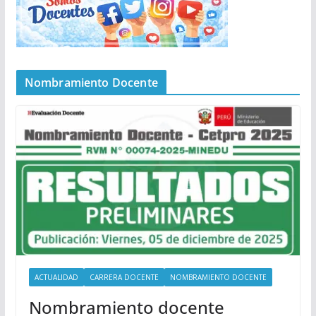
Nombramiento Docente
ACTUALIDAD
CARRERA DOCENTE
NOMBRAMIENTO DOCENTE
Nombramiento docente