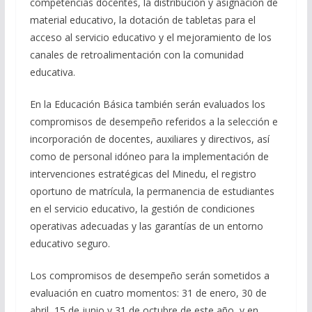
competencias docentes, la distribución y asignación de
material educativo, la dotación de tabletas para el
acceso al servicio educativo y el mejoramiento de los
canales de retroalimentación con la comunidad
educativa.
En la Educación Básica también serán evaluados los
compromisos de desempeño referidos a la selección e
incorporación de docentes, auxiliares y directivos, así
como de personal idóneo para la implementación de
intervenciones estratégicas del Minedu, el registro
oportuno de matrícula, la permanencia de estudiantes
en el servicio educativo, la gestión de condiciones
operativas adecuadas y las garantías de un entorno
educativo seguro.
Los compromisos de desempeño serán sometidos a
evaluación en cuatro momentos: 31 de enero, 30 de
abril, 15 de junio y 31 de octubre de este año, y en