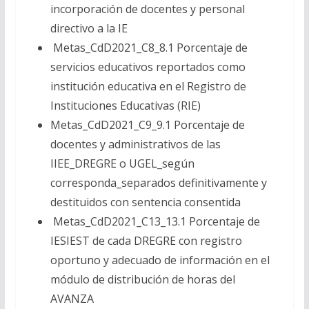
incorporación de docentes y personal
directivo a la IE
Metas_CdD2021_C8_8.1 Porcentaje de
servicios educativos reportados como
institución educativa en el Registro de
Instituciones Educativas (RIE)
Metas_CdD2021_C9_9.1 Porcentaje de
docentes y administrativos de las
IIEE_DREGRE o UGEL_según
corresponda_separados definitivamente y
destituidos con sentencia consentida
Metas_CdD2021_C13_13.1 Porcentaje de
IESIEST de cada DREGRE con registro
oportuno y adecuado de información en el
módulo de distribución de horas del
AVANZA