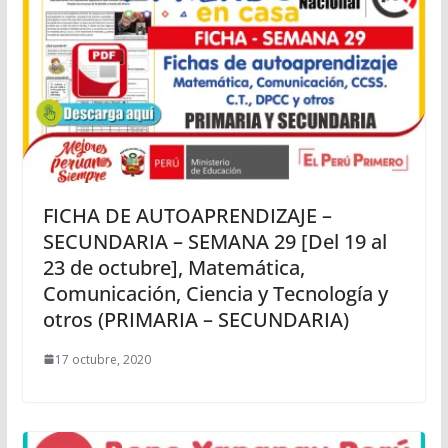
FICHA DE AUTOAPRENDIZAJE –
SECUNDARIA – SEMANA 29 [Del 19 al
23 de octubre], Matemática,
Comunicación, Ciencia y Tecnología y
otros (PRIMARIA – SECUNDARIA)
17 octubre, 2020