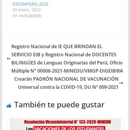
DESEMPEÑO 2022
29 enero, 2022
En «Actualidad»
Registro Nacional de IE QUE BRINDAN EL
SERVICIO EIB y Registro Nacional de DOCENTES
BILINGÜES de Lenguas Originarias del Perú, Oficio
Múltiple N° 00006-2021-MINEDU/VMGP-DIGEIBIRA
Crearán PADRÓN NACIONAL DE VACUNACIÓN
Universal contra la COVID-19, DU Nº 009-2021
También te puede gustar