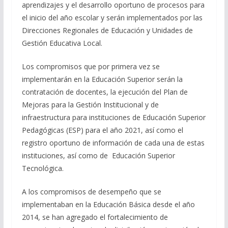
aprendizajes y el desarrollo oportuno de procesos para
el inicio del año escolar y
serán implementados por las
Direcciones Regionales de Educación y Unidades de
Gestión Educativa Local.
Los compromisos que por primera vez se
implementarán en la Educación Superior serán la
contratación de docentes, la ejecución del Plan de
Mejoras para la Gestión Institucional y de
infraestructura para instituciones de Educación Superior
Pedagógicas (ESP) para el año 2021, así como el
registro oportuno de información de cada una de estas
instituciones, así como de Educación Superior
Tecnológica.
A los compromisos de desempeño que se
implementaban en la Educación Básica desde el año
2014, se han agregado el fortalecimiento de