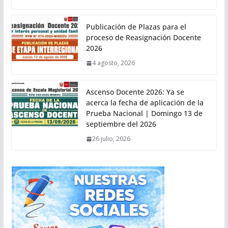
Publicación de Plazas para el
proceso de Reasignación Docente
2026
4 agosto, 2026
Ascenso Docente 2026: Ya se
acerca la fecha de aplicación de la
Prueba Nacional | Domingo 13 de
septiembre del 2026
26 julio, 2026