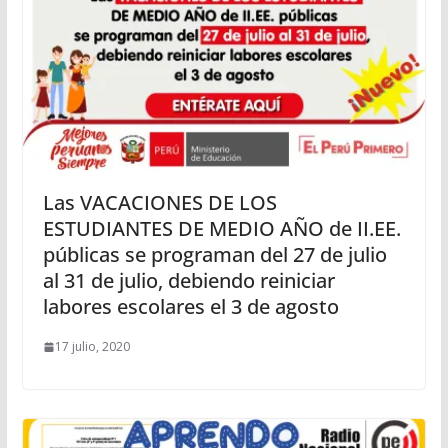
Las VACACIONES DE LOS
ESTUDIANTES DE MEDIO AÑO de II.EE.
públicas se programan del 27 de julio
al 31 de julio, debiendo reiniciar
labores escolares el 3 de agosto
17 julio, 2020