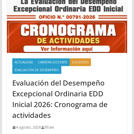
ACTUALIDAD
CARRERA DOCENTE
DOCENTES
EVALUACIÓN DE DESEMPEÑO
Evaluación del Desempeño
Excepcional Ordinaria EDD
Inicial 2026: Cronograma de
actividades
4 agosto, 2026
Efrain