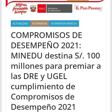
ACTUALIDAD
NORMATIVA
NORMATIVA MINEDU
COMPROMISOS DE
DESEMPEÑO 2021:
MINEDU destina S/. 100
millones para premiar a
las DRE y UGEL
cumplimiento de
Compromisos de
Desempeño 2021