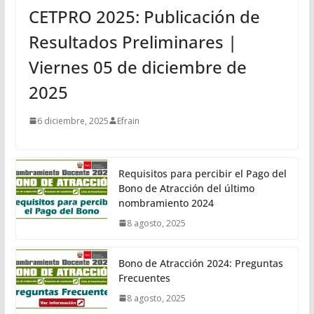
CETPRO 2025: Publicación de
Resultados Preliminares |
Viernes 05 de diciembre de
2025
6 diciembre, 2025
Efrain
Requisitos para percibir el Pago del
Bono de Atracción del último
nombramiento 2024
8 agosto, 2025
Bono de Atracción 2024: Preguntas
Frecuentes
8 agosto, 2025