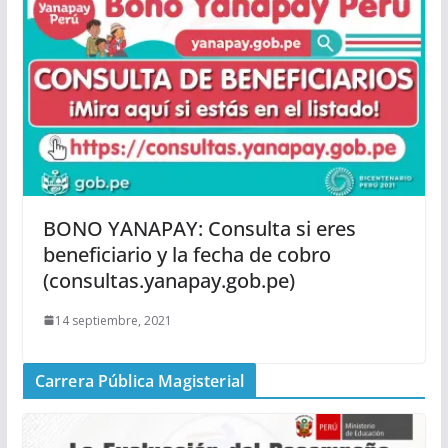
BONO YANAPAY: Consulta si eres
beneficiario y la fecha de cobro
(consultas.yanapay.gob.pe)
14 septiembre, 2021
Carrera Pública Magisterial