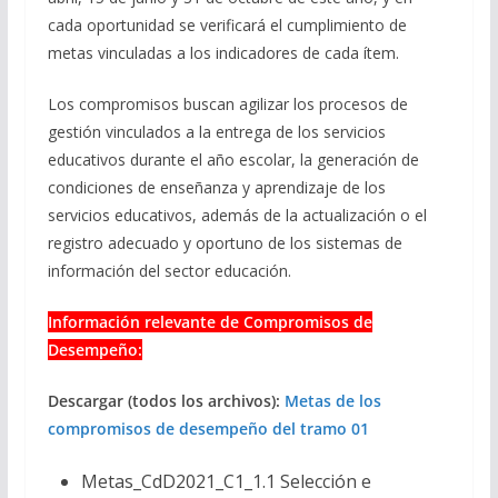
cada oportunidad se verificará el cumplimiento de
metas vinculadas a los indicadores de cada ítem.
Los compromisos buscan agilizar los procesos de
gestión vinculados a la entrega de los servicios
educativos durante el año escolar, la generación de
condiciones de enseñanza y aprendizaje de los
servicios educativos, además de la actualización o el
registro adecuado y oportuno de los sistemas de
información del sector educación.
Información relevante de Compromisos de
Desempeño:
Descargar (todos los archivos):
Metas de los
compromisos de desempeño del tramo 01
Metas_CdD2021_C1_1.1 Selección e