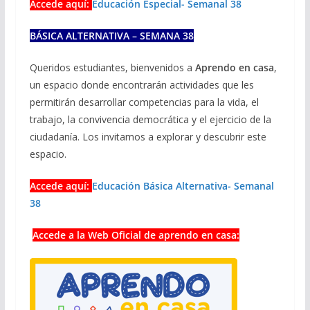
Accede aquí:
Educación Especial- Semanal 38
BÁSICA ALTERNATIVA – SEMANA 38
Queridos estudiantes, bienvenidos a
Aprendo en casa
,
un espacio donde encontrarán actividades que les
permitirán desarrollar competencias para la vida, el
trabajo, la convivencia democrática y el ejercicio de la
ciudadanía. Los invitamos a explorar y descubrir este
espacio.
Accede aquí:
Educación Básica Alternativa- Semanal
38
Accede a la Web Oficial de aprendo en casa: