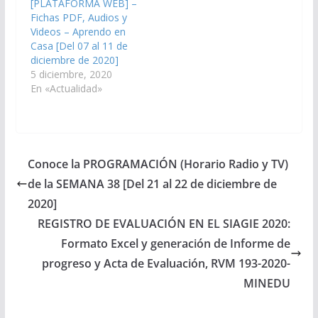
[PLATAFORMA WEB] –
Fichas PDF, Audios y
Videos – Aprendo en
Casa [Del 07 al 11 de
diciembre de 2020]
5 diciembre, 2020
En «Actualidad»
Conoce la PROGRAMACIÓN (Horario Radio y TV)
de la SEMANA 38 [Del 21 al 22 de diciembre de
2020]
REGISTRO DE EVALUACIÓN EN EL SIAGIE 2020:
Formato Excel y generación de Informe de
progreso y Acta de Evaluación, RVM 193-2020-
MINEDU