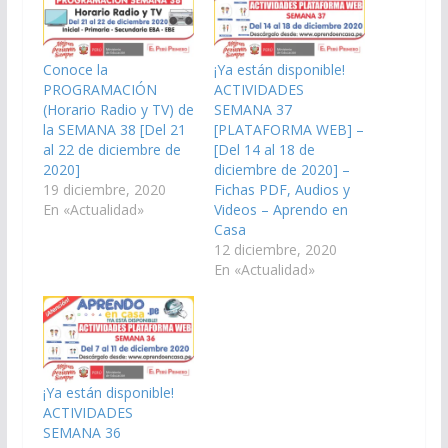
Conoce la
¡Ya están disponible!
PROGRAMACIÓN
ACTIVIDADES
(Horario Radio y TV) de
SEMANA 37
la SEMANA 38 [Del 21
[PLATAFORMA WEB] –
al 22 de diciembre de
[Del 14 al 18 de
2020]
diciembre de 2020] –
19 diciembre, 2020
Fichas PDF, Audios y
En «Actualidad»
Videos – Aprendo en
Casa
12 diciembre, 2020
En «Actualidad»
¡Ya están disponible!
ACTIVIDADES
SEMANA 36