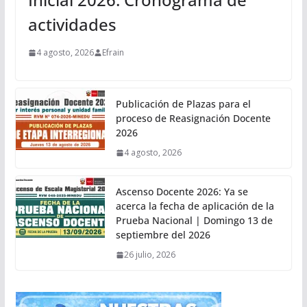
actividades
4 agosto, 2026
Efrain
Publicación de Plazas para el
proceso de Reasignación Docente
2026
4 agosto, 2026
Ascenso Docente 2026: Ya se
acerca la fecha de aplicación de la
Prueba Nacional | Domingo 13 de
septiembre del 2026
26 julio, 2026