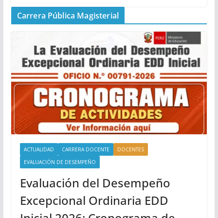
Carrera Pública Magisterial
ACTUALIDAD
CARRERA DOCENTE
DOCENTES
EVALUACIÓN DE DESEMPEÑO
Evaluación del Desempeño
Excepcional Ordinaria EDD
Inicial 2026: Cronograma de