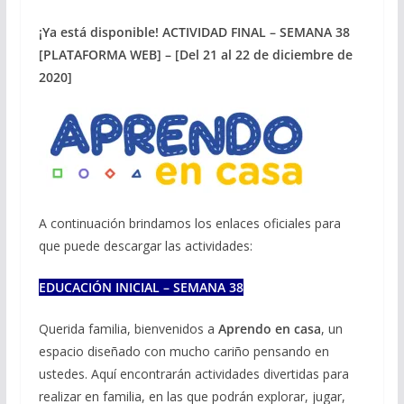
¡Ya está disponible! ACTIVIDAD FINAL – SEMANA 38
[PLATAFORMA WEB] – [Del 21 al 22 de diciembre de
2020]
A continuación brindamos los enlaces oficiales para
que puede descargar las actividades:
EDUCACIÓN INICIAL – SEMANA 38
Querida familia, bienvenidos a
Aprendo en casa
, un
espacio diseñado con mucho cariño pensando en
ustedes. Aquí encontrarán actividades divertidas para
realizar en familia, en las que podrán explorar, jugar,