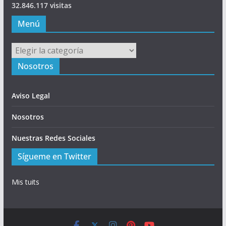
32.846.117 visitas
Menú
Menú
Nosotros
Aviso Legal
Nosotros
Nuestras Redes Sociales
Sígueme en Twitter
Mis tuits