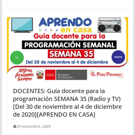
DOCENTES: Guía docente para la
programación SEMANA 35 (Radio y TV)
[Del 30 de noviembre al 4 de diciembre
de 2020][APRENDO EN CASA]
29 noviembre, 2020