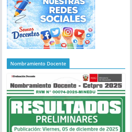
Nombramiento Docente