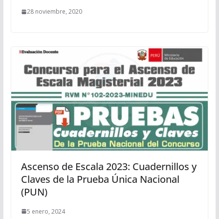
28 noviembre, 2020
Ascenso de Escala 2023: Cuadernillos y
Claves de la Prueba Única Nacional
(PUN)
5 enero, 2024