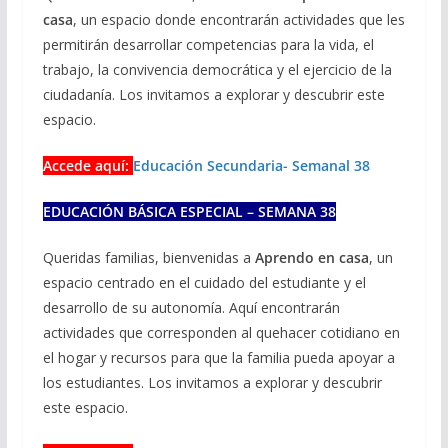
casa
, un espacio donde encontrarán actividades que les
permitirán desarrollar competencias para la vida, el
trabajo, la convivencia democrática y el ejercicio de la
ciudadanía. Los invitamos a explorar y descubrir este
espacio.
Accede aquí:
Educación Secundaria- Semanal 38
EDUCACIÓN BÁSICA ESPECIAL – SEMANA 38
Queridas familias, bienvenidas a
Aprendo en casa
, un
espacio centrado en el cuidado del estudiante y el
desarrollo de su autonomía. Aquí encontrarán
actividades que corresponden al quehacer cotidiano en
el hogar y recursos para que la familia pueda apoyar a
los estudiantes. Los invitamos a explorar y descubrir
este espacio.