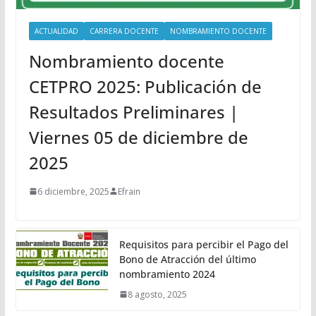
ACTUALIDAD
CARRERA DOCENTE
NOMBRAMIENTO DOCENTE
Nombramiento docente
CETPRO 2025: Publicación de
Resultados Preliminares |
Viernes 05 de diciembre de
2025
6 diciembre, 2025
Efrain
Requisitos para percibir el Pago del
Bono de Atracción del último
nombramiento 2024
8 agosto, 2025