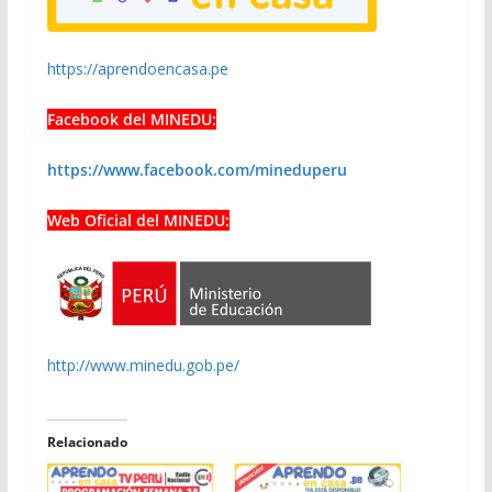
https://aprendoencasa.pe
Facebook del MINEDU:
https://www.facebook.com/mineduperu
Web Oficial del MINEDU:
http://www.minedu.gob.pe/
Relacionado