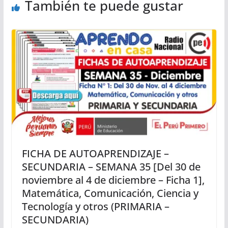
También te puede gustar
FICHA DE AUTOAPRENDIZAJE –
SECUNDARIA – SEMANA 35 [Del 30 de
noviembre al 4 de diciembre – Ficha 1],
Matemática, Comunicación, Ciencia y
Tecnología y otros (PRIMARIA –
SECUNDARIA)