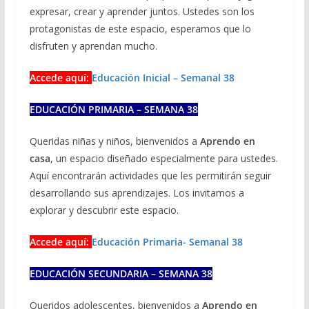
expresar, crear y aprender juntos. Ustedes son los
protagonistas de este espacio, esperamos que lo
disfruten y aprendan mucho.
Accede aquí:
Educación Inicial – Semanal 38
EDUCACIÓN PRIMARIA – SEMANA 38
Queridas niñas y niños, bienvenidos a
Aprendo en
casa
, un espacio diseñado especialmente para ustedes.
Aquí encontrarán actividades que les permitirán seguir
desarrollando sus aprendizajes. Los invitamos a
explorar y descubrir este espacio.
Accede aquí:
Educación Primaria- Semanal 38
EDUCACIÓN SECUNDARIA – SEMANA 38
Queridos adolescentes, bienvenidos a
Aprendo en