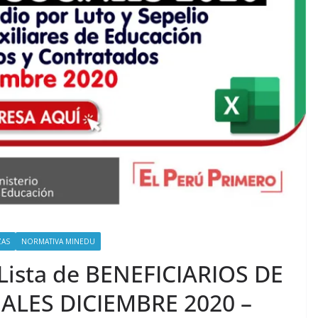
ZAS
NORMATIVA MINEDU
a Lista de BENEFICIARIOS DE
ALES DICIEMBRE 2020 –