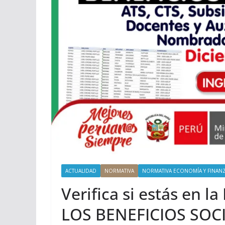
ACTUALIDAD
NORMATIVA
NORMATIVA ECONOMÍA Y FINAN
Verifica si estás en l
LOS BENEFICIOS SOCI