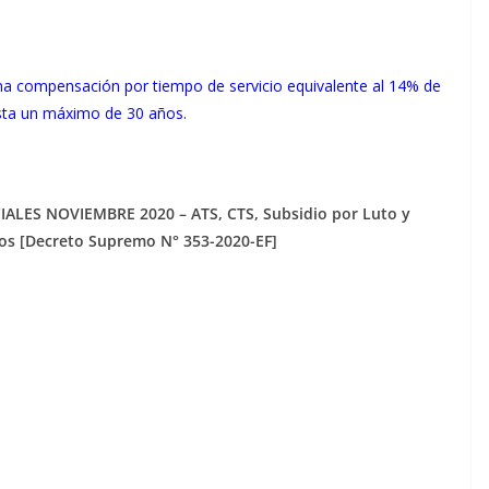
a compensación por tiempo de servicio equivalente al 14% de
asta un máximo de 30 años.
IALES NOVIEMBRE 2020 – ATS, CTS, Subsidio por Luto y
os [Decreto Supremo N° 353-2020-EF]