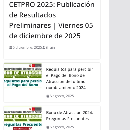
CETPRO 2025: Publicación
de Resultados
Preliminares | Viernes 05
de diciembre de 2025
6 diciembre, 2025
Efrain
Requisitos para percibir
el Pago del Bono de
Atracción del último
nombramiento 2024
8 agosto, 2025
Bono de Atracción 2024:
Preguntas Frecuentes
8 agosto, 2025