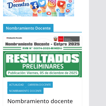
Nombramiento Docente
ACTUALIDAD
CARRERA DOCENTE
NOMBRAMIENTO DOCENTE
Nombramiento docente