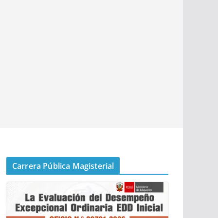
Carrera Pública Magisterial