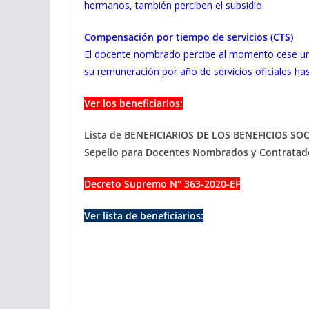
hermanos, también perciben el subsidio.
Compensación por tiempo de servicios (CTS)
El docente nombrado percibe al momento cese un
su remuneración por año de servicios oficiales h
Ver los beneficiarios:
Lista de BENEFICIARIOS DE LOS BENEFICIOS SOC
Sepelio para Docentes Nombrados y Contratad
Decreto Supremo N° 363-2020-EF
Ver lista de beneficiarios: