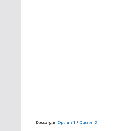
Descargar
:
Opción 1
/
Opción 2