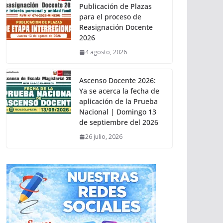
Publicación de Plazas
para el proceso de
Reasignación Docente
2026
4 agosto, 2026
Ascenso Docente 2026:
Ya se acerca la fecha de
aplicación de la Prueba
Nacional | Domingo 13
de septiembre del 2026
26 julio, 2026