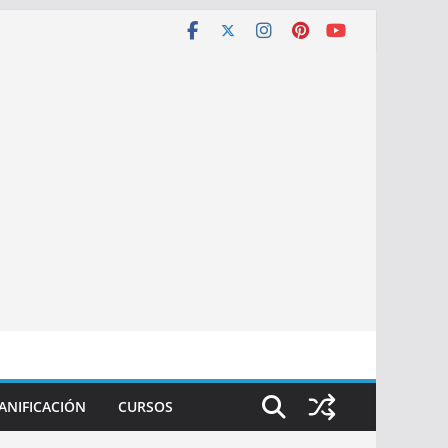
ANIFICACIÓN
CURSOS