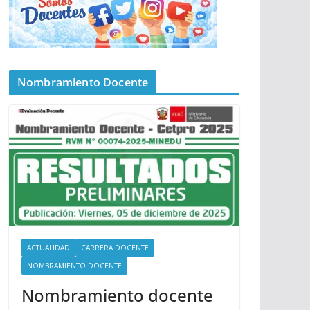
Nombramiento Docente
ACTUALIDAD
CARRERA DOCENTE
NOMBRAMIENTO DOCENTE
Nombramiento docente