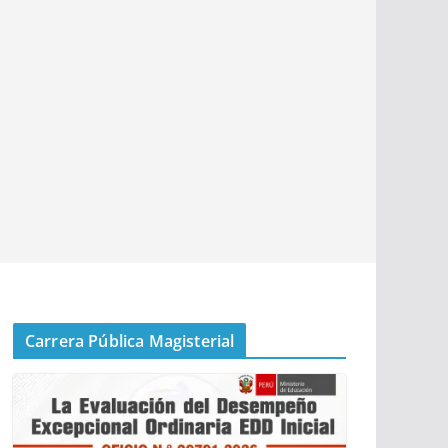
Carrera Pública Magisterial