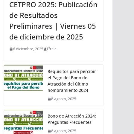
CETPRO 2025: Publicación
de Resultados
Preliminares | Viernes 05
de diciembre de 2025
6 diciembre, 2025
Efrain
Requisitos para percibir
el Pago del Bono de
Atracción del último
nombramiento 2024
8 agosto, 2025
Bono de Atracción 2024:
Preguntas Frecuentes
8 agosto, 2025