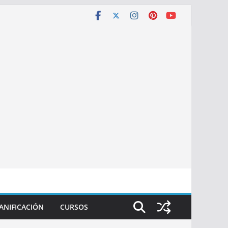
ANIFICACIÓN
CURSOS