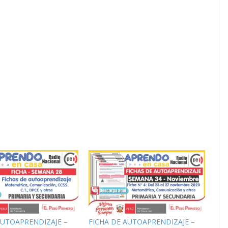
AUTOAPRENDIZAJE –
FICHA DE AUTOAPRENDIZAJE –