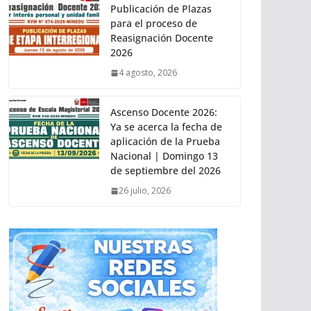
Publicación de Plazas
para el proceso de
Reasignación Docente
2026
4 agosto, 2026
Ascenso Docente 2026:
Ya se acerca la fecha de
aplicación de la Prueba
Nacional | Domingo 13
de septiembre del 2026
26 julio, 2026