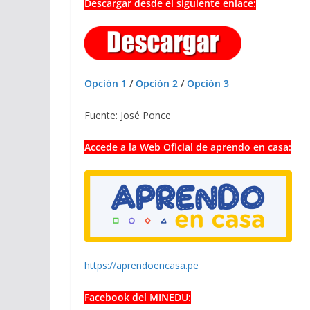
Descargar desde el siguiente enlace:
Opción 1
/
Opción 2
/
Opción 3
Fuente: José Ponce
Accede a la Web Oficial de aprendo en casa:
https://aprendoencasa.pe
Facebook del MINEDU: