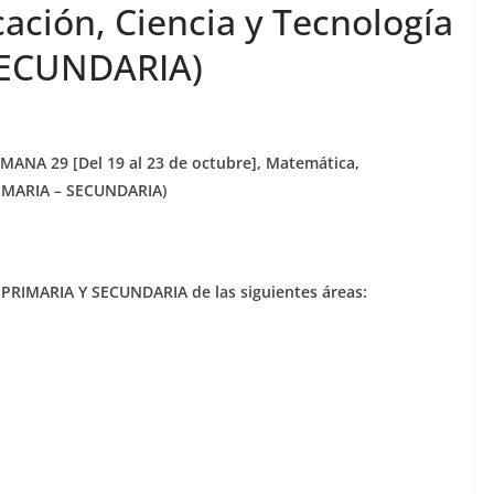
ción, Ciencia y Tecnología
 SECUNDARIA)
NA 29 [Del 19 al 23 de octubre], Matemática,
RIMARIA – SECUNDARIA)
: PRIMARIA Y SECUNDARIA de las siguientes áreas: