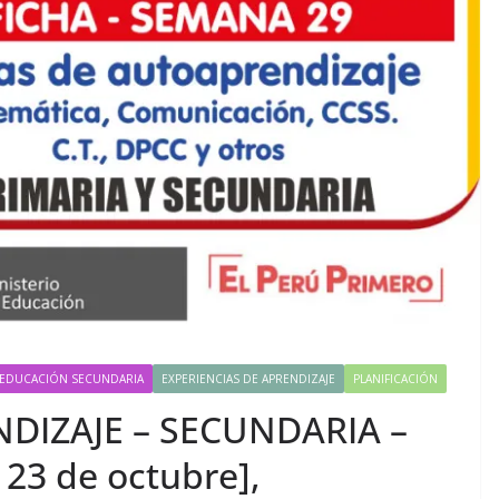
EDUCACIÓN SECUNDARIA
EXPERIENCIAS DE APRENDIZAJE
PLANIFICACIÓN
DIZAJE – SECUNDARIA –
 23 de octubre],