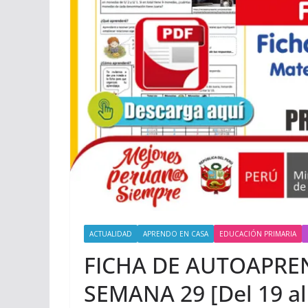
ACTUALIDAD
APRENDO EN CASA
EDUCACIÓN PRIMARIA
FICHA DE AUTOAPREN
SEMANA 29 [Del 19 al