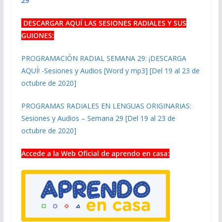
29
DESCARGAR AQUÍ LAS SESIONES RADIALES Y SUS
GUIONES:
PROGRAMACIÓN RADIAL SEMANA 29: ¡DESCARGA
AQUÍ! -Sesiones y Audios [Word y mp3] [Del 19 al 23 de
octubre de 2020]
PROGRAMAS RADIALES EN LENGUAS ORIGINARIAS:
Sesiones y Audios – Semana 29 [Del 19 al 23 de
octubre de 2020]
Accede a la Web Oficial de aprendo en casa: