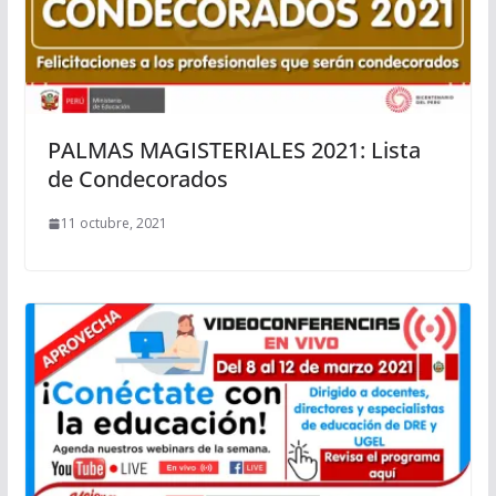
PALMAS MAGISTERIALES 2021: Lista
de Condecorados
11 octubre, 2021