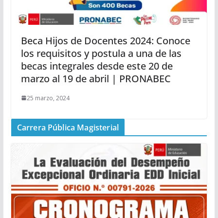
Beca Hijos de Docentes 2024: Conoce
los requisitos y postula a una de las
becas integrales desde este 20 de
marzo al 19 de abril | PRONABEC
25 marzo, 2024
Carrera Pública Magisterial