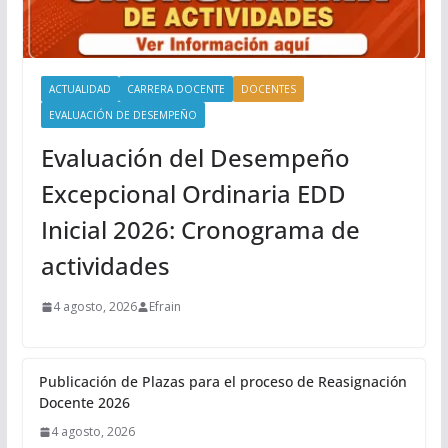
ACTUALIDAD
CARRERA DOCENTE
DOCENTES
EVALUACIÓN DE DESEMPEÑO
Evaluación del Desempeño
Excepcional Ordinaria EDD
Inicial 2026: Cronograma de
actividades
4 agosto, 2026
Efrain
Publicación de Plazas para el proceso de Reasignación
Docente 2026
4 agosto, 2026