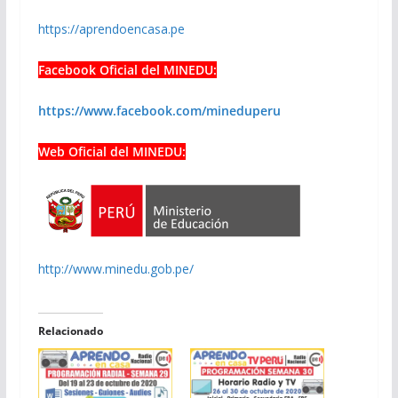
https://aprendoencasa.pe
Facebook Oficial del MINEDU:
https://www.facebook.com/mineduperu
Web Oficial del MINEDU:
http://www.minedu.gob.pe/
Relacionado