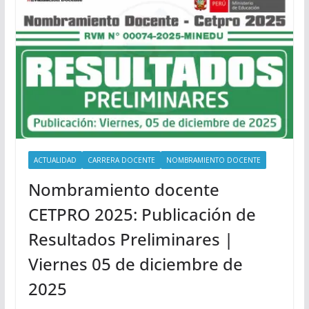
ACTUALIDAD
CARRERA DOCENTE
NOMBRAMIENTO DOCENTE
Nombramiento docente
CETPRO 2025: Publicación de
Resultados Preliminares |
Viernes 05 de diciembre de
2025