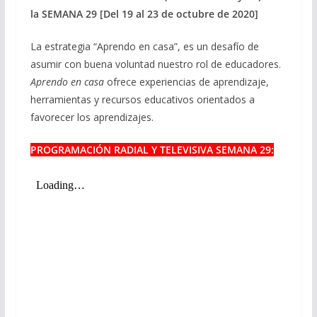
la SEMANA 29 [Del 19 al 23 de octubre de 2020]
La estrategia “Aprendo en casa”, es un desafío de
asumir con buena voluntad nuestro rol de educadores.
Aprendo en casa
ofrece experiencias de aprendizaje,
herramientas y recursos educativos orientados a
favorecer los aprendizajes.
PROGRAMACIÓN RADIAL Y TELEVISIVA SEMANA 29: