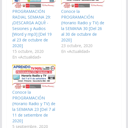
PROGRAMACIÓN
Conoce la
RADIAL SEMANA 29:
PROGRAMACIÓN
¡DESCARGA AQUÍ! -
(Horario Radio y TV) de
Sesiones y Audios
la SEMANA 30 [Del 26
[Word y mp3] [Del 19
al 30 de octubre de
al 23 de octubre de
2020]
2020]
23 octubre, 2020
15 octubre, 2020
En «Actualidad»
En «Actualidad»
Conoce la
PROGRAMACIÓN
(Horario Radio y TV) de
la SEMANA 23 [Del 7 al
11 de setiembre de
2020]
5 septiembre, 2020