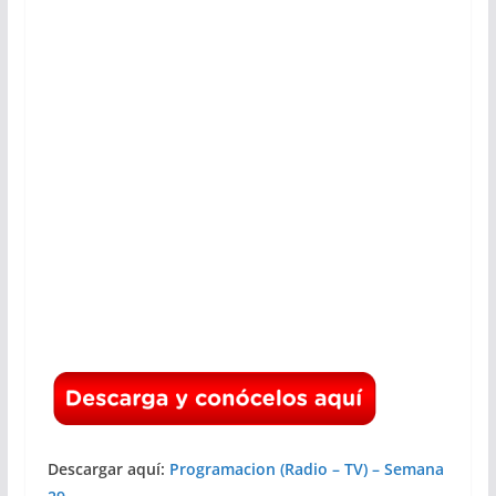
Descargar aquí:
Programacion (Radio – TV) – Semana