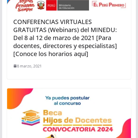
CONFERENCIAS VIRTUALES
GRATUITAS (Webinars) del MINEDU:
Del 8 al 12 de marzo de 2021 [Para
docentes, directores y especialistas]
[Conoce los horarios aquí]
8 marzo, 2021