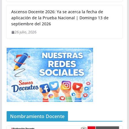
Ascenso Docente 2026: Ya se acerca la fecha de
aplicación de la Prueba Nacional | Domingo 13 de
septiembre del 2026
26 julio, 2026
Nombramiento Docente