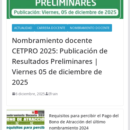
ACTUALIDAD
CARRERA DOCENTE
NOMBRAMIENTO DOCENTE
Nombramiento docente
CETPRO 2025: Publicación de
Resultados Preliminares |
Viernes 05 de diciembre de
2025
6 diciembre, 2025
Efrain
Requisitos para percibir el Pago del
Bono de Atracción del último
nombramiento 2024