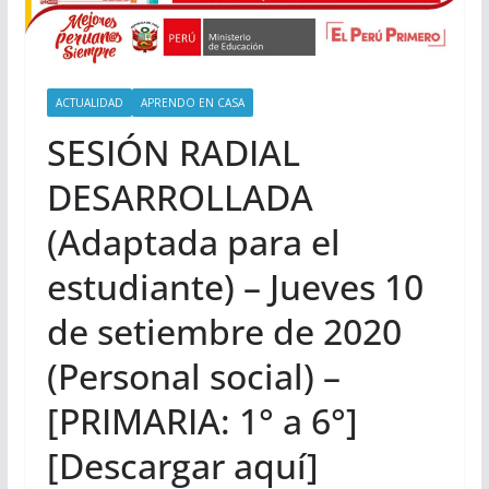
ACTUALIDAD
APRENDO EN CASA
SESIÓN RADIAL
DESARROLLADA
(Adaptada para el
estudiante) – Jueves 10
de setiembre de 2020
(Personal social) –
[PRIMARIA: 1° a 6°]
[Descargar aquí]