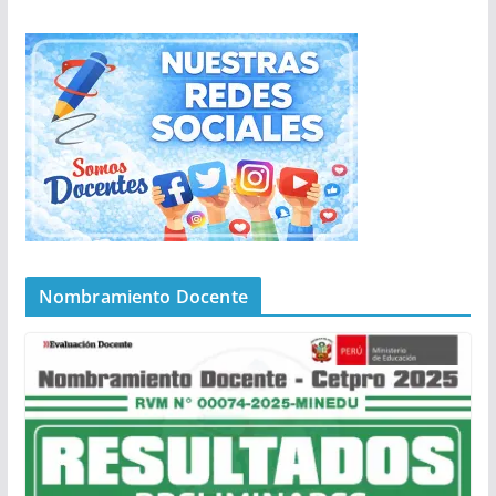
Nombramiento Docente