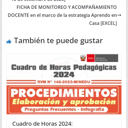
FICHA DE MONITOREO Y ACOMPAÑAMIENTO
DOCENTE en el marco de la estrategia Aprendo en
Casa [EXCEL]
También te puede gustar
Cuadro de Horas 2024: