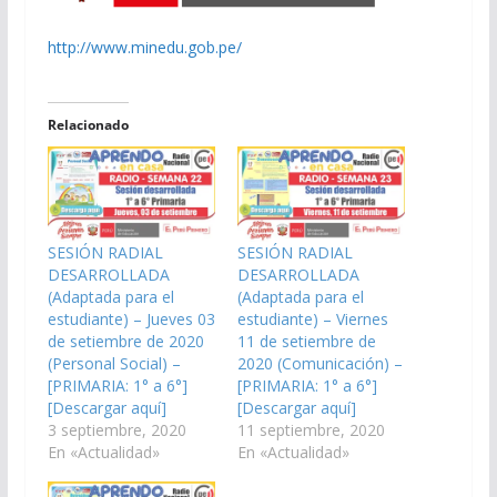
http://www.minedu.gob.pe/
Relacionado
SESIÓN RADIAL
SESIÓN RADIAL
DESARROLLADA
DESARROLLADA
(Adaptada para el
(Adaptada para el
estudiante) – Jueves 03
estudiante) – Viernes
de setiembre de 2020
11 de setiembre de
(Personal Social) –
2020 (Comunicación) –
[PRIMARIA: 1° a 6°]
[PRIMARIA: 1° a 6°]
[Descargar aquí]
[Descargar aquí]
3 septiembre, 2020
11 septiembre, 2020
En «Actualidad»
En «Actualidad»