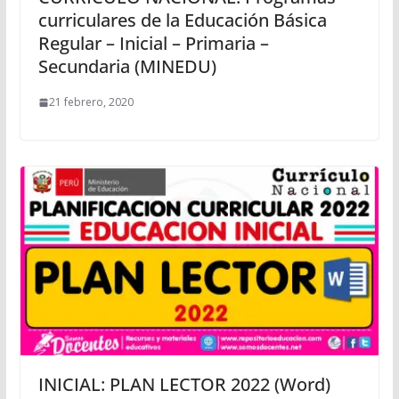
curriculares de la Educación Básica
Regular – Inicial – Primaria –
Secundaria (MINEDU)
21 febrero, 2020
INICIAL: PLAN LECTOR 2022 (Word)