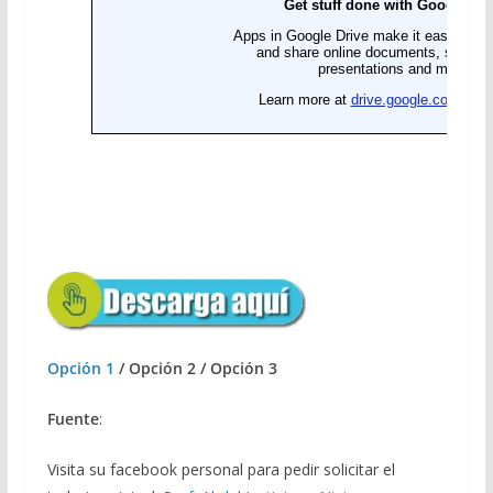
Opción 1
/ Opción 2 / Opción 3
Fuente
:
Visita su facebook personal para pedir solicitar el