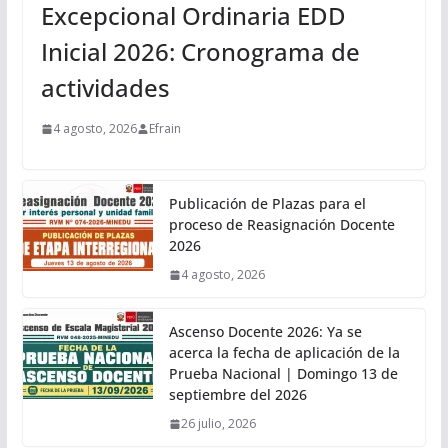
Excepcional Ordinaria EDD
Inicial 2026: Cronograma de
actividades
4 agosto, 2026
Efrain
Publicación de Plazas para el
proceso de Reasignación Docente
2026
4 agosto, 2026
Ascenso Docente 2026: Ya se
acerca la fecha de aplicación de la
Prueba Nacional | Domingo 13 de
septiembre del 2026
26 julio, 2026