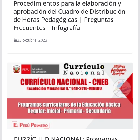
Procedimientos para la elaboración y
aprobación del Cuadro de Distribución
de Horas Pedagógicas | Preguntas
Frecuentes – Infografía
23 octubre, 2023
CURRÍCULO NACIONAL: Programas