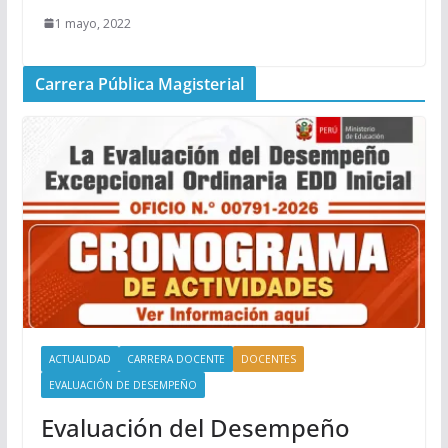
1 mayo, 2022
Carrera Pública Magisterial
ACTUALIDAD
CARRERA DOCENTE
DOCENTES
EVALUACIÓN DE DESEMPEÑO
Evaluación del Desempeño