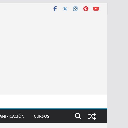
ANIFICACIÓN
CURSOS