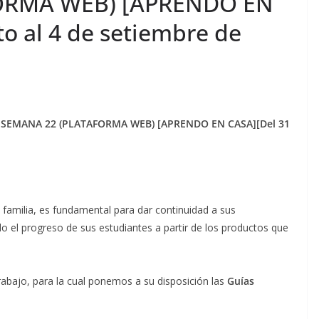
ORMA WEB) [APRENDO EN
o al 4 de setiembre de
n SEMANA 22 (PLATAFORMA WEB) [APRENDO EN CASA][Del 31
 familia, es fundamental para dar continuidad a sus
 el progreso de sus estudiantes a partir de los productos que
abajo, para la cual ponemos a su disposición las
Guías