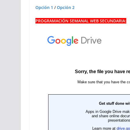
Opción 1
/
Opción 2
PROGRAMACIÓN SEMANAL WEB SECUNDARIA: