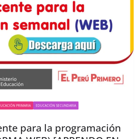
UCACIÓN PRIMARIA
EDUCACIÓN SECUNDARIA
nte para la programación