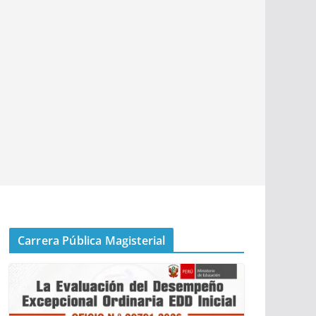
Carrera Pública Magisterial