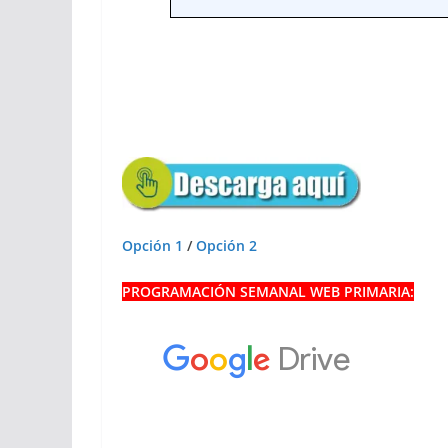
Opción 1
/
Opción 2
PROGRAMACIÓN SEMANAL WEB PRIMARIA: