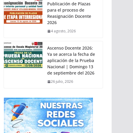
Publicación de Plazas
para el proceso de
Reasignación Docente
2026
4 agosto, 2026
Ascenso Docente 2026:
Ya se acerca la fecha de
aplicación de la Prueba
Nacional | Domingo 13
de septiembre del 2026
26 julio, 2026