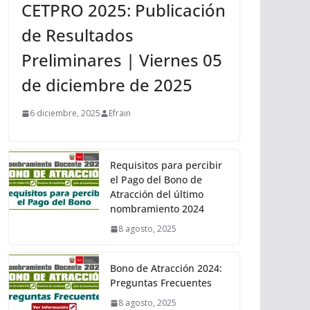
CETPRO 2025: Publicación
de Resultados
Preliminares | Viernes 05
de diciembre de 2025
6 diciembre, 2025
Efrain
Requisitos para percibir
el Pago del Bono de
Atracción del último
nombramiento 2024
8 agosto, 2025
Bono de Atracción 2024:
Preguntas Frecuentes
8 agosto, 2025