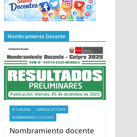
Nombramiento Docente
ACTUALIDAD
CARRERA DOCENTE
NOMBRAMIENTO DOCENTE
Nombramiento docente