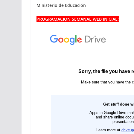
Ministerio de Educación
PROGRAMACIÓN SEMANAL WEB INICIAL: