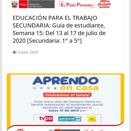
EDUCACIÓN PARA EL TRABAJO
SECUNDARIA: Guía de estudiante,
Semana 15: Del 13 al 17 de julio de
2020 [Secundaria: 1° a 5°]
13 julio, 2020