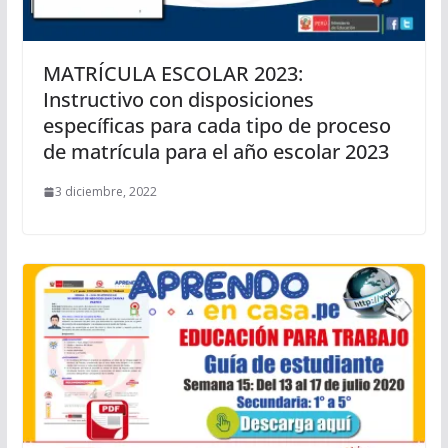
MATRÍCULA ESCOLAR 2023:
Instructivo con disposiciones
específicas para cada tipo de proceso
de matrícula para el año escolar 2023
3 diciembre, 2022