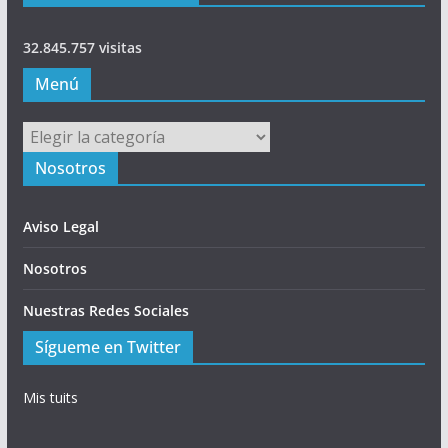
32.845.757 visitas
Menú
Menú
Nosotros
Aviso Legal
Nosotros
Nuestras Redes Sociales
Sígueme en Twitter
Mis tuits