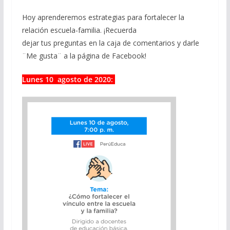
Hoy aprenderemos estrategias para fortalecer la
relación escuela-familia. ¡Recuerda
dejar tus preguntas en la caja de comentarios y darle
¨Me gusta¨ a la página de Facebook!
Lunes 10 agosto de 2020: