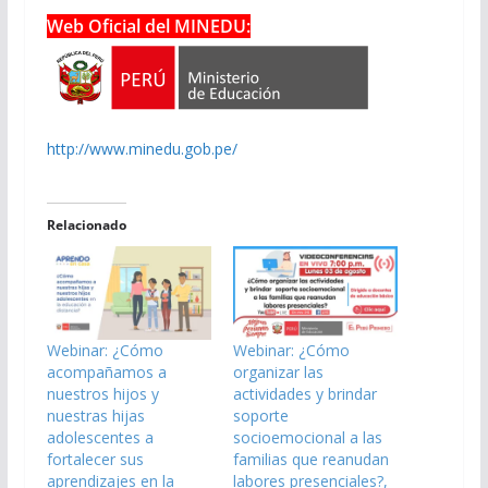
Web Oficial del MINEDU:
http://www.minedu.gob.pe/
Relacionado
Webinar: ¿Cómo
Webinar: ¿Cómo
acompañamos a
organizar las
nuestros hijos y
actividades y brindar
nuestras hijas
soporte
adolescentes a
socioemocional a las
fortalecer sus
familias que reanudan
aprendizajes en la
labores presenciales?,