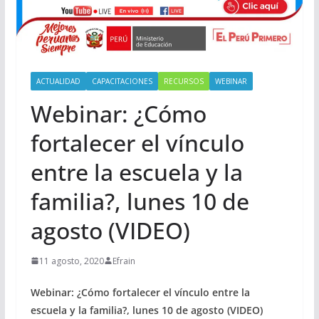
ACTUALIDAD
CAPACITACIONES
RECURSOS
WEBINAR
Webinar: ¿Cómo
fortalecer el vínculo
entre la escuela y la
familia?, lunes 10 de
agosto (VIDEO)
11 agosto, 2020
Efrain
Webinar: ¿Cómo fortalecer el vínculo entre la
escuela y la familia?, lunes 10 de agosto (VIDEO)