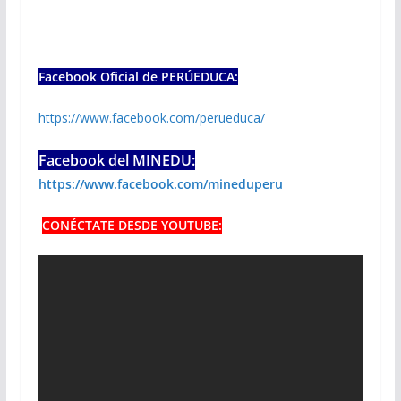
Facebook Oficial de PERÚEDUCA:
https://www.facebook.com/perueduca/
Facebook del MINEDU:
https://www.facebook.com/mineduperu
CONÉCTATE DESDE YOUTUBE: