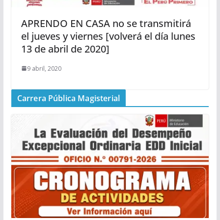
APRENDO EN CASA no se transmitirá
el jueves y viernes [volverá el día lunes
13 de abril de 2020]
9 abril, 2020
Carrera Pública Magisterial