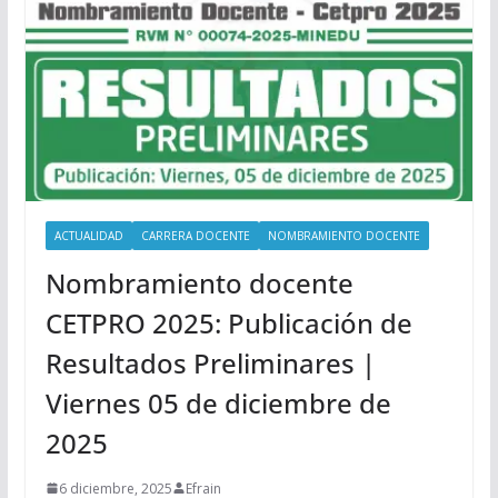
ACTUALIDAD
CARRERA DOCENTE
NOMBRAMIENTO DOCENTE
Nombramiento docente
CETPRO 2025: Publicación de
Resultados Preliminares |
Viernes 05 de diciembre de
2025
6 diciembre, 2025
Efrain