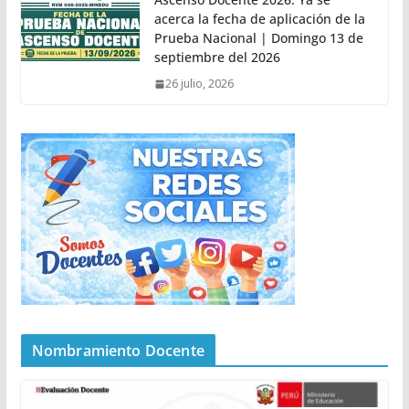
acerca la fecha de aplicación de la
Prueba Nacional | Domingo 13 de
septiembre del 2026
26 julio, 2026
Nombramiento Docente