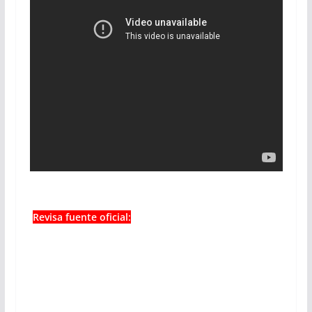
Revisa fuente oficial: