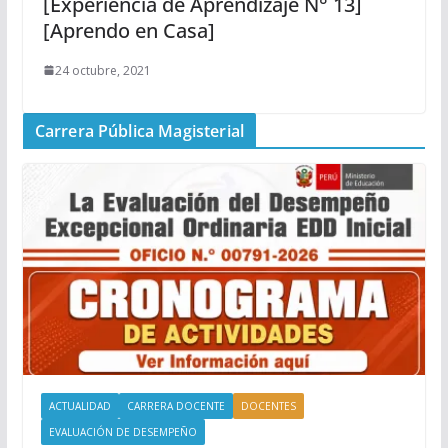
[Experiencia de Aprendizaje N° 13]
[Aprendo en Casa]
24 octubre, 2021
Carrera Pública Magisterial
ACTUALIDAD
CARRERA DOCENTE
DOCENTES
EVALUACIÓN DE DESEMPEÑO