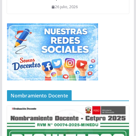
26 julio, 2026
Nombramiento Docente