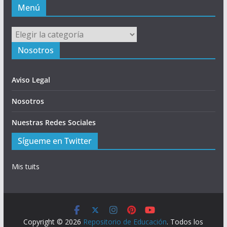
Menú
Menú
Nosotros
Aviso Legal
Nosotros
Nuestras Redes Sociales
Sígueme en Twitter
Mis tuits
Copyright © 2026
Repositorio de Educación
. Todos los