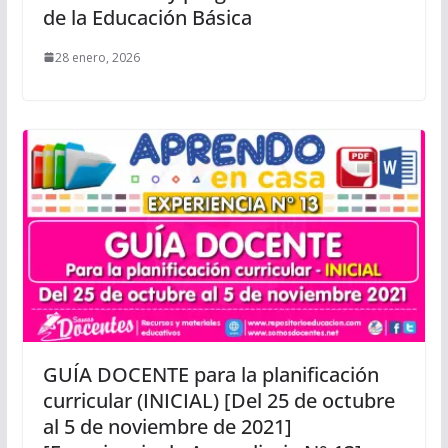
de la Educación Básica
28 enero, 2026
GUÍA DOCENTE para la planificación
curricular (INICIAL) [Del 25 de octubre
al 5 de noviembre de 2021]