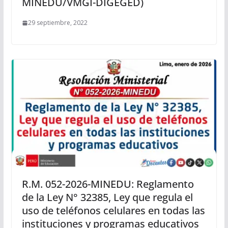
MINEDU/VMGI-DIGEGED)
29 septiembre, 2022
R.M. 052-2026-MINEDU: Reglamento
de la Ley N° 32385, Ley que regula el
uso de teléfonos celulares en todas las
instituciones y programas educativos