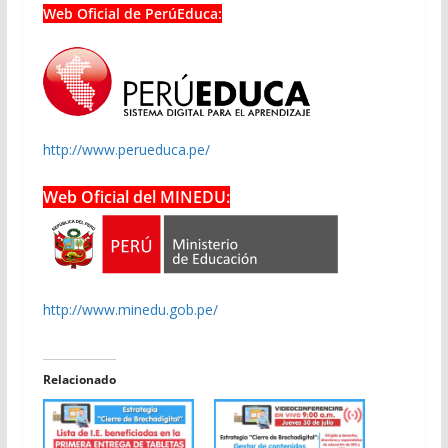
Web Oficial de PerúEduca:
http://www.perueduca.pe/
Web Oficial del MINEDU:
http://www.minedu.gob.pe/
Relacionado