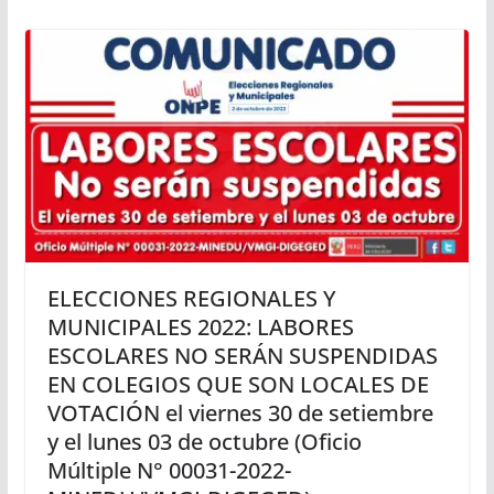
ELECCIONES REGIONALES Y
MUNICIPALES 2022: LABORES
ESCOLARES NO SERÁN SUSPENDIDAS
EN COLEGIOS QUE SON LOCALES DE
VOTACIÓN el viernes 30 de setiembre
y el lunes 03 de octubre (Oficio
Múltiple N° 00031-2022-