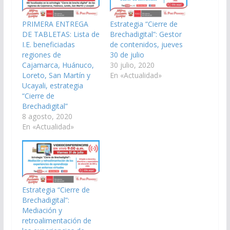
PRIMERA ENTREGA
Estrategia “Cierre de
DE TABLETAS: Lista de
Brechadigital”: Gestor
I.E. beneficiadas
de contenidos, jueves
regiones de
30 de julio
Cajamarca, Huánuco,
30 julio, 2020
Loreto, San Martín y
En «Actualidad»
Ucayali, estrategia
“Cierre de
Brechadigital”
8 agosto, 2020
En «Actualidad»
Estrategia “Cierre de
Brechadigital”:
Mediación y
retroalimentación de