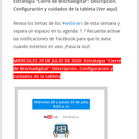
Estrategia “Cierre de Brechadigital”: Descripción,
Configuración y cuidados de la tableta [Ver aquí]
Revisa los temas de los
#
webinars
de esta semana y
separa un espacio en tu agenda.
?.
?
Recuerda activar
las notificaciones de Facebook para que te avise
cuando estemos en vivo. ¡Pasa la voz!.
MIÉRCOLES 29 DE JULIO DE 2020: Estrategia “Cierre
de Brechadigital”: Descripción, Configuración y
cuidados de la tableta