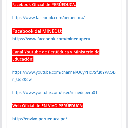
Facebook Oficial de PERÚEDUCA:
https://www.facebook.com/perueduca/
Facebook del MINEDU:
https://www.facebook.com/mineduperu
Canal Youtube de PerúEduca y Ministerio de
Educación:
https://www.youtube.com/channel/UCyYHc7Sfu0YPAQB
n_UqZ0qw
https://www.youtube.com/user/mineduperu01
Web Oficial de EN VIVO PERÚEDUCA:
http://envivo.perueduca.pe/