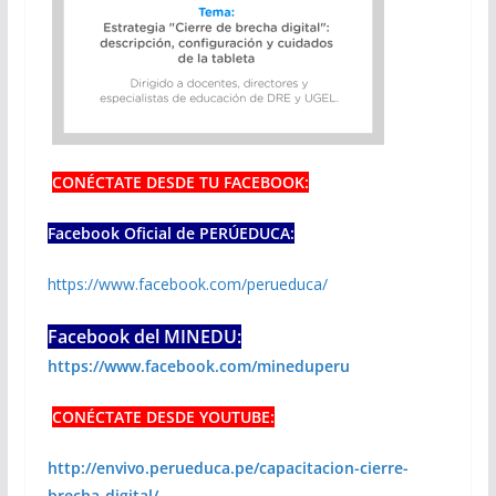
CONÉCTATE DESDE TU FACEBOOK:
Facebook Oficial de PERÚEDUCA:
https://www.facebook.com/perueduca/
Facebook del MINEDU:
https://www.facebook.com/mineduperu
CONÉCTATE DESDE YOUTUBE:
http://envivo.perueduca.pe/capacitacion-cierre-
brecha-digital/