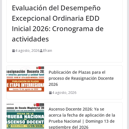
Evaluación del Desempeño
Excepcional Ordinaria EDD
Inicial 2026: Cronograma de
actividades
4 agosto, 2026
Efrain
Publicación de Plazas para el
proceso de Reasignación Docente
2026
4 agosto, 2026
Ascenso Docente 2026: Ya se
acerca la fecha de aplicación de la
Prueba Nacional | Domingo 13 de
septiembre del 2026