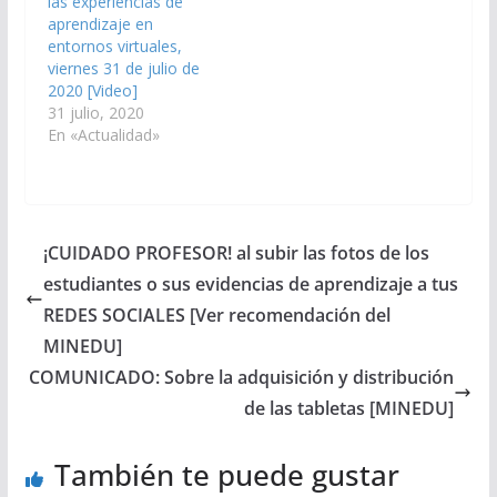
las experiencias de
aprendizaje en
entornos virtuales,
viernes 31 de julio de
2020 [Video]
31 julio, 2020
En «Actualidad»
¡CUIDADO PROFESOR! al subir las fotos de los
estudiantes o sus evidencias de aprendizaje a tus
REDES SOCIALES [Ver recomendación del
MINEDU]
COMUNICADO: Sobre la adquisición y distribución
de las tabletas [MINEDU]
También te puede gustar