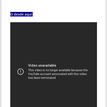
O desde aquí: