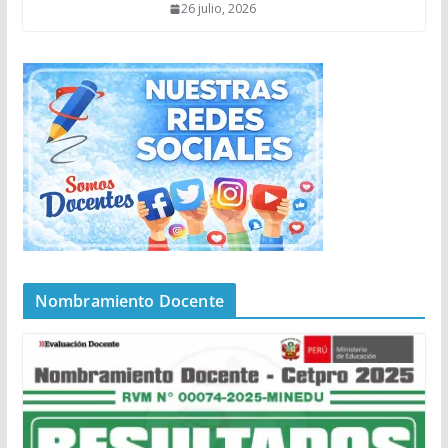
26 julio, 2026
Nombramiento Docente