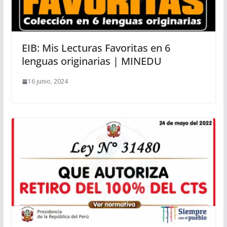
EIB: Mis Lecturas Favoritas en 6
lenguas originarias | MINEDU
16 junio, 2024