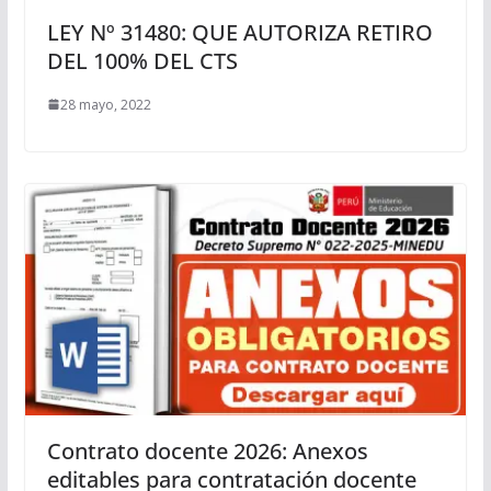
LEY Nº 31480: QUE AUTORIZA RETIRO
DEL 100% DEL CTS
28 mayo, 2022
Contrato docente 2026: Anexos
editables para contratación docente