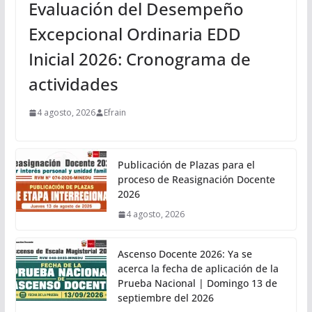
Evaluación del Desempeño
Excepcional Ordinaria EDD
Inicial 2026: Cronograma de
actividades
4 agosto, 2026
Efrain
Publicación de Plazas para el
proceso de Reasignación Docente
2026
4 agosto, 2026
Ascenso Docente 2026: Ya se
acerca la fecha de aplicación de la
Prueba Nacional | Domingo 13 de
septiembre del 2026