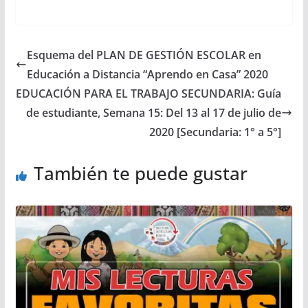
Esquema del PLAN DE GESTIÓN ESCOLAR en
Educación a Distancia “Aprendo en Casa” 2020
EDUCACIÓN PARA EL TRABAJO SECUNDARIA: Guía
de estudiante, Semana 15: Del 13 al 17 de julio de
2020 [Secundaria: 1° a 5°]
También te puede gustar