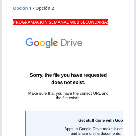
Opción 1
/ Opción 2
PROGRAMACIÓN SEMANAL WEB SECUNDARIA: