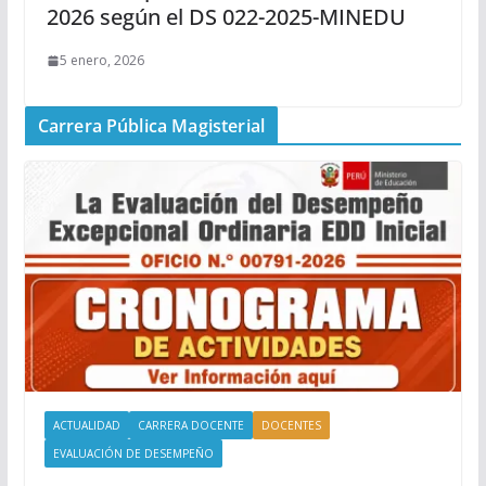
2026 según el DS 022-2025-MINEDU
5 enero, 2026
Carrera Pública Magisterial
ACTUALIDAD
CARRERA DOCENTE
DOCENTES
EVALUACIÓN DE DESEMPEÑO