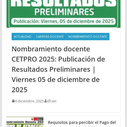
ACTUALIDAD
CARRERA DOCENTE
NOMBRAMIENTO DOCENTE
Nombramiento docente
CETPRO 2025: Publicación de
Resultados Preliminares |
Viernes 05 de diciembre de
2025
6 diciembre, 2025
Efrain
Requisitos para percibir el Pago del