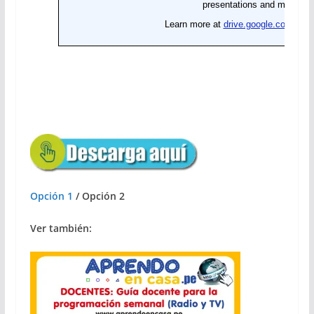
Opción 1
/ Opción 2
Ver también: