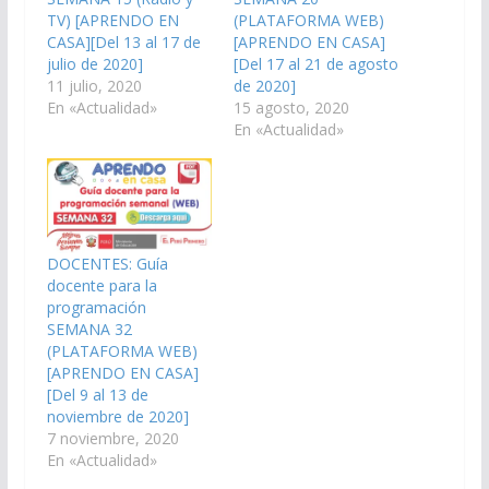
TV) [APRENDO EN
(PLATAFORMA WEB)
CASA][Del 13 al 17 de
[APRENDO EN CASA]
julio de 2020]
[Del 17 al 21 de agosto
11 julio, 2020
de 2020]
En «Actualidad»
15 agosto, 2020
En «Actualidad»
DOCENTES: Guía
docente para la
programación
SEMANA 32
(PLATAFORMA WEB)
[APRENDO EN CASA]
[Del 9 al 13 de
noviembre de 2020]
7 noviembre, 2020
En «Actualidad»