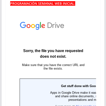
PROGRAMACIÓN SEMANAL WEB INICIAL: