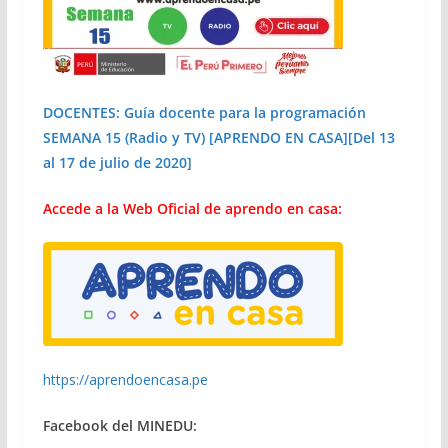
DOCENTES: Guía docente para la programación
SEMANA 15 (Radio y TV) [APRENDO EN CASA][Del 13
al 17 de julio de 2020]
Accede a la Web Oficial de aprendo en casa:
https://aprendoencasa.pe
Facebook del MINEDU: