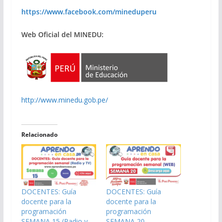
https://www.facebook.com/mineduperu
Web Oficial del MINEDU:
http://www.minedu.gob.pe/
Relacionado
DOCENTES: Guía
DOCENTES: Guía
docente para la
docente para la
programación
programación
SEMANA 15 (Radio y
SEMANA 20