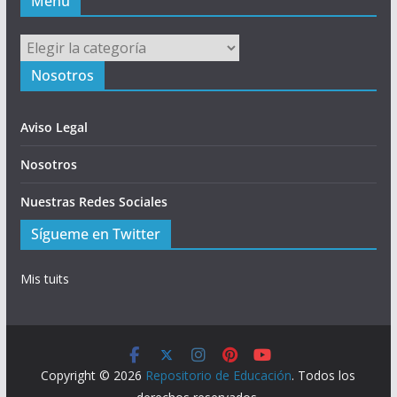
Menú
Menú
Nosotros
Aviso Legal
Nosotros
Nuestras Redes Sociales
Sígueme en Twitter
Mis tuits
Copyright © 2026
Repositorio de Educación
. Todos los