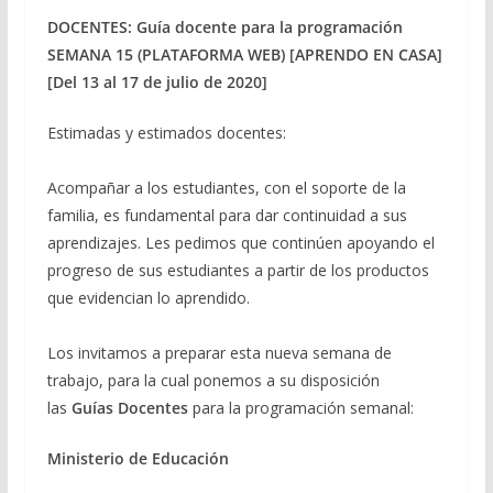
DOCENTES: Guía docente para la programación
SEMANA 15 (PLATAFORMA WEB) [APRENDO EN CASA]
[Del 13 al 17 de julio de 2020]
Estimadas y estimados docentes:
Acompañar a los estudiantes, con el soporte de la
familia, es fundamental para dar continuidad a sus
aprendizajes. Les pedimos que continúen apoyando el
progreso de sus estudiantes a partir de los productos
que evidencian lo aprendido.
Los invitamos a preparar esta nueva semana de
trabajo, para la cual ponemos a su disposición
las
Guías Docentes
para la programación semanal:
Ministerio de Educación