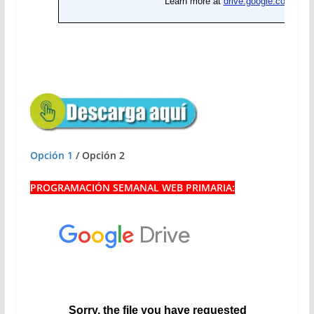
Opción 1
/ Opción 2
PROGRAMACIÓN SEMANAL WEB PRIMARIA: